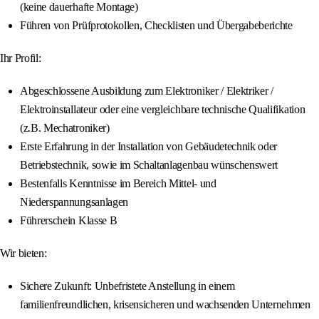
(keine dauerhafte Montage)
Führen von Prüfprotokollen, Checklisten und Übergabeberichte
Ihr Profil:
Abgeschlossene Ausbildung zum Elektroniker / Elektriker /
Elektroinstallateur oder eine vergleichbare technische Qualifikation
(z.B. Mechatroniker)
Erste Erfahrung in der Installation von Gebäudetechnik oder
Betriebstechnik, sowie im Schaltanlagenbau wünschenswert
Bestenfalls Kenntnisse im Bereich Mittel- und
Niederspannungsanlagen
Führerschein Klasse B
Wir bieten:
Sichere Zukunft: Unbefristete Anstellung in einem
familienfreundlichen, krisensicheren und wachsenden Unternehmen