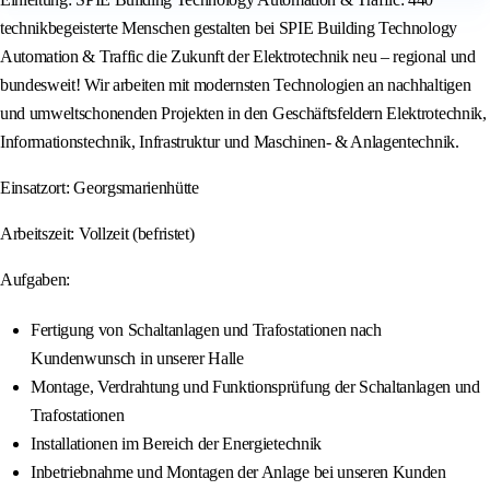
technikbegeisterte Menschen gestalten bei SPIE Building Technology
Automation & Traffic die Zukunft der Elektrotechnik neu – regional und
bundesweit! Wir arbeiten mit modernsten Technologien an nachhaltigen
und umweltschonenden Projekten in den Geschäftsfeldern Elektrotechnik,
Informationstechnik, Infrastruktur und Maschinen- & Anlagentechnik.
Einsatzort: Georgsmarienhütte
Arbeitszeit: Vollzeit (befristet)
Aufgaben:
Fertigung von Schaltanlagen und Trafostationen nach
Kundenwunsch in unserer Halle
Montage, Verdrahtung und Funktionsprüfung der Schaltanlagen und
Trafostationen
Installationen im Bereich der Energietechnik
Inbetriebnahme und Montagen der Anlage bei unseren Kunden