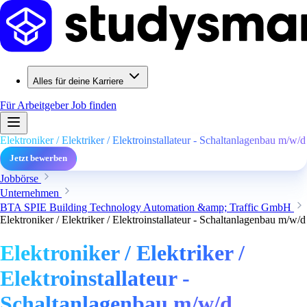
Alles für deine Karriere
Für Arbeitgeber
Job finden
Elektroniker / Elektriker / Elektroinstallateur - Schaltanlagenbau m/w/d
Jetzt bewerben
Jobbörse
Unternehmen
BTA SPIE Building Technology Automation &amp; Traffic GmbH
Elektroniker / Elektriker / Elektroinstallateur - Schaltanlagenbau m/w/d
Elektroniker / Elektriker /
Elektroinstallateur -
Schaltanlagenbau m/w/d