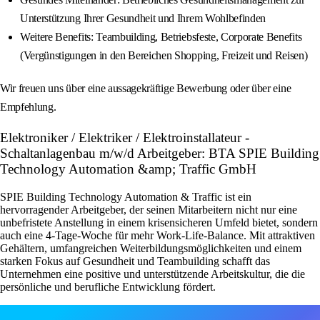
Unterstützung Ihrer Gesundheit und Ihrem Wohlbefinden
Weitere Benefits: Teambuilding, Betriebsfeste, Corporate Benefits
(Vergünstigungen in den Bereichen Shopping, Freizeit und Reisen)
Wir freuen uns über eine aussagekräftige Bewerbung oder über eine
Empfehlung.
Elektroniker / Elektriker / Elektroinstallateur -
Schaltanlagenbau m/w/d Arbeitgeber: BTA SPIE Building
Technology Automation &amp; Traffic GmbH
SPIE Building Technology Automation & Traffic ist ein
hervorragender Arbeitgeber, der seinen Mitarbeitern nicht nur eine
unbefristete Anstellung in einem krisensicheren Umfeld bietet, sondern
auch eine 4-Tage-Woche für mehr Work-Life-Balance. Mit attraktiven
Gehältern, umfangreichen Weiterbildungsmöglichkeiten und einem
starken Fokus auf Gesundheit und Teambuilding schafft das
Unternehmen eine positive und unterstützende Arbeitskultur, die die
persönliche und berufliche Entwicklung fördert.