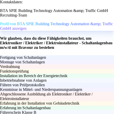
Kontaktdaten:
BTA SPIE Building Technology Automation &amp; Traffic GmbH
Recruiting-Team
Profil von BTA SPIE Building Technology Automation &amp; Traffic
GmbH anzeigen
Wir glauben, dass du diese Fähigkeiten brauchst, um
Elektroniker / Elektriker / Elektroinstallateur - Schaltanlagenbau
m/w/d mit Bravour zu bestehen
Fertigung von Schaltanlagen
Montage von Schaltanlagen
Verdrahtung
Funktionsprüfung
Installation im Bereich der Energietechnik
Inbetriebnahme von Anlagen
Führen von Prüfprotokollen
Kenntnisse in Mittel- und Niederspannungsanlagen
Abgeschlossene Ausbildung als Elektroniker / Elektriker /
Elektroinstallateur
Erfahrung in der Installation von Gebäudetechnik
Erfahrung im Schaltanlagenbau
Führerschein Klasse B