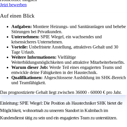
Jetzt bewerben
Auf einen Blick
Aufgaben:
Montiere Heizungs- und Sanitäranlagen und behebe
Störungen bei Privatkunden.
Unternehmen:
SPIE Wiegel, ein wachsendes und
krisensicheres Unternehmen.
Vorteile:
Unbefristete Anstellung, attraktives Gehalt und 30
Tage Urlaub.
Weitere Informationen:
Vielfältige
Weiterbildungsmöglichkeiten und attraktive Mitarbeiterbenefits.
Warum dieser Job:
Werde Teil eines engagierten Teams und
entwickle deine Fähigkeiten in der Haustechnik.
Qualifikationen:
Abgeschlossene Ausbildung im SHK-Bereich
und Teamfähigkeit.
Das prognostizierte Gehalt liegt zwischen 36000 - 60000 € pro Jahr.
Einleitung: SPIE Wiegel: Die Position als Haustechniker SHK bietet die
Möglichkeit, wohnortnah zu unserem Standort in Kulmbach im
Kundendienst tätig zu sein und ein engagiertes Team zu unterstützen.