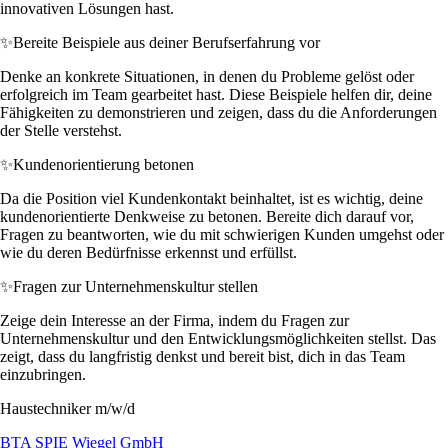
innovativen Lösungen hast.
✨
Bereite Beispiele aus deiner Berufserfahrung vor
Denke an konkrete Situationen, in denen du Probleme gelöst oder
erfolgreich im Team gearbeitet hast. Diese Beispiele helfen dir, deine
Fähigkeiten zu demonstrieren und zeigen, dass du die Anforderungen
der Stelle verstehst.
✨
Kundenorientierung betonen
Da die Position viel Kundenkontakt beinhaltet, ist es wichtig, deine
kundenorientierte Denkweise zu betonen. Bereite dich darauf vor,
Fragen zu beantworten, wie du mit schwierigen Kunden umgehst oder
wie du deren Bedürfnisse erkennst und erfüllst.
✨
Fragen zur Unternehmenskultur stellen
Zeige dein Interesse an der Firma, indem du Fragen zur
Unternehmenskultur und den Entwicklungsmöglichkeiten stellst. Das
zeigt, dass du langfristig denkst und bereit bist, dich in das Team
einzubringen.
Haustechniker m/w/d
BTA SPIE Wiegel GmbH