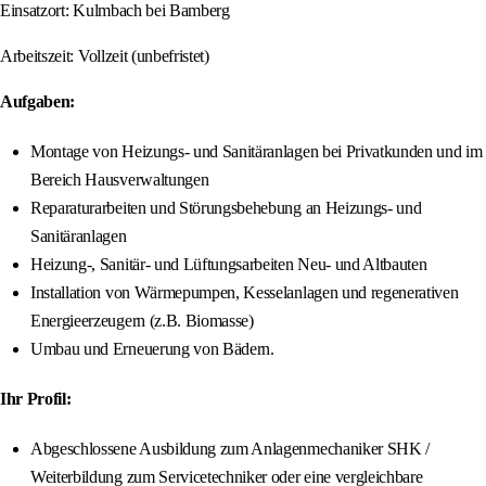
Einsatzort: Kulmbach bei Bamberg
Arbeitszeit: Vollzeit (unbefristet)
Aufgaben:
Montage von Heizungs- und Sanitäranlagen bei Privatkunden und im
Bereich Hausverwaltungen
Reparaturarbeiten und Störungsbehebung an Heizungs- und
Sanitäranlagen
Heizung-, Sanitär- und Lüftungsarbeiten Neu- und Altbauten
Installation von Wärmepumpen, Kesselanlagen und regenerativen
Energieerzeugern (z.B. Biomasse)
Umbau und Erneuerung von Bädern.
Ihr Profil:
Abgeschlossene Ausbildung zum Anlagenmechaniker SHK /
Weiterbildung zum Servicetechniker oder eine vergleichbare