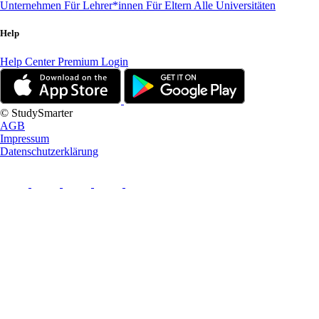
Unternehmen
Für Lehrer*innen
Für Eltern
Alle Universitäten
Help
Help Center
Premium Login
© StudySmarter
AGB
Impressum
Datenschutzerklärung