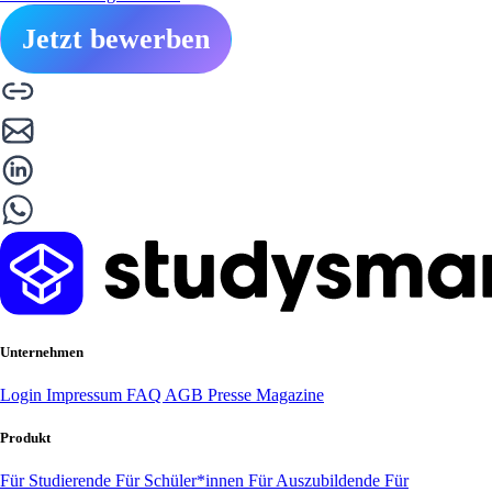
Jetzt bewerben
Unternehmen
Login
Impressum
FAQ
AGB
Presse
Magazine
Produkt
Für Studierende
Für Schüler*innen
Für Auszubildende
Für