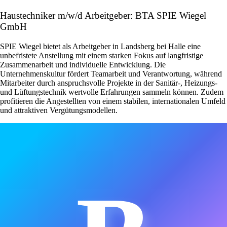
Haustechniker m/w/d Arbeitgeber: BTA SPIE Wiegel
GmbH
SPIE Wiegel bietet als Arbeitgeber in Landsberg bei Halle eine
unbefristete Anstellung mit einem starken Fokus auf langfristige
Zusammenarbeit und individuelle Entwicklung. Die
Unternehmenskultur fördert Teamarbeit und Verantwortung, während
Mitarbeiter durch anspruchsvolle Projekte in der Sanitär-, Heizungs-
und Lüftungstechnik wertvolle Erfahrungen sammeln können. Zudem
profitieren die Angestellten von einem stabilen, internationalen Umfeld
und attraktiven Vergütungsmodellen.