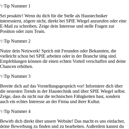
✨
Tip Nummer 1
Sei proaktiv! Wenn du dich für die Stelle als Haustechniker
interessierst, zögere nicht, direkt bei SPIE Wiegel anzurufen oder eine
E-Mail zu schreiben. Zeige dein Interesse und stelle Fragen zur
Position oder zum Team.
✨
Tip Nummer 2
Nutze dein Netzwerk! Sprich mit Freunden oder Bekannten, die
vielleicht schon bei SPIE arbeiten oder in der Branche tätig sind.
Empfehlungen können dir einen echten Vorteil verschaffen und deine
Chancen erhöhen.
✨
Tip Nummer 3
Bereite dich auf das Vorstellungsgespräch vor! Informiere dich über
die neuesten Trends in der Haustechnik und über SPIE Wiegel selbst.
Zeige, dass du nicht nur die technischen Fähigkeiten hast, sondern
auch ein echtes Interesse an der Firma und ihrer Kultur.
✨
Tip Nummer 4
Bewirb dich direkt über unsere Website! Das macht es uns einfacher,
deine Bewerbung zu finden und zu bearbeiten. Außerdem kannst du