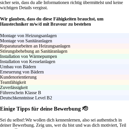
sicher sein, dass du alle Informationen richtig übermittelst und keine
wichtigen Details vergisst.
Wir glauben, dass du diese Fähigkeiten brauchst, um
Haustechniker m/w/d mit Bravour zu bestehen
Montage von Heizungsanlagen
Montage von Sanitäranlagen
Reparaturarbeiten an Heizungsanlagen
Störungsbehebung an Sanitäranlagen
Installation von Wärmepumpen
Installation von Kesselanlagen
Umbau von Bädern
Erneuerung von Bädern
Kundenorientierung
Teamfähigkeit
Zuverlässigkeit
Führerschein Klasse B
Deutschkenntnisse Level B2
Einige Tipps für deine Bewerbung 🫡
Sei du selbst!:
Wir wollen dich kennenlernen, also sei authentisch in
deiner Bewerbung. Zeig uns, wer du bist und was dich motiviert, Teil