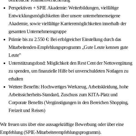
Perspektiven + SPIE Akademie: Weiterbildungen, vielfältige
Entwicklungsmöglichkeiten über unsere unternehmenseigene
Akademie, sowie vielfältige Karrieremöglichkeiten innerhalb der
gesamten Unternehmensgruppe
Prämie bis zu 2.550 €: Bei erfolgreicher Einstellung durch das
Mitarbeitenden-Empfehlungsprogramm „Gute Leute kennen gute
Leute”
Unterstützungsfond: Möglichkeit den Rest Cent der Nettovergütung
zu spenden, um finanzielle Hilfe bei unverschuldeten Notlagen zu
erhalten
Weitere Benefits: Hochwertiges Werkzeug, Arbeitskleidung, hohe
Arbeitssicherheits-Standard, Zuschuss zum KITA-Platz und
Corporate Benefits (Vergünstigungen in den Bereichen Shopping,
Freizeit und Reisen)
Wir freuen uns über eine aussagekräftige Bewerbung oder über eine
Empfehlung (SPIE-Mitarbeiterempfehlungsprogramm).