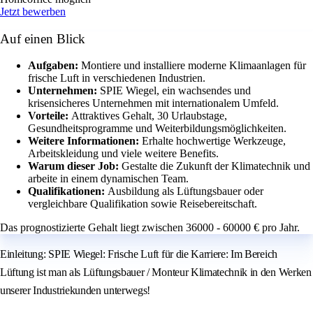
Jetzt bewerben
Auf einen Blick
Aufgaben:
Montiere und installiere moderne Klimaanlagen für
frische Luft in verschiedenen Industrien.
Unternehmen:
SPIE Wiegel, ein wachsendes und
krisensicheres Unternehmen mit internationalem Umfeld.
Vorteile:
Attraktives Gehalt, 30 Urlaubstage,
Gesundheitsprogramme und Weiterbildungsmöglichkeiten.
Weitere Informationen:
Erhalte hochwertige Werkzeuge,
Arbeitskleidung und viele weitere Benefits.
Warum dieser Job:
Gestalte die Zukunft der Klimatechnik und
arbeite in einem dynamischen Team.
Qualifikationen:
Ausbildung als Lüftungsbauer oder
vergleichbare Qualifikation sowie Reisebereitschaft.
Das prognostizierte Gehalt liegt zwischen 36000 - 60000 € pro Jahr.
Einleitung: SPIE Wiegel: Frische Luft für die Karriere: Im Bereich
Lüftung ist man als Lüftungsbauer / Monteur Klimatechnik in den Werken
unserer Industriekunden unterwegs!