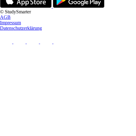
© StudySmarter
AGB
Impressum
Datenschutzerklärung