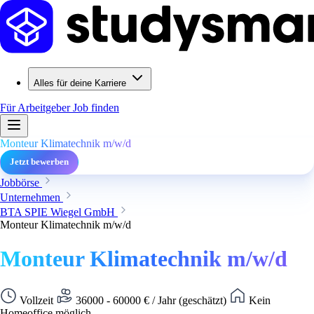
Alles für deine Karriere
Für Arbeitgeber
Job finden
Monteur Klimatechnik m/w/d
Jetzt bewerben
Jobbörse
Unternehmen
BTA SPIE Wiegel GmbH
Monteur Klimatechnik m/w/d
Monteur Klimatechnik m/w/d
Vollzeit
36000 - 60000 € / Jahr (geschätzt)
Kein
Homeoffice möglich