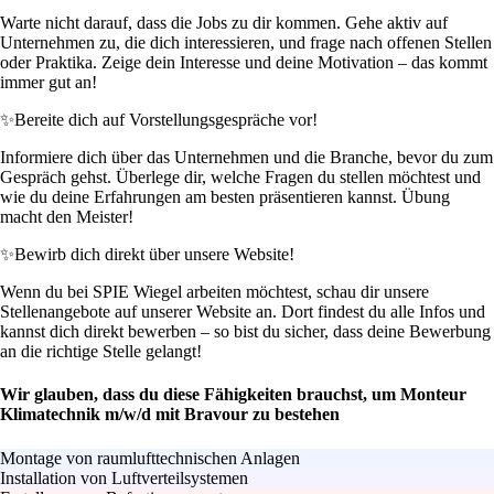
Warte nicht darauf, dass die Jobs zu dir kommen. Gehe aktiv auf
Unternehmen zu, die dich interessieren, und frage nach offenen Stellen
oder Praktika. Zeige dein Interesse und deine Motivation – das kommt
immer gut an!
✨
Bereite dich auf Vorstellungsgespräche vor!
Informiere dich über das Unternehmen und die Branche, bevor du zum
Gespräch gehst. Überlege dir, welche Fragen du stellen möchtest und
wie du deine Erfahrungen am besten präsentieren kannst. Übung
macht den Meister!
✨
Bewirb dich direkt über unsere Website!
Wenn du bei SPIE Wiegel arbeiten möchtest, schau dir unsere
Stellenangebote auf unserer Website an. Dort findest du alle Infos und
kannst dich direkt bewerben – so bist du sicher, dass deine Bewerbung
an die richtige Stelle gelangt!
Wir glauben, dass du diese Fähigkeiten brauchst, um Monteur
Klimatechnik m/w/d mit Bravour zu bestehen
Montage von raumlufttechnischen Anlagen
Installation von Luftverteilsystemen