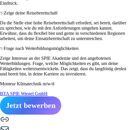
Eindruck.
✨
Zeige deine Reisebereitschaft
Da die Stelle eine hohe Reisebereitschaft erfordert, sei bereit, darüber
zu sprechen, wie du mit den Anforderungen umgehen kannst.
Erwähne, dass du flexibel bist und gerne in verschiedenen Regionen
arbeitest, um deine Einsatzbereitschaft zu unterstreichen.
✨
Frage nach Weiterbildungsmöglichkeiten
Zeige Interesse an der SPIE Akademie und den angebotenen
Weiterbildungen. Frage, welche Möglichkeiten es gibt, um deine
Fähigkeiten weiterzuentwickeln. Das zeigt, dass du langfristig denkst
und bereit bist, in deine Karriere zu investieren.
Monteur Klimatechnik m/w/d
BTA SPIE Wiegel GmbH
Jetzt bewerben