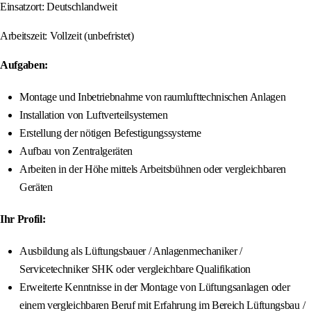
Einsatzort: Deutschlandweit
Arbeitszeit: Vollzeit (unbefristet)
Aufgaben:
Montage und Inbetriebnahme von raumlufttechnischen Anlagen
Installation von Luftverteilsystemen
Erstellung der nötigen Befestigungssysteme
Aufbau von Zentralgeräten
Arbeiten in der Höhe mittels Arbeitsbühnen oder vergleichbaren
Geräten
Ihr Profil:
Ausbildung als Lüftungsbauer / Anlagenmechaniker /
Servicetechniker SHK oder vergleichbare Qualifikation
Erweiterte Kenntnisse in der Montage von Lüftungsanlagen oder
einem vergleichbaren Beruf mit Erfahrung im Bereich Lüftungsbau /