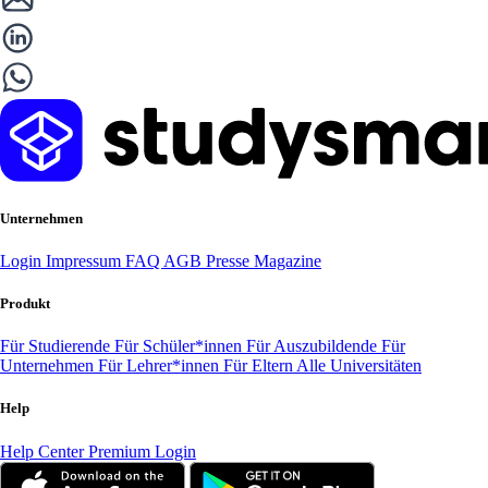
Unternehmen
Login
Impressum
FAQ
AGB
Presse
Magazine
Produkt
Für Studierende
Für Schüler*innen
Für Auszubildende
Für
Unternehmen
Für Lehrer*innen
Für Eltern
Alle Universitäten
Help
Help Center
Premium Login