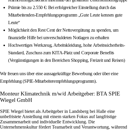
Prämie bis zu 2.550 €: Bei erfolgreicher Einstellung durch das
Mitarbeitenden-Empfehlungsprogramm „Gute Leute kennen gute
Leute“
Möglichkeit den Rest Cent der Nettovergütung zu spenden, um
finanzielle Hilfe bei unverschuldeten Notlagen zu erhalten
Hochwertiges Werkzeug, Arbeitskleidung, hohe Arbeitssicherheits-
Standard, Zuschuss zum KITA-Platz und Corporate Benefits
(Vergünstigungen in den Bereichen Shopping, Freizeit und Reisen)
Wir freuen uns über eine aussagekräftige Bewerbung oder über eine
Empfehlung (SPIE-Mitarbeiterempfehlungsprogramm).
Monteur Klimatechnik m/w/d Arbeitgeber: BTA SPIE
Wiegel GmbH
SPIE Wiegel bietet als Arbeitgeber in Landsberg bei Halle eine
unbefristete Anstellung mit einem starken Fokus auf langfristige
Zusammenarbeit und individuelle Entwicklung. Die
Unternehmenskultur fördert Teamarbeit und Verantwortung, während