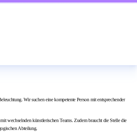
Beleuchtung. Wir suchen eine kompetente Person mit entsprechender
 mit wechselnden künstlerischen Teams. Zudem braucht die Stelle die
gogischen Abteilung.