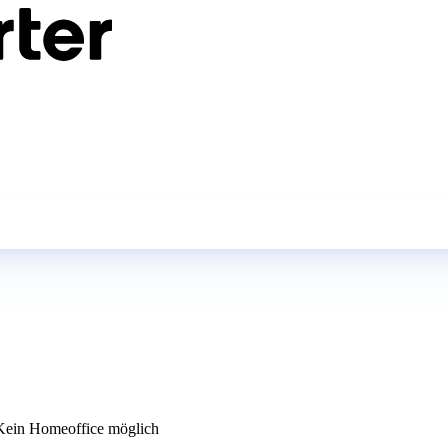
ein Homeoffice möglich