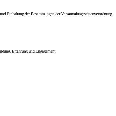
s und Einhaltung der Bestimmungen der Versammlungsstättenverordnung
bildung, Erfahrung und Engagement