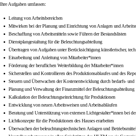
Ihre Aufgaben umfassen:
Leitung von Arbeitsbereichen
Mitwirken bei der Planung und Einrichtung von Anlagen und Arbeitss
Beschaffung von Arbeitsmitteln sowie Führen der Bestandslisten
Dienstplangestaltung für die Beleuchtungsabteilung
Übertragen von Aufgaben unter Berücksichtigung künstlerischer, techn
Einarbeitung und Anleitung von Mitarbeiter*innen
Förderung der beruflichen Weiterbildung der Mitarbeiter*innen
Sicherstellen und Kontrollieren des Produktionsablaufes und des Repe
Steuern und Überwachen der Kostenentwicklung durch bedarfs- und te
Planung und Verwaltung der Finanzmittel der Beleuchtungsabteilung
Kalkulation der Beleuchtungseinrichtung für Produktionen
Entwicklung von neuen Arbeitsweisen und Arbeitsabläufen
Beratung und Unterstützung von externen Lichtgestalter*innen bei d
Lichtkonzepte für die Produktionen des Hauses erarbeiten
Überwachen der beleuchtungstechnischen Anlagen und Betriebsmittel 