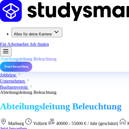
Alles für deine Karriere
Für Arbeitgeber
Job finden
Abteilungsleitung Beleuchtung
Jetzt bewerben
Jobbörse
Unternehmen
Buehnenverein
Abteilungsleitung Beleuchtung
Abteilungsleitung Beleuchtung
Marburg
Vollzeit
40000 - 55000 € / Jahr (geschätzt)
K
Jetzt bewerben