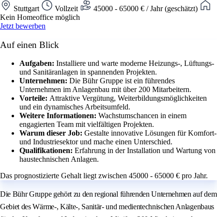
Stuttgart
Vollzeit
45000 - 65000 € / Jahr (geschätzt)
Kein Homeoffice möglich
Jetzt bewerben
Auf einen Blick
Aufgaben:
Installiere und warte moderne Heizungs-, Lüftungs-
und Sanitäranlagen in spannenden Projekten.
Unternehmen:
Die Bühr Gruppe ist ein führendes
Unternehmen im Anlagenbau mit über 200 Mitarbeitern.
Vorteile:
Attraktive Vergütung, Weiterbildungsmöglichkeiten
und ein dynamisches Arbeitsumfeld.
Weitere Informationen:
Wachstumschancen in einem
engagierten Team mit vielfältigen Projekten.
Warum dieser Job:
Gestalte innovative Lösungen für Komfort-
und Industriesektor und mache einen Unterschied.
Qualifikationen:
Erfahrung in der Installation und Wartung von
haustechnischen Anlagen.
Das prognostizierte Gehalt liegt zwischen 45000 - 65000 € pro Jahr.
Die Bühr Gruppe gehört zu den regional führenden Unternehmen auf dem
Gebiet des Wärme-, Kälte-, Sanitär- und medientechnischen Anlagenbaus