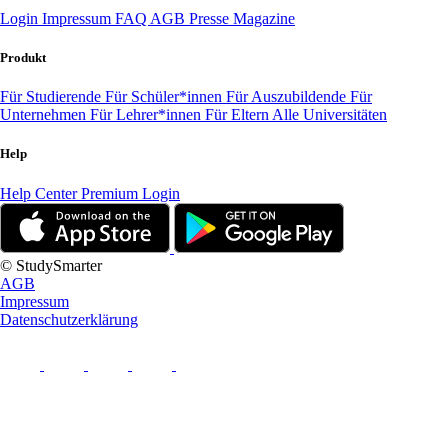
Login
Impressum
FAQ
AGB
Presse
Magazine
Produkt
Für Studierende
Für Schüler*innen
Für Auszubildende
Für
Unternehmen
Für Lehrer*innen
Für Eltern
Alle Universitäten
Help
Help Center
Premium Login
© StudySmarter
AGB
Impressum
Datenschutzerklärung