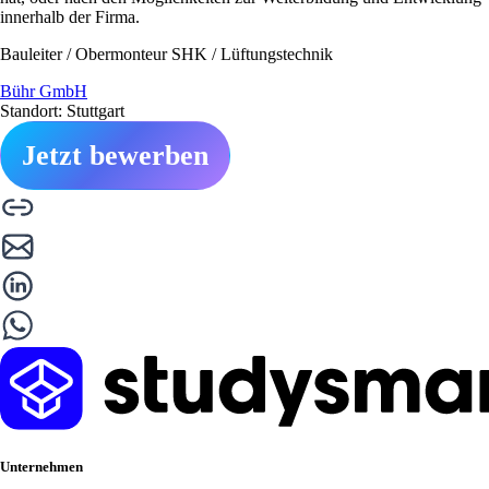
innerhalb der Firma.
Bauleiter / Obermonteur SHK / Lüftungstechnik
Bühr GmbH
Standort: Stuttgart
Jetzt bewerben
Unternehmen