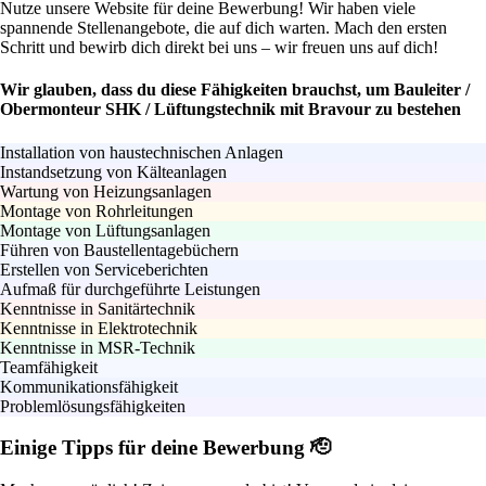
Nutze unsere Website für deine Bewerbung! Wir haben viele
spannende Stellenangebote, die auf dich warten. Mach den ersten
Schritt und bewirb dich direkt bei uns – wir freuen uns auf dich!
Wir glauben, dass du diese Fähigkeiten brauchst, um Bauleiter /
Obermonteur SHK / Lüftungstechnik mit Bravour zu bestehen
Installation von haustechnischen Anlagen
Instandsetzung von Kälteanlagen
Wartung von Heizungsanlagen
Montage von Rohrleitungen
Montage von Lüftungsanlagen
Führen von Baustellentagebüchern
Erstellen von Serviceberichten
Aufmaß für durchgeführte Leistungen
Kenntnisse in Sanitärtechnik
Kenntnisse in Elektrotechnik
Kenntnisse in MSR-Technik
Teamfähigkeit
Kommunikationsfähigkeit
Problemlösungsfähigkeiten
Einige Tipps für deine Bewerbung 🫡