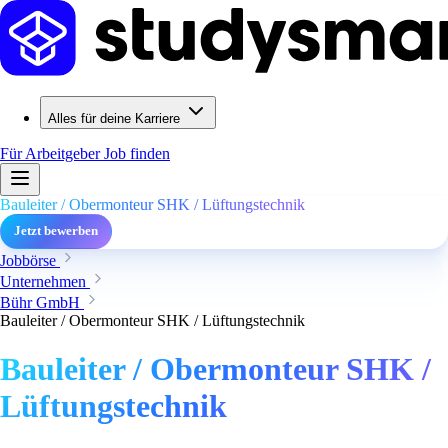
Alles für deine Karriere
Für Arbeitgeber
Job finden
Bauleiter / Obermonteur SHK / Lüftungstechnik
Jetzt bewerben
Jobbörse
Unternehmen
Bühr GmbH
Bauleiter / Obermonteur SHK / Lüftungstechnik
Bauleiter / Obermonteur SHK /
Lüftungstechnik