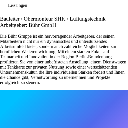
Leistungen
Bauleiter / Obermonteur SHK / Lüftungstechnik
Arbeitgeber: Bühr GmbH
Die Bühr Gruppe ist ein hervorragender Arbeitgeber, der seinen
Mitarbeitern nicht nur ein dynamisches und unterstützendes
Arbeitsumfeld bietet, sondern auch zahlreiche Möglichkeiten zur
beruflichen Weiterentwicklung. Mit einem starken Fokus auf
Teamarbeit und Innovation in der Region Berlin-Brandenburg
profitieren Sie von einer unbefristeten Anstellung, einem Dienstwagen
mit Tankkarte zur privaten Nutzung sowie einer wertschätzenden
Unternehmenskultur, die Ihre individuellen Stärken fördert und Ihnen
die Chance gibt, Verantwortung zu übernehmen und Projekte
erfolgreich zu steuern.