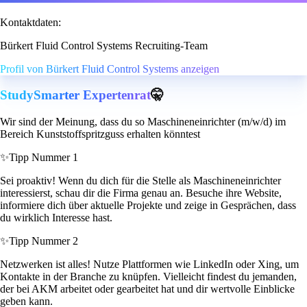
Kontaktdaten:
Bürkert Fluid Control Systems Recruiting-Team
Profil von Bürkert Fluid Control Systems anzeigen
StudySmarter Expertenrat
🤫
Wir sind der Meinung, dass du so Maschineneinrichter (m/w/d) im
Bereich Kunststoffspritzguss erhalten könntest
✨
Tipp Nummer 1
Sei proaktiv! Wenn du dich für die Stelle als Maschineneinrichter
interessierst, schau dir die Firma genau an. Besuche ihre Website,
informiere dich über aktuelle Projekte und zeige in Gesprächen, dass
du wirklich Interesse hast.
✨
Tipp Nummer 2
Netzwerken ist alles! Nutze Plattformen wie LinkedIn oder Xing, um
Kontakte in der Branche zu knüpfen. Vielleicht findest du jemanden,
der bei AKM arbeitet oder gearbeitet hat und dir wertvolle Einblicke
geben kann.