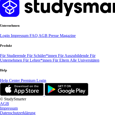
Unternehmen
Login
Impressum
FAQ
AGB
Presse
Magazine
Produkt
Für Studierende
Für Schüler*innen
Für Auszubildende
Für
Unternehmen
Für Lehrer*innen
Für Eltern
Alle Universitäten
Help
Help Center
Premium Login
© StudySmarter
AGB
Impressum
Datenschutzerklärung