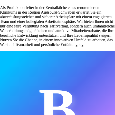
Als Produktionsleiter in der Zentralküche eines renommierten
Klinikums in der Region Augsburg-Schwaben erwartet Sie ein
abwechslungsreicher und sicherer Arbeitsplatz mit einem engagierten
Team und einer kollegialen Arbeitsatmosphäre. Wir bieten Ihnen nicht
nur eine faire Vergütung nach Tarifvertrag, sondern auch umfangreiche
Weiterbildungsmöglichkeiten und attraktive Mitarbeiterrabatte, die Ihre
berufliche Entwicklung unterstützen und Ihre Lebensqualität steigern.
Nutzen Sie die Chance, in einem innovativen Umfeld zu arbeiten, das
Wert auf Teamarbeit und persönliche Entfaltung legt.
B