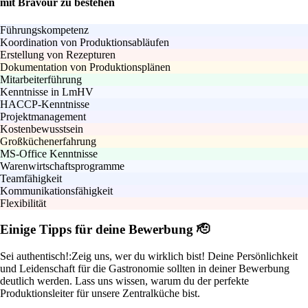
mit Bravour zu bestehen
Führungskompetenz
Koordination von Produktionsabläufen
Erstellung von Rezepturen
Dokumentation von Produktionsplänen
Mitarbeiterführung
Kenntnisse in LmHV
HACCP-Kenntnisse
Projektmanagement
Kostenbewusstsein
Großküchenerfahrung
MS-Office Kenntnisse
Warenwirtschaftsprogramme
Teamfähigkeit
Kommunikationsfähigkeit
Flexibilität
Einige Tipps für deine Bewerbung 🫡
Sei authentisch!:
Zeig uns, wer du wirklich bist! Deine Persönlichkeit
und Leidenschaft für die Gastronomie sollten in deiner Bewerbung
deutlich werden. Lass uns wissen, warum du der perfekte
Produktionsleiter für unsere Zentralküche bist.