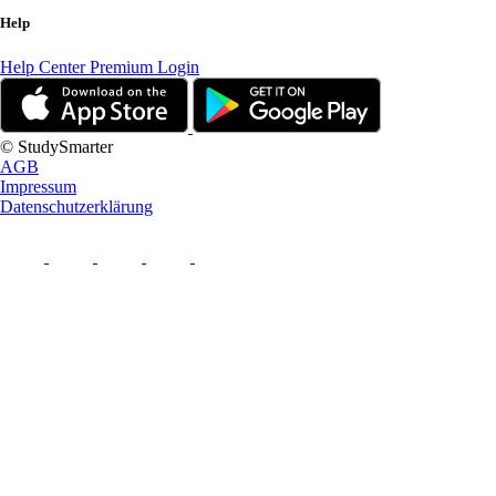
Help
Help Center
Premium Login
© StudySmarter
AGB
Impressum
Datenschutzerklärung