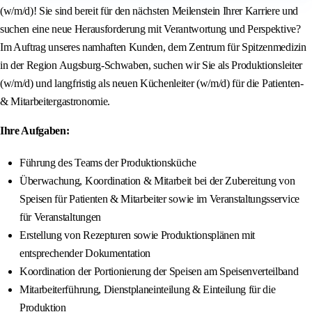
(w/m/d)! Sie sind bereit für den nächsten Meilenstein Ihrer Karriere und
suchen eine neue Herausforderung mit Verantwortung und Perspektive?
Im Auftrag unseres namhaften Kunden, dem Zentrum für Spitzenmedizin
in der Region Augsburg-Schwaben, suchen wir Sie als Produktionsleiter
(w/m/d) und langfristig als neuen Küchenleiter (w/m/d) für die Patienten-
& Mitarbeitergastronomie.
Ihre Aufgaben:
Führung des Teams der Produktionsküche
Überwachung, Koordination & Mitarbeit bei der Zubereitung von
Speisen für Patienten & Mitarbeiter sowie im Veranstaltungsservice
für Veranstaltungen
Erstellung von Rezepturen sowie Produktionsplänen mit
entsprechender Dokumentation
Koordination der Portionierung der Speisen am Speisenverteilband
Mitarbeiterführung, Dienstplaneinteilung & Einteilung für die
Produktion