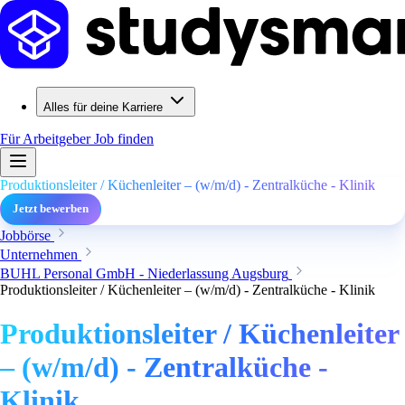
Alles für deine Karriere
Für Arbeitgeber
Job finden
Produktionsleiter / Küchenleiter – (w/m/d) - Zentralküche - Klinik
Jetzt bewerben
Jobbörse
Unternehmen
BUHL Personal GmbH - Niederlassung Augsburg
Produktionsleiter / Küchenleiter – (w/m/d) - Zentralküche - Klinik
Produktionsleiter / Küchenleiter
– (w/m/d) - Zentralküche -
Klinik