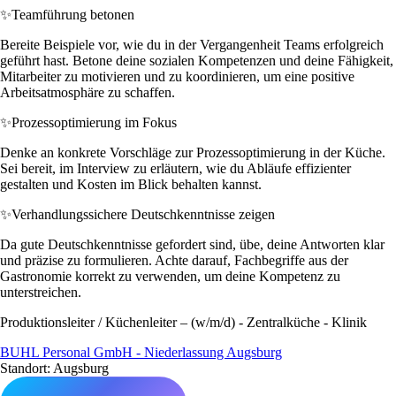
✨
Teamführung betonen
Bereite Beispiele vor, wie du in der Vergangenheit Teams erfolgreich
geführt hast. Betone deine sozialen Kompetenzen und deine Fähigkeit,
Mitarbeiter zu motivieren und zu koordinieren, um eine positive
Arbeitsatmosphäre zu schaffen.
✨
Prozessoptimierung im Fokus
Denke an konkrete Vorschläge zur Prozessoptimierung in der Küche.
Sei bereit, im Interview zu erläutern, wie du Abläufe effizienter
gestalten und Kosten im Blick behalten kannst.
✨
Verhandlungssichere Deutschkenntnisse zeigen
Da gute Deutschkenntnisse gefordert sind, übe, deine Antworten klar
und präzise zu formulieren. Achte darauf, Fachbegriffe aus der
Gastronomie korrekt zu verwenden, um deine Kompetenz zu
unterstreichen.
Produktionsleiter / Küchenleiter – (w/m/d) - Zentralküche - Klinik
BUHL Personal GmbH - Niederlassung Augsburg
Standort: Augsburg