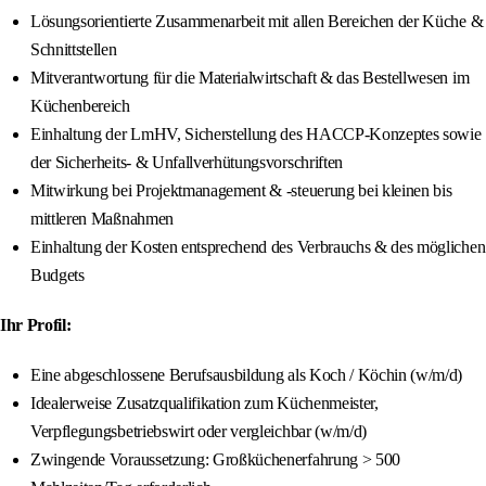
Lösungsorientierte Zusammenarbeit mit allen Bereichen der Küche &
Schnittstellen
Mitverantwortung für die Materialwirtschaft & das Bestellwesen im
Küchenbereich
Einhaltung der LmHV, Sicherstellung des HACCP-Konzeptes sowie
der Sicherheits- & Unfallverhütungsvorschriften
Mitwirkung bei Projektmanagement & -steuerung bei kleinen bis
mittleren Maßnahmen
Einhaltung der Kosten entsprechend des Verbrauchs & des möglichen
Budgets
Ihr Profil:
Eine abgeschlossene Berufsausbildung als Koch / Köchin (w/m/d)
Idealerweise Zusatzqualifikation zum Küchenmeister,
Verpflegungsbetriebswirt oder vergleichbar (w/m/d)
Zwingende Voraussetzung: Großküchenerfahrung > 500