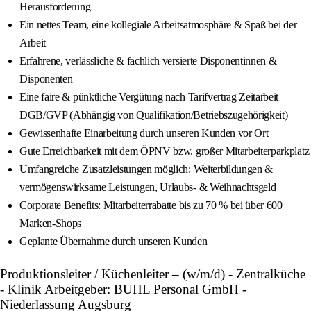
Herausforderung
Ein nettes Team, eine kollegiale Arbeitsatmosphäre & Spaß bei der
Arbeit
Erfahrene, verlässliche & fachlich versierte Disponentinnen &
Disponenten
Eine faire & pünktliche Vergütung nach Tarifvertrag Zeitarbeit
DGB/GVP (Abhängig von Qualifikation/Betriebszugehörigkeit)
Gewissenhafte Einarbeitung durch unseren Kunden vor Ort
Gute Erreichbarkeit mit dem ÖPNV bzw. großer Mitarbeiterparkplatz
Umfangreiche Zusatzleistungen möglich: Weiterbildungen &
vermögenswirksame Leistungen, Urlaubs- & Weihnachtsgeld
Corporate Benefits: Mitarbeiterrabatte bis zu 70 % bei über 600
Marken-Shops
Geplante Übernahme durch unseren Kunden
Produktionsleiter / Küchenleiter – (w/m/d) - Zentralküche
- Klinik Arbeitgeber: BUHL Personal GmbH -
Niederlassung Augsburg