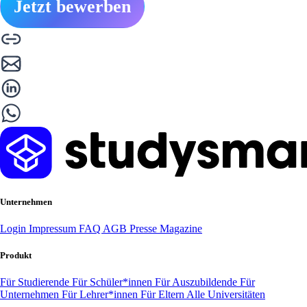
Jetzt bewerben
Unternehmen
Login
Impressum
FAQ
AGB
Presse
Magazine
Produkt
Für Studierende
Für Schüler*innen
Für Auszubildende
Für
Unternehmen
Für Lehrer*innen
Für Eltern
Alle Universitäten