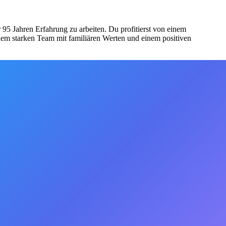
r 95 Jahren Erfahrung zu arbeiten. Du profitierst von einem
einem starken Team mit familiären Werten und einem positiven