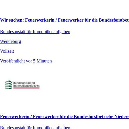
Wir suchen: Feuerwerkerin / Feuerwerker für die Bundesforstbe
Bundesanstalt für Immobilienaufgaben
Wendeburg
Vollzeit
Veröffentlicht vor 5 Minuten
Feuerwerkerin / Feuerwerker für die Bundesforstbetriebe Niede
Bundesanstalt für Immobilienaufgaben