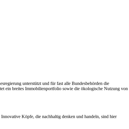
sregierung unterstützt und für fast alle Bundesbehörden die
et ein breites Immobilienportfolio sowie die ökologische Nutzung von
 Innovative Köpfe, die nachhaltig denken und handeln, sind hier