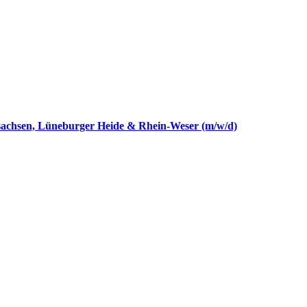
rsachsen, Lüneburger Heide & Rhein-Weser (m/w/d)