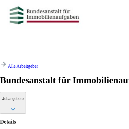
Alle Arbeitgeber
Bundesanstalt für Immobiliena
Jobangebote
Details