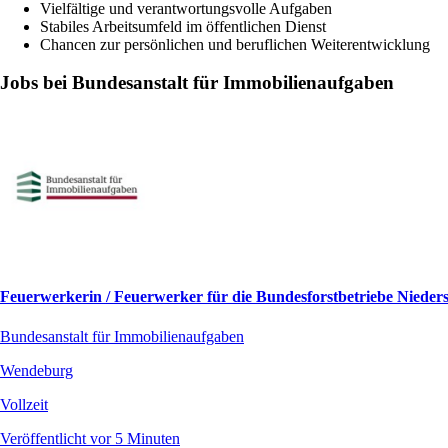
Vielfältige und verantwortungsvolle Aufgaben
Stabiles Arbeitsumfeld im öffentlichen Dienst
Chancen zur persönlichen und beruflichen Weiterentwicklung
Jobs bei Bundesanstalt für Immobilienaufgaben
Feuerwerkerin / Feuerwerker für die Bundesforstbetriebe Niede
Bundesanstalt für Immobilienaufgaben
Wendeburg
Vollzeit
Veröffentlicht vor 5 Minuten