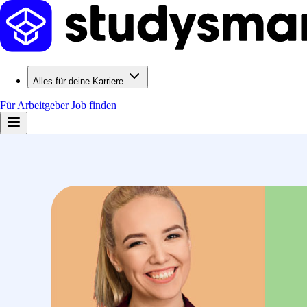
Alles für deine Karriere
Für Arbeitgeber
Job finden