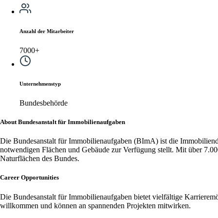
Anzahl der Mitarbeiter
7000+
Unternehmenstyp
Bundesbehörde
About Bundesanstalt für Immobilienaufgaben
Die Bundesanstalt für Immobilienaufgaben (BImA) ist die Immobiliendie
notwendigen Flächen und Gebäude zur Verfügung stellt. Mit über 7.000
Naturflächen des Bundes.
Career Opportunities
Die Bundesanstalt für Immobilienaufgaben bietet vielfältige Karrierem
willkommen und können an spannenden Projekten mitwirken.