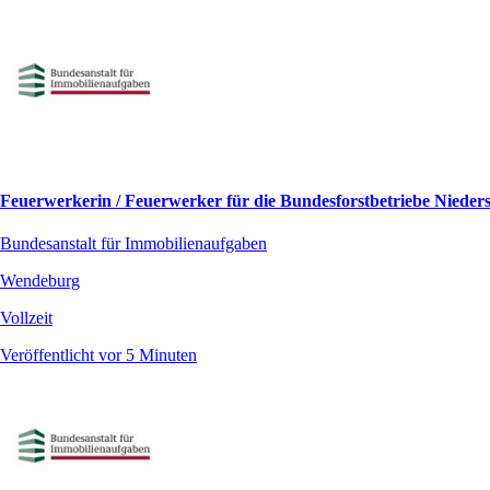
Feuerwerkerin / Feuerwerker für die Bundesforstbetriebe Niede
Bundesanstalt für Immobilienaufgaben
Wendeburg
Vollzeit
Veröffentlicht vor 5 Minuten