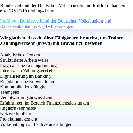
Bundesverband der Deutschen Volksbanken und Raiffeisenbanken
e.V. (BVR) Recruiting-Team
Profil von Bundesverband der Deutschen Volksbanken und
Raiffeisenbanken e.V. (BVR) anzeigen
Wir glauben, dass du diese Fähigkeiten brauchst, um Trainee
Zahlungsverkehr (m/w/d) mit Bravour zu bestehen
Analytisches Denken
Strukturierte Arbeitsweise
Pragmatische Lösungsfindung
Interesse an Zahlungsverkehr
Digitalisierung im Banking
Regulatorische Entwicklungen
Kommunikationsfähigkeit
Teamgeist
Verantwortungsbewusstsein
Erfahrungen im Bereich Finanzdienstleistungen
Englischkenntnisse
Netzwerkaufbau
Projektmanagement
Vorbereitung von Fachveranstaltungen