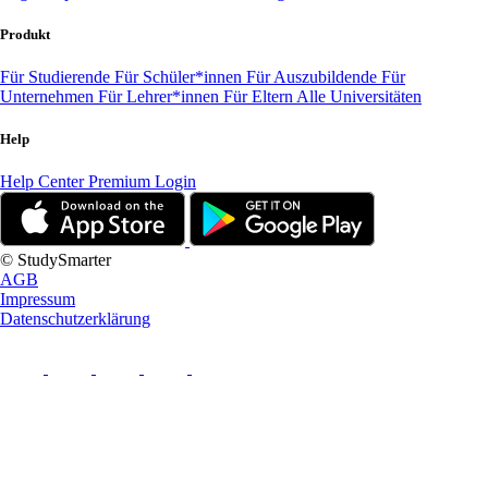
Produkt
Für Studierende
Für Schüler*innen
Für Auszubildende
Für
Unternehmen
Für Lehrer*innen
Für Eltern
Alle Universitäten
Help
Help Center
Premium Login
© StudySmarter
AGB
Impressum
Datenschutzerklärung