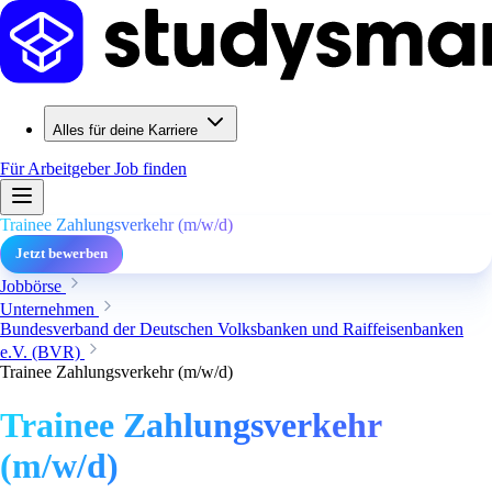
Alles für deine Karriere
Für Arbeitgeber
Job finden
Trainee Zahlungsverkehr (m/w/d)
Jetzt bewerben
Jobbörse
Unternehmen
Bundesverband der Deutschen Volksbanken und Raiffeisenbanken
e.V. (BVR)
Trainee Zahlungsverkehr (m/w/d)
Trainee Zahlungsverkehr
(m/w/d)