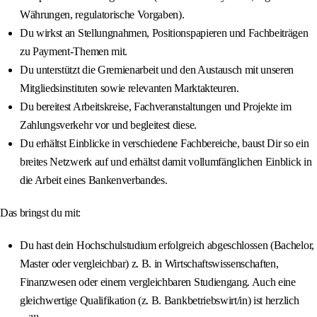
Währungen, regulatorische Vorgaben).
Du wirkst an Stellungnahmen, Positionspapieren und Fachbeiträgen
zu Payment-Themen mit.
Du unterstützt die Gremienarbeit und den Austausch mit unseren
Mitgliedsinstituten sowie relevanten Marktakteuren.
Du bereitest Arbeitskreise, Fachveranstaltungen und Projekte im
Zahlungsverkehr vor und begleitest diese.
Du erhältst Einblicke in verschiedene Fachbereiche, baust Dir so ein
breites Netzwerk auf und erhältst damit vollumfänglichen Einblick in
die Arbeit eines Bankenverbandes.
Das bringst du mit:
Du hast dein Hochschulstudium erfolgreich abgeschlossen (Bachelor,
Master oder vergleichbar) z. B. in Wirtschaftswissenschaften,
Finanzwesen oder einem vergleichbaren Studiengang. Auch eine
gleichwertige Qualifikation (z. B. Bankbetriebswirt/in) ist herzlich