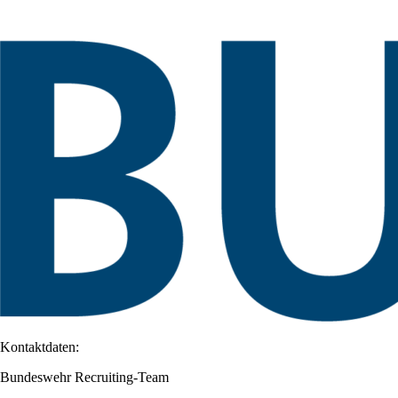
Kontaktdaten:
Bundeswehr Recruiting-Team