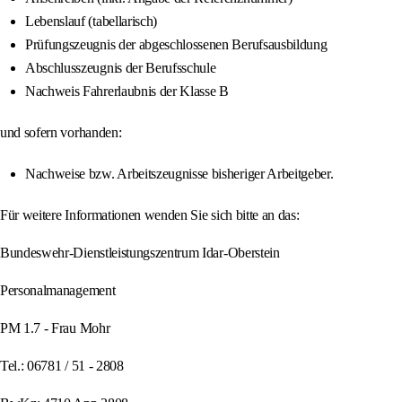
Lebenslauf (tabellarisch)
Prüfungszeugnis der abgeschlossenen Berufsausbildung
Abschlusszeugnis der Berufsschule
Nachweis Fahrerlaubnis der Klasse B
und sofern vorhanden:
Nachweise bzw. Arbeitszeugnisse bisheriger Arbeitgeber.
Für weitere Informationen wenden Sie sich bitte an das:
Bundeswehr-Dienstleistungszentrum Idar-Oberstein
Personalmanagement
PM 1.7 - Frau Mohr
Tel.: 06781 / 51 - 2808