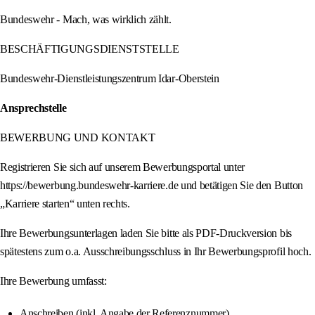
Bundeswehr - Mach, was wirklich zählt.
BESCHÄFTIGUNGSDIENSTSTELLE
Bundeswehr-Dienstleistungszentrum Idar-Oberstein
Ansprechstelle
BEWERBUNG UND KONTAKT
Registrieren Sie sich auf unserem Bewerbungsportal unter
https://bewerbung.bundeswehr-karriere.de und betätigen Sie den Button
„Karriere starten“ unten rechts.
Ihre Bewerbungsunterlagen laden Sie bitte als PDF-Druckversion bis
spätestens zum o.a. Ausschreibungsschluss in Ihr Bewerbungsprofil hoch.
Ihre Bewerbung umfasst:
Anschreiben (inkl. Angabe der Referenznummer)