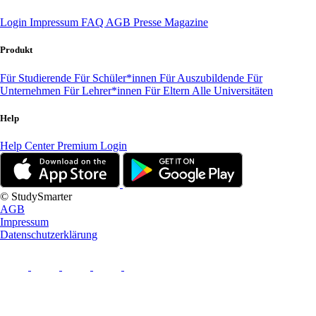
Login
Impressum
FAQ
AGB
Presse
Magazine
Produkt
Für Studierende
Für Schüler*innen
Für Auszubildende
Für
Unternehmen
Für Lehrer*innen
Für Eltern
Alle Universitäten
Help
Help Center
Premium Login
© StudySmarter
AGB
Impressum
Datenschutzerklärung