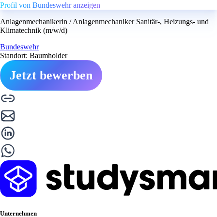
Profil von Bundeswehr anzeigen
Anlagenmechanikerin / Anlagenmechaniker Sanitär-, Heizungs- und
Klimatechnik (m/w/d)
Bundeswehr
Standort: Baumholder
Jetzt bewerben
Unternehmen