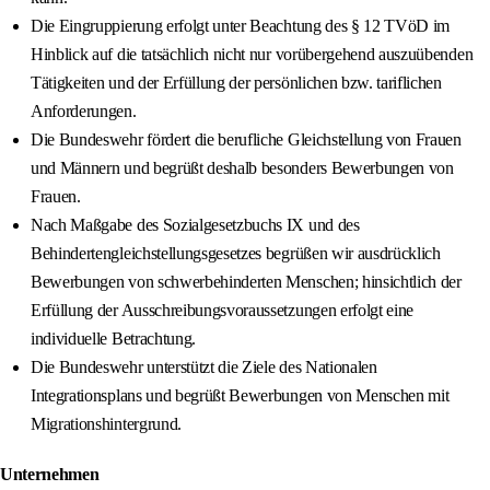
Die Eingruppierung erfolgt unter Beachtung des § 12 TVöD im
Hinblick auf die tatsächlich nicht nur vorübergehend auszuübenden
Tätigkeiten und der Erfüllung der persönlichen bzw. tariflichen
Anforderungen.
Die Bundeswehr fördert die berufliche Gleichstellung von Frauen
und Männern und begrüßt deshalb besonders Bewerbungen von
Frauen.
Nach Maßgabe des Sozialgesetzbuchs IX und des
Behindertengleichstellungsgesetzes begrüßen wir ausdrücklich
Bewerbungen von schwerbehinderten Menschen; hinsichtlich der
Erfüllung der Ausschreibungsvoraussetzungen erfolgt eine
individuelle Betrachtung.
Die Bundeswehr unterstützt die Ziele des Nationalen
Integrationsplans und begrüßt Bewerbungen von Menschen mit
Migrationshintergrund.
Unternehmen