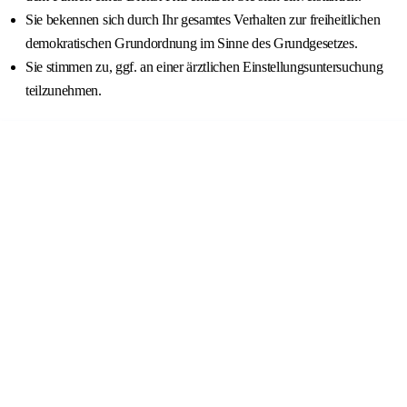
Sie bekennen sich durch Ihr gesamtes Verhalten zur freiheitlichen
demokratischen Grundordnung im Sinne des Grundgesetzes.
Sie stimmen zu, ggf. an einer ärztlichen Einstellungsuntersuchung
teilzunehmen.