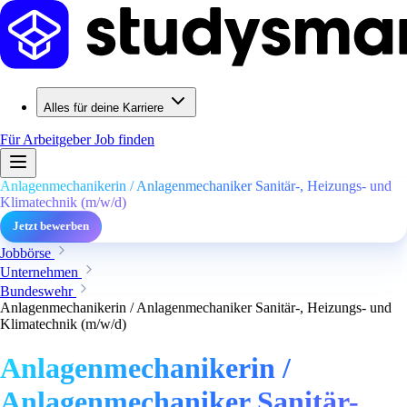
Alles für deine Karriere
Für Arbeitgeber
Job finden
Anlagenmechanikerin / Anlagenmechaniker Sanitär-, Heizungs- und
Klimatechnik (m/w/d)
Jetzt bewerben
Jobbörse
Unternehmen
Bundeswehr
Anlagenmechanikerin / Anlagenmechaniker Sanitär-, Heizungs- und
Klimatechnik (m/w/d)
Anlagenmechanikerin /
Anlagenmechaniker Sanitär-,