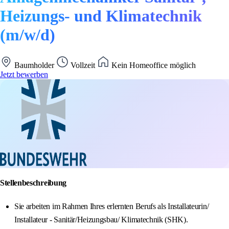
Heizungs- und Klimatechnik
(m/w/d)
Baumholder
Vollzeit
Kein Homeoffice möglich
Jetzt bewerben
Stellenbeschreibung
Sie arbeiten im Rahmen Ihres erlernten Berufs als Installateurin/
Installateur - Sanitär/Heizungsbau/ Klimatechnik (SHK).