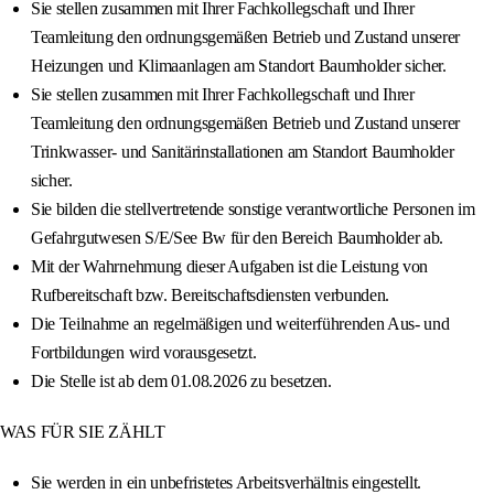
Sie stellen zusammen mit Ihrer Fachkollegschaft und Ihrer
Teamleitung den ordnungsgemäßen Betrieb und Zustand unserer
Heizungen und Klimaanlagen am Standort Baumholder sicher.
Sie stellen zusammen mit Ihrer Fachkollegschaft und Ihrer
Teamleitung den ordnungsgemäßen Betrieb und Zustand unserer
Trinkwasser- und Sanitärinstallationen am Standort Baumholder
sicher.
Sie bilden die stellvertretende sonstige verantwortliche Personen im
Gefahrgutwesen S/E/See Bw für den Bereich Baumholder ab.
Mit der Wahrnehmung dieser Aufgaben ist die Leistung von
Rufbereitschaft bzw. Bereitschaftsdiensten verbunden.
Die Teilnahme an regelmäßigen und weiterführenden Aus- und
Fortbildungen wird vorausgesetzt.
Die Stelle ist ab dem 01.08.2026 zu besetzen.
WAS FÜR SIE ZÄHLT
Sie werden in ein unbefristetes Arbeitsverhältnis eingestellt.