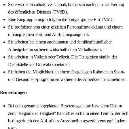
Sie erwartet ein attraktives Gehalt, bemessen nach dem Tarifvertrag
des öffentlichen Dienstes (TVöD).
Eine Eingruppierung erfolgt in die Entgeltgruppe E 6 TVöD.
Sie profitieren von einer gezielten Personalentwicklung und einem
umfangreichen Fort- und Ausbildungsangebot.
Sie arbeiten bei einem anerkannten und familienfreundlichen
Arbeitgeber in sicheren wirtschaftlichen Verhältnissen.
Sie arbeiten in Vollzeit oder Teilzeit. Die Tätigkeiten sind in der
Dienststelle vor Ort wahrzunehmen.
Sie haben die Möglichkeit, in einem festgelegten Rahmen an Sport-
und Gesundheitsprogrammen während der Arbeitszeit teilzunehmen.
Bemerkungen
Bei dem genannten geplanten Besetzungsdatum bzw. dem Datum
zum "Beginn der Tätigkeit" handelt es sich um einen Termin, der sich
bedingt durch den Ablauf des Ausschreibungsverfahrens ggf. ändern
kann.