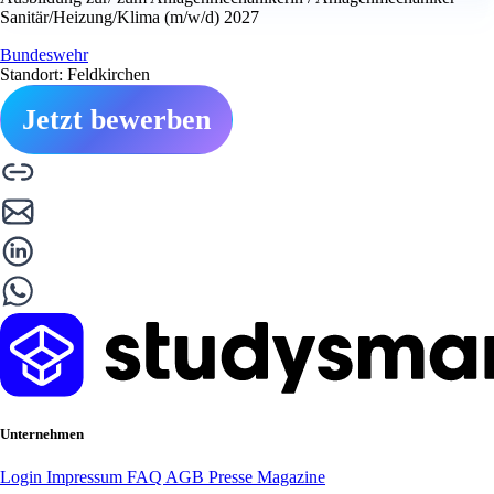
Sanitär/Heizung/Klima (m/w/d) 2027
Bundeswehr
Standort: Feldkirchen
Jetzt bewerben
Unternehmen
Login
Impressum
FAQ
AGB
Presse
Magazine