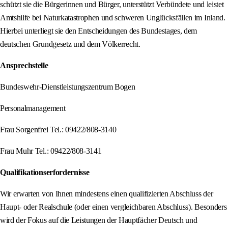
schützt sie die Bürgerinnen und Bürger, unterstützt Verbündete und leistet
Amtshilfe bei Naturkatastrophen und schweren Unglücksfällen im Inland.
Hierbei unterliegt sie den Entscheidungen des Bundestages, dem
deutschen Grundgesetz und dem Völkerrecht.
Ansprechstelle
Bundeswehr-Dienstleistungszentrum Bogen
Personalmanagement
Frau Sorgenfrei Tel.: 09422/808-3140
Frau Muhr Tel.: 09422/808-3141
Qualifikationserfordernisse
Wir erwarten von Ihnen mindestens einen qualifizierten Abschluss der
Haupt- oder Realschule (oder einen vergleichbaren Abschluss). Besonders
wird der Fokus auf die Leistungen der Hauptfächer Deutsch und