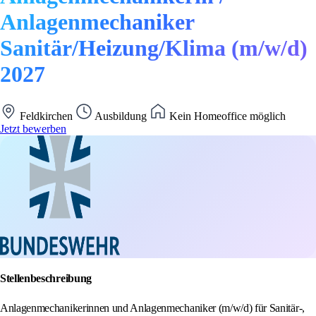
Anlagenmechaniker
Sanitär/Heizung/Klima (m/w/d)
2027
Feldkirchen
Ausbildung
Kein Homeoffice möglich
Jetzt bewerben
Stellenbeschreibung
Anlagenmechanikerinnen und Anlagenmechaniker (m/w/d) für Sanitär-,