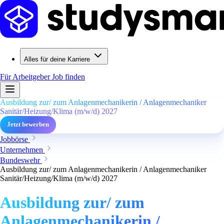
Alles für deine Karriere
Für Arbeitgeber
Job finden
Ausbildung zur/ zum Anlagenmechanikerin / Anlagenmechaniker
Sanitär/Heizung/Klima (m/w/d) 2027
Jetzt bewerben
Jobbörse
Unternehmen
Bundeswehr
Ausbildung zur/ zum Anlagenmechanikerin / Anlagenmechaniker
Sanitär/Heizung/Klima (m/w/d) 2027
Ausbildung zur/ zum
Anlagenmechanikerin /