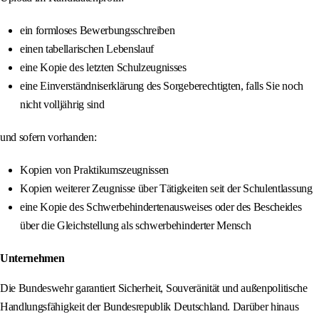
ein formloses Bewerbungsschreiben
einen tabellarischen Lebenslauf
eine Kopie des letzten Schulzeugnisses
eine Einverständniserklärung des Sorgeberechtigten, falls Sie noch
nicht volljährig sind
und sofern vorhanden:
Kopien von Praktikumszeugnissen
Kopien weiterer Zeugnisse über Tätigkeiten seit der Schulentlassung
eine Kopie des Schwerbehindertenausweises oder des Bescheides
über die Gleichstellung als schwerbehinderter Mensch
Unternehmen
Die Bundeswehr garantiert Sicherheit, Souveränität und außenpolitische
Handlungsfähigkeit der Bundesrepublik Deutschland. Darüber hinaus