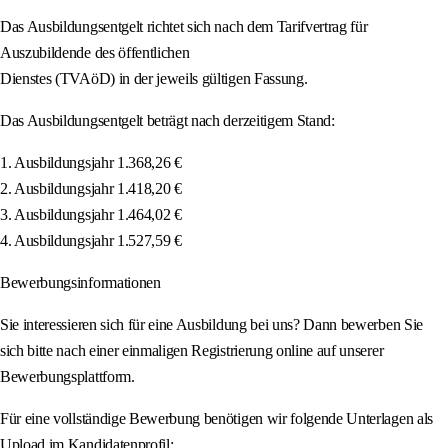
Das Ausbildungsentgelt richtet sich nach dem Tarifvertrag für
Auszubildende des öffentlichen
Dienstes (TVAöD) in der jeweils gültigen Fassung.
Das Ausbildungsentgelt beträgt nach derzeitigem Stand:
1. Ausbildungsjahr 1.368,26 €
2. Ausbildungsjahr 1.418,20 €
3. Ausbildungsjahr 1.464,02 €
4. Ausbildungsjahr 1.527,59 €
Bewerbungsinformationen
Sie interessieren sich für eine Ausbildung bei uns? Dann bewerben Sie
sich bitte nach einer einmaligen Registrierung online auf unserer
Bewerbungsplattform.
Für eine vollständige Bewerbung benötigen wir folgende Unterlagen als
Upload im Kandidatenprofil: