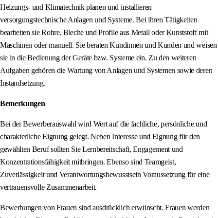
Heizungs- und Klimatechnik planen und installieren
versorgungstechnische Anlagen und Systeme. Bei ihren Tätigkeiten
bearbeiten sie Rohre, Bleche und Profile aus Metall oder Kunststoff mit
Maschinen oder manuell. Sie beraten Kundinnen und Kunden und weisen
sie in die Bedienung der Geräte bzw. Systeme ein. Zu den weiteren
Aufgaben gehören die Wartung von Anlagen und Systemen sowie deren
Instandsetzung.
Bemerkungen
Bei der Bewerberauswahl wird Wert auf die fachliche, persönliche und
charakterliche Eignung gelegt. Neben Interesse und Eignung für den
gewählten Beruf sollten Sie Lernbereitschaft, Engagement und
Konzentrationsfähigkeit mitbringen. Ebenso sind Teamgeist,
Zuverlässigkeit und Verantwortungsbewusstsein Voraussetzung für eine
vertrauensvolle Zusammenarbeit.
Bewerbungen von Frauen sind ausdrücklich erwünscht. Frauen werden