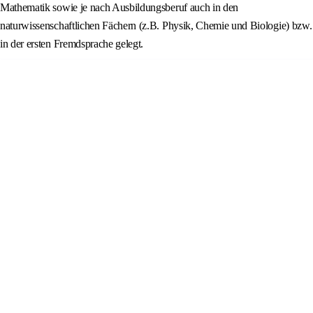
Mathematik sowie je nach Ausbildungsberuf auch in den
naturwissenschaftlichen Fächern (z.B. Physik, Chemie und Biologie) bzw.
in der ersten Fremdsprache gelegt.