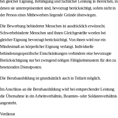
bei gleicher Eignung, Befähigung und fachlicher Leistung in Bereichen, in
denen sie unterrepräsentiert sind, bevorzugt berücksichtigt, sofern nicht in
der Person eines Mitbewerbers liegende Gründe überwiegen.
Die Bewerbung behinderter Menschen ist ausdrücklich erwünscht.
Schwerbehinderte Menschen und ihnen Gleichgestellte werden bei
gleicher Eignung bevorzugt berücksichtigt. Von ihnen wird nur ein
Mindestmaß an körperlicher Eignung verlangt. Individuelle
behinderungsspezifische Einschränkungen verhindern eine bevorzugte
Berücksichtigung nur bei zwingend nötigen Fähigkeitsmustern für den zu
besetzenden Dienstposten.
Die Berufsausbildung ist grundsätzlich auch in Teilzeit möglich.
Im Anschluss an die Berufsausbildung wird bei entsprechender Leistung
die Übernahme in ein Arbeitsverhältnis, Beamten- oder Soldatenverhältnis
angestrebt.
Verdienst