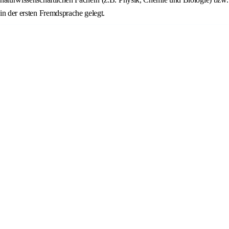
in der ersten Fremdsprache gelegt.