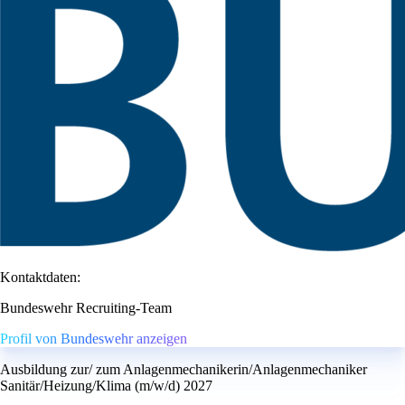
Kontaktdaten:
Bundeswehr Recruiting-Team
Profil von Bundeswehr anzeigen
Ausbildung zur/ zum Anlagenmechanikerin/Anlagenmechaniker
Sanitär/Heizung/Klima (m/w/d) 2027