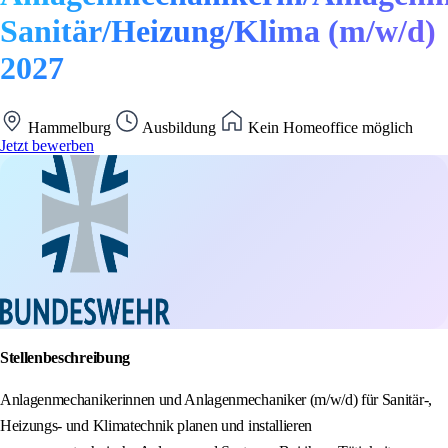
Sanitär/Heizung/Klima (m/w/d)
2027
Hammelburg
Ausbildung
Kein Homeoffice möglich
Jetzt bewerben
Stellenbeschreibung
Anlagenmechanikerinnen und Anlagenmechaniker (m/w/d) für Sanitär-,
Heizungs- und Klimatechnik planen und installieren