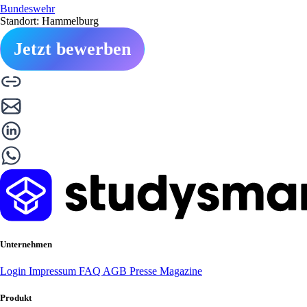
Bundeswehr
Standort: Hammelburg
Jetzt bewerben
Unternehmen
Login
Impressum
FAQ
AGB
Presse
Magazine
Produkt