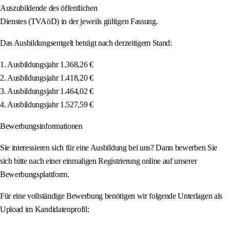
Auszubildende des öffentlichen
Dienstes (TVAöD) in der jeweils gültigen Fassung.
Das Ausbildungsentgelt beträgt nach derzeitigem Stand:
1. Ausbildungsjahr 1.368,26 €
2. Ausbildungsjahr 1.418,20 €
3. Ausbildungsjahr 1.464,02 €
4. Ausbildungsjahr 1.527,59 €
Bewerbungsinformationen
Sie interessieren sich für eine Ausbildung bei uns? Dann bewerben Sie
sich bitte nach einer einmaligen Registrierung online auf unserer
Bewerbungsplattform.
Für eine vollständige Bewerbung benötigen wir folgende Unterlagen als
Upload im Kandidatenprofil: