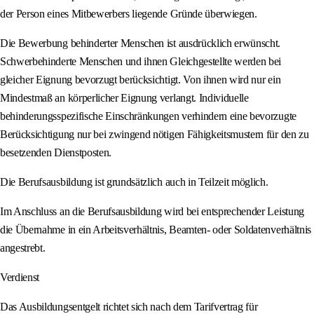
der Person eines Mitbewerbers liegende Gründe überwiegen.
Die Bewerbung behinderter Menschen ist ausdrücklich erwünscht.
Schwerbehinderte Menschen und ihnen Gleichgestellte werden bei
gleicher Eignung bevorzugt berücksichtigt. Von ihnen wird nur ein
Mindestmaß an körperlicher Eignung verlangt. Individuelle
behinderungsspezifische Einschränkungen verhindern eine bevorzugte
Berücksichtigung nur bei zwingend nötigen Fähigkeitsmustern für den zu
besetzenden Dienstposten.
Die Berufsausbildung ist grundsätzlich auch in Teilzeit möglich.
Im Anschluss an die Berufsausbildung wird bei entsprechender Leistung
die Übernahme in ein Arbeitsverhältnis, Beamten- oder Soldatenverhältnis
angestrebt.
Verdienst
Das Ausbildungsentgelt richtet sich nach dem Tarifvertrag für