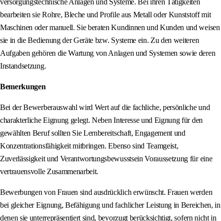
versorgungstechnische Anlagen und Systeme. Bei ihren Tätigkeiten
bearbeiten sie Rohre, Bleche und Profile aus Metall oder Kunststoff mit
Maschinen oder manuell. Sie beraten Kundinnen und Kunden und weisen
sie in die Bedienung der Geräte bzw. Systeme ein. Zu den weiteren
Aufgaben gehören die Wartung von Anlagen und Systemen sowie deren
Instandsetzung.
Bemerkungen
Bei der Bewerberauswahl wird Wert auf die fachliche, persönliche und
charakterliche Eignung gelegt. Neben Interesse und Eignung für den
gewählten Beruf sollten Sie Lernbereitschaft, Engagement und
Konzentrationsfähigkeit mitbringen. Ebenso sind Teamgeist,
Zuverlässigkeit und Verantwortungsbewusstsein Voraussetzung für eine
vertrauensvolle Zusammenarbeit.
Bewerbungen von Frauen sind ausdrücklich erwünscht. Frauen werden
bei gleicher Eignung, Befähigung und fachlicher Leistung in Bereichen, in
denen sie unterrepräsentiert sind, bevorzugt berücksichtigt, sofern nicht in