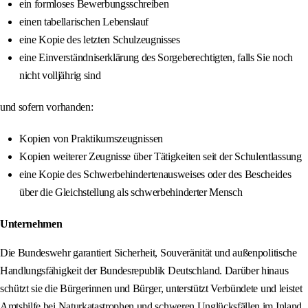
ein formloses Bewerbungsschreiben
einen tabellarischen Lebenslauf
eine Kopie des letzten Schulzeugnisses
eine Einverständniserklärung des Sorgeberechtigten, falls Sie noch
nicht volljährig sind
und sofern vorhanden:
Kopien von Praktikumszeugnissen
Kopien weiterer Zeugnisse über Tätigkeiten seit der Schulentlassung
eine Kopie des Schwerbehindertenausweises oder des Bescheides
über die Gleichstellung als schwerbehinderter Mensch
Unternehmen
Die Bundeswehr garantiert Sicherheit, Souveränität und außenpolitische
Handlungsfähigkeit der Bundesrepublik Deutschland. Darüber hinaus
schützt sie die Bürgerinnen und Bürger, unterstützt Verbündete und leistet
Amtshilfe bei Naturkatastrophen und schweren Unglücksfällen im Inland.