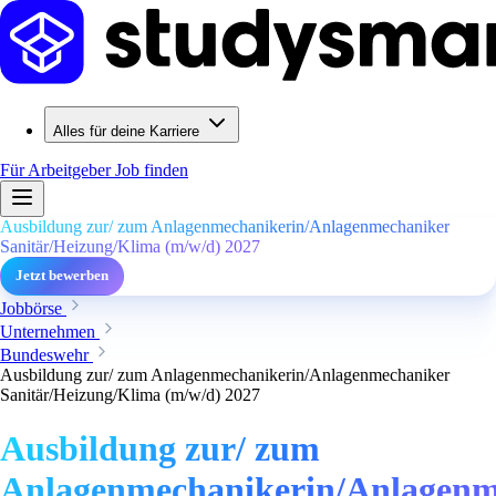
Alles für deine Karriere
Für Arbeitgeber
Job finden
Ausbildung zur/ zum Anlagenmechanikerin/Anlagenmechaniker
Sanitär/Heizung/Klima (m/w/d) 2027
Jetzt bewerben
Jobbörse
Unternehmen
Bundeswehr
Ausbildung zur/ zum Anlagenmechanikerin/Anlagenmechaniker
Sanitär/Heizung/Klima (m/w/d) 2027
Ausbildung zur/ zum
Anlagenmechanikerin/Anlagenm