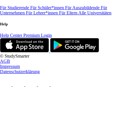
Für Studierende
Für Schüler*innen
Für Auszubildende
Für
Unternehmen
Für Lehrer*innen
Für Eltern
Alle Universitäten
Help
Help Center
Premium Login
© StudySmarter
AGB
Impressum
Datenschutzerklärung