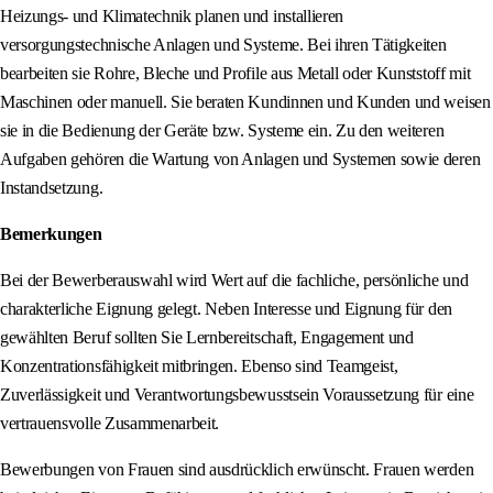
Heizungs- und Klimatechnik planen und installieren
versorgungstechnische Anlagen und Systeme. Bei ihren Tätigkeiten
bearbeiten sie Rohre, Bleche und Profile aus Metall oder Kunststoff mit
Maschinen oder manuell. Sie beraten Kundinnen und Kunden und weisen
sie in die Bedienung der Geräte bzw. Systeme ein. Zu den weiteren
Aufgaben gehören die Wartung von Anlagen und Systemen sowie deren
Instandsetzung.
Bemerkungen
Bei der Bewerberauswahl wird Wert auf die fachliche, persönliche und
charakterliche Eignung gelegt. Neben Interesse und Eignung für den
gewählten Beruf sollten Sie Lernbereitschaft, Engagement und
Konzentrationsfähigkeit mitbringen. Ebenso sind Teamgeist,
Zuverlässigkeit und Verantwortungsbewusstsein Voraussetzung für eine
vertrauensvolle Zusammenarbeit.
Bewerbungen von Frauen sind ausdrücklich erwünscht. Frauen werden