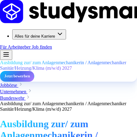
Alles für deine Karriere
Für Arbeitgeber
Job finden
Ausbildung zur/ zum Anlagenmechanikerin / Anlagenmechaniker
Sanitär/Heizung/Klima (m/w/d) 2027
Jetzt bewerben
Jobbörse
Unternehmen
Bundeswehr
Ausbildung zur/ zum Anlagenmechanikerin / Anlagenmechaniker
Sanitär/Heizung/Klima (m/w/d) 2027
Ausbildung zur/ zum
Anlagenmechanikerin /