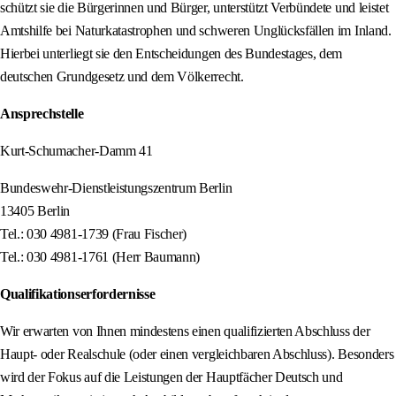
schützt sie die Bürgerinnen und Bürger, unterstützt Verbündete und leistet
Amtshilfe bei Naturkatastrophen und schweren Unglücksfällen im Inland.
Hierbei unterliegt sie den Entscheidungen des Bundestages, dem
deutschen Grundgesetz und dem Völkerrecht.
Ansprechstelle
Kurt-Schumacher-Damm 41
Bundeswehr-Dienstleistungszentrum Berlin
13405 Berlin
Tel.: 030 4981-1739 (Frau Fischer)
Tel.: 030 4981-1761 (Herr Baumann)
Qualifikationserfordernisse
Wir erwarten von Ihnen mindestens einen qualifizierten Abschluss der
Haupt- oder Realschule (oder einen vergleichbaren Abschluss). Besonders
wird der Fokus auf die Leistungen der Hauptfächer Deutsch und