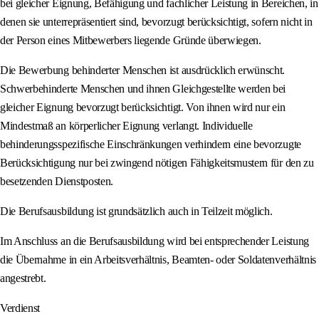
bei gleicher Eignung, Befähigung und fachlicher Leistung in Bereichen, in
denen sie unterrepräsentiert sind, bevorzugt berücksichtigt, sofern nicht in
der Person eines Mitbewerbers liegende Gründe überwiegen.
Die Bewerbung behinderter Menschen ist ausdrücklich erwünscht.
Schwerbehinderte Menschen und ihnen Gleichgestellte werden bei
gleicher Eignung bevorzugt berücksichtigt. Von ihnen wird nur ein
Mindestmaß an körperlicher Eignung verlangt. Individuelle
behinderungsspezifische Einschränkungen verhindern eine bevorzugte
Berücksichtigung nur bei zwingend nötigen Fähigkeitsmustern für den zu
besetzenden Dienstposten.
Die Berufsausbildung ist grundsätzlich auch in Teilzeit möglich.
Im Anschluss an die Berufsausbildung wird bei entsprechender Leistung
die Übernahme in ein Arbeitsverhältnis, Beamten- oder Soldatenverhältnis
angestrebt.
Verdienst