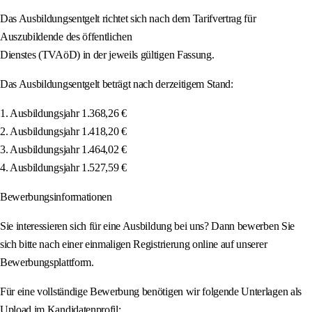
Das Ausbildungsentgelt richtet sich nach dem Tarifvertrag für
Auszubildende des öffentlichen
Dienstes (TVAöD) in der jeweils gültigen Fassung.
Das Ausbildungsentgelt beträgt nach derzeitigem Stand:
1. Ausbildungsjahr 1.368,26 €
2. Ausbildungsjahr 1.418,20 €
3. Ausbildungsjahr 1.464,02 €
4. Ausbildungsjahr 1.527,59 €
Bewerbungsinformationen
Sie interessieren sich für eine Ausbildung bei uns? Dann bewerben Sie
sich bitte nach einer einmaligen Registrierung online auf unserer
Bewerbungsplattform.
Für eine vollständige Bewerbung benötigen wir folgende Unterlagen als
Upload im Kandidatenprofil: