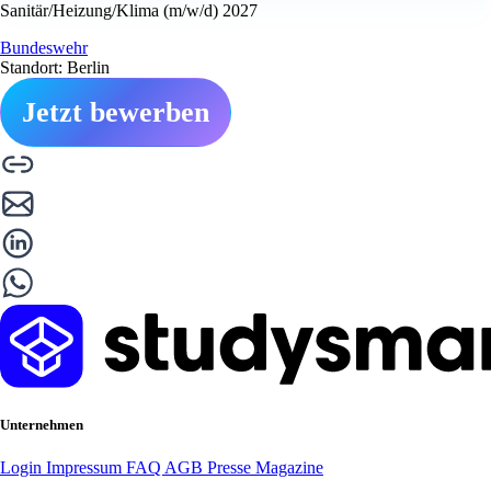
Sanitär/Heizung/Klima (m/w/d) 2027
Bundeswehr
Standort: Berlin
Jetzt bewerben
Unternehmen
Login
Impressum
FAQ
AGB
Presse
Magazine