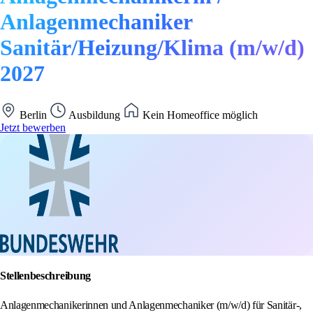
Anlagenmechaniker
Sanitär/Heizung/Klima (m/w/d)
2027
Berlin
Ausbildung
Kein Homeoffice möglich
Jetzt bewerben
Stellenbeschreibung
Anlagenmechanikerinnen und Anlagenmechaniker (m/w/d) für Sanitär-,