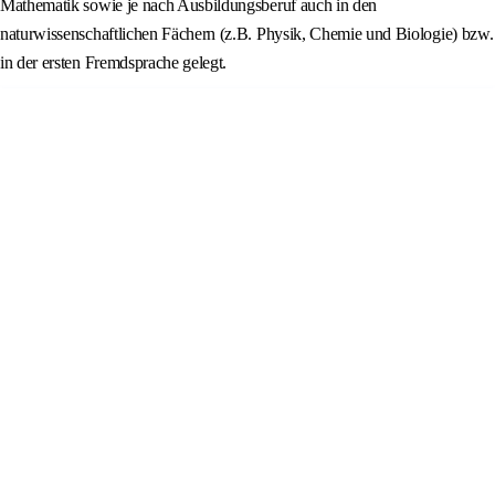
Mathematik sowie je nach Ausbildungsberuf auch in den
naturwissenschaftlichen Fächern (z.B. Physik, Chemie und Biologie) bzw.
in der ersten Fremdsprache gelegt.