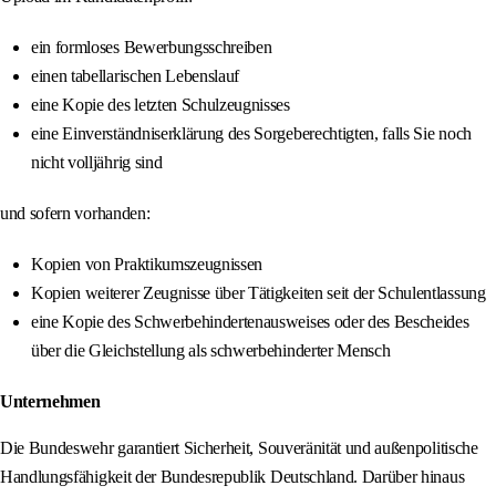
ein formloses Bewerbungsschreiben
einen tabellarischen Lebenslauf
eine Kopie des letzten Schulzeugnisses
eine Einverständniserklärung des Sorgeberechtigten, falls Sie noch
nicht volljährig sind
und sofern vorhanden:
Kopien von Praktikumszeugnissen
Kopien weiterer Zeugnisse über Tätigkeiten seit der Schulentlassung
eine Kopie des Schwerbehindertenausweises oder des Bescheides
über die Gleichstellung als schwerbehinderter Mensch
Unternehmen
Die Bundeswehr garantiert Sicherheit, Souveränität und außenpolitische
Handlungsfähigkeit der Bundesrepublik Deutschland. Darüber hinaus