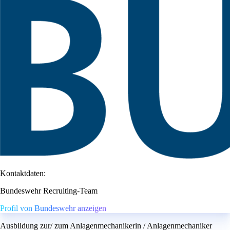
Kontaktdaten:
Bundeswehr Recruiting-Team
Profil von Bundeswehr anzeigen
Ausbildung zur/ zum Anlagenmechanikerin / Anlagenmechaniker