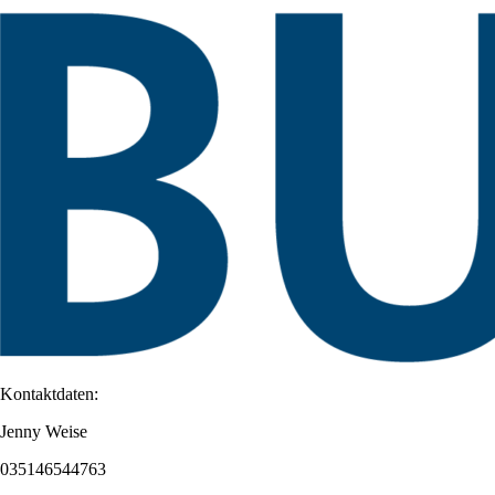
Kontaktdaten:
Jenny Weise
035146544763