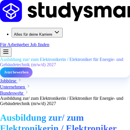
Alles für deine Karriere
Für Arbeitgeber
Job finden
Ausbildung zur/ zum Elektronikerin / Elektroniker für Energie- und
Gebäudetechnik (m/w/d) 2027
Jetzt bewerben
Jobbörse
Unternehmen
Bundeswehr
Ausbildung zur/ zum Elektronikerin / Elektroniker für Energie- und
Gebäudetechnik (m/w/d) 2027
Ausbildung zur/ zum
Elektronikerin / Elektroniker