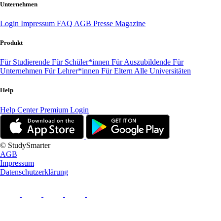
Unternehmen
Login
Impressum
FAQ
AGB
Presse
Magazine
Produkt
Für Studierende
Für Schüler*innen
Für Auszubildende
Für
Unternehmen
Für Lehrer*innen
Für Eltern
Alle Universitäten
Help
Help Center
Premium Login
© StudySmarter
AGB
Impressum
Datenschutzerklärung