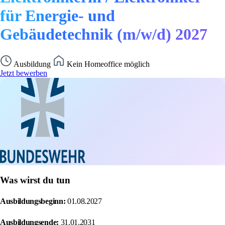
für Energie- und
Gebäudetechnik (m/w/d) 2027
Ausbildung
Kein Homeoffice möglich
Jetzt bewerben
Was wirst du tun
Ausbildungsbeginn:
01.08.2027
Ausbildungsende:
31.01.2031