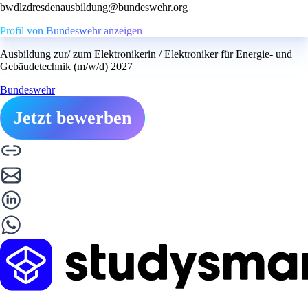
bwdlzdresdenausbildung@bundeswehr.org
Profil von Bundeswehr anzeigen
Ausbildung zur/ zum Elektronikerin / Elektroniker für Energie- und
Gebäudetechnik (m/w/d) 2027
Bundeswehr
Jetzt bewerben