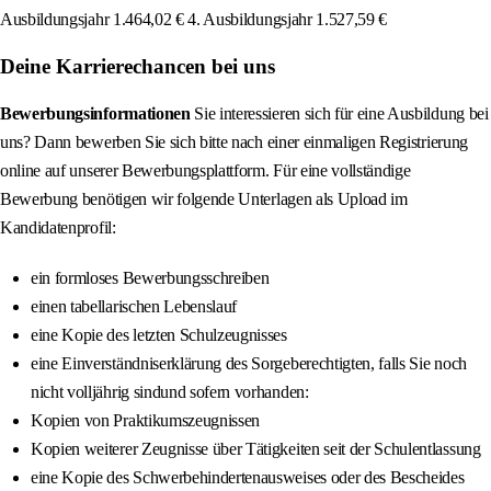
Ausbildungsjahr 1.464,02 € 4. Ausbildungsjahr 1.527,59 €
Deine Karrierechancen bei uns
Bewerbungsinformationen
Sie interessieren sich für eine Ausbildung bei
uns? Dann bewerben Sie sich bitte nach einer einmaligen Registrierung
online auf unserer Bewerbungsplattform. Für eine vollständige
Bewerbung benötigen wir folgende Unterlagen als Upload im
Kandidatenprofil:
ein formloses Bewerbungsschreiben
einen tabellarischen Lebenslauf
eine Kopie des letzten Schulzeugnisses
eine Einverständniserklärung des Sorgeberechtigten, falls Sie noch
nicht volljährig sindund sofern vorhanden:
Kopien von Praktikumszeugnissen
Kopien weiterer Zeugnisse über Tätigkeiten seit der Schulentlassung
eine Kopie des Schwerbehindertenausweises oder des Bescheides