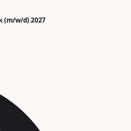
k (m/w/d) 2027