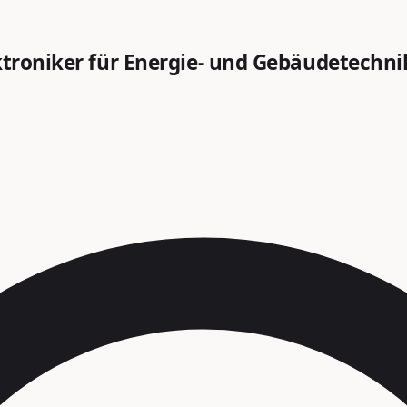
ktroniker für Energie- und Gebäudetechni