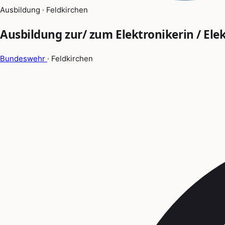
Ausbildung · Feldkirchen
Ausbildung zur/ zum Elektronikerin / Ele
Bundeswehr
· Feldkirchen