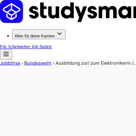
Alles für deine Karriere
Für Arbeitgeber
Job finden
Jobbörse
›
Bundeswehr
›
Ausbildung zur/ zum Elektronikerin /