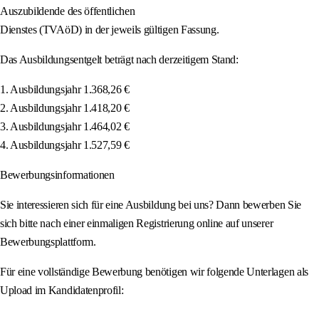
Auszubildende des öffentlichen
Dienstes (TVAöD) in der jeweils gültigen Fassung.
Das Ausbildungsentgelt beträgt nach derzeitigem Stand:
1. Ausbildungsjahr 1.368,26 €
2. Ausbildungsjahr 1.418,20 €
3. Ausbildungsjahr 1.464,02 €
4. Ausbildungsjahr 1.527,59 €
Bewerbungsinformationen
Sie interessieren sich für eine Ausbildung bei uns? Dann bewerben Sie
sich bitte nach einer einmaligen Registrierung online auf unserer
Bewerbungsplattform.
Für eine vollständige Bewerbung benötigen wir folgende Unterlagen als
Upload im Kandidatenprofil: