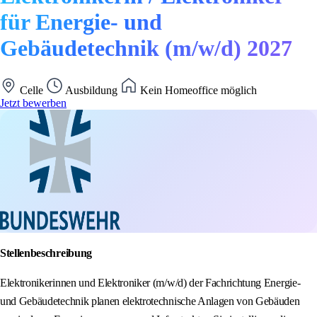
für Energie- und
Gebäudetechnik (m/w/d) 2027
Celle
Ausbildung
Kein Homeoffice möglich
Jetzt bewerben
Stellenbeschreibung
Elektronikerinnen und Elektroniker (m/w/d) der Fachrichtung Energie-
und Gebäudetechnik planen elektrotechnische Anlagen von Gebäuden