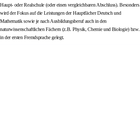
Haupt- oder Realschule (oder einen vergleichbaren Abschluss). Besonders
wird der Fokus auf die Leistungen der Hauptfächer Deutsch und
Mathematik sowie je nach Ausbildungsberuf auch in den
naturwissenschaftlichen Fächern (z.B. Physik, Chemie und Biologie) bzw.
in der ersten Fremdsprache gelegt.