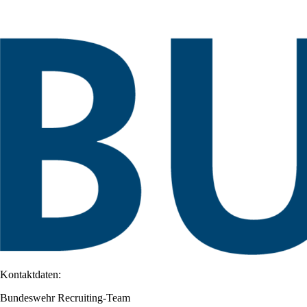
Kontaktdaten:
Bundeswehr Recruiting-Team