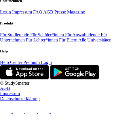
Unternehmen
Login
Impressum
FAQ
AGB
Presse
Magazine
Produkt
Für Studierende
Für Schüler*innen
Für Auszubildende
Für
Unternehmen
Für Lehrer*innen
Für Eltern
Alle Universitäten
Help
Help Center
Premium Login
© StudySmarter
AGB
Impressum
Datenschutzerklärung