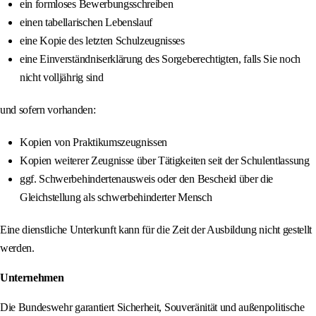
ein formloses Bewerbungsschreiben
einen tabellarischen Lebenslauf
eine Kopie des letzten Schulzeugnisses
eine Einverständniserklärung des Sorgeberechtigten, falls Sie noch
nicht volljährig sind
und sofern vorhanden:
Kopien von Praktikumszeugnissen
Kopien weiterer Zeugnisse über Tätigkeiten seit der Schulentlassung
ggf. Schwerbehindertenausweis oder den Bescheid über die
Gleichstellung als schwerbehinderter Mensch
Eine dienstliche Unterkunft kann für die Zeit der Ausbildung nicht gestellt
werden.
Unternehmen
Die Bundeswehr garantiert Sicherheit, Souveränität und außenpolitische