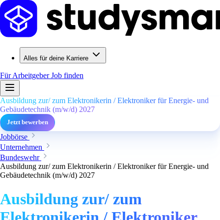
Alles für deine Karriere
Für Arbeitgeber
Job finden
Ausbildung zur/ zum Elektronikerin / Elektroniker für Energie- und
Gebäudetechnik (m/w/d) 2027
Jetzt bewerben
Jobbörse
Unternehmen
Bundeswehr
Ausbildung zur/ zum Elektronikerin / Elektroniker für Energie- und
Gebäudetechnik (m/w/d) 2027
Ausbildung zur/ zum
Elektronikerin / Elektroniker