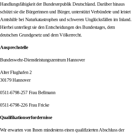
Handlungsfähigkeit der Bundesrepublik Deutschland. Darüber hinaus
schützt sie die Bürgerinnen und Bürger, unterstützt Verbündete und leistet
Amtshilfe bei Naturkatastrophen und schweren Unglücksfällen im Inland.
Hierbei unterliegt sie den Entscheidungen des Bundestages, dem
deutschen Grundgesetz und dem Völkerrecht.
Ansprechstelle
Bundeswehr-Dienstleistungszentrum Hannover
Alter Flughafen 2
30179 Hannover
0511-6798-257 Frau Bellmann
0511-6798-226 Frau Fricke
Qualifikationserfordernisse
Wir erwarten von Ihnen mindestens einen qualifizierten Abschluss der