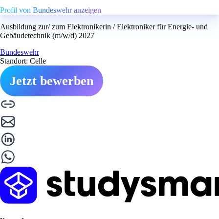
Profil von Bundeswehr anzeigen
Ausbildung zur/ zum Elektronikerin / Elektroniker für Energie- und
Gebäudetechnik (m/w/d) 2027
Bundeswehr
Standort: Celle
Jetzt bewerben