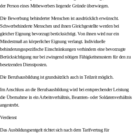
der Person eines Mitbewerbers liegende Gründe überwiegen.
Die Bewerbung behinderter Menschen ist ausdrücklich erwünscht.
Schwerbehinderte Menschen und ihnen Gleichgestellte werden bei
gleicher Eignung bevorzugt berücksichtigt. Von ihnen wird nur ein
Mindestmaß an körperlicher Eignung verlangt. Individuelle
behinderungsspezifische Einschränkungen verhindern eine bevorzugte
Berücksichtigung nur bei zwingend nötigen Fähigkeitsmustern für den zu
besetzenden Dienstposten.
Die Berufsausbildung ist grundsätzlich auch in Teilzeit möglich.
Im Anschluss an die Berufsausbildung wird bei entsprechender Leistung
die Übernahme in ein Arbeitsverhältnis, Beamten- oder Soldatenverhältnis
angestrebt.
Verdienst
Das Ausbildungsentgelt richtet sich nach dem Tarifvertrag für