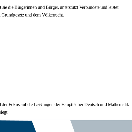
sie die Bürgerinnen und Bürger, unterstützt Verbündete und leistet
en Grundgesetz und dem Völkerrecht.
rd der Fokus auf die Leistungen der Hauptfächer Deutsch und Mathematik
legt.