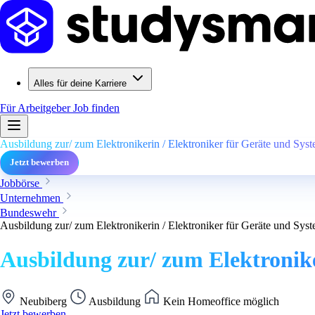
Alles für deine Karriere
Für Arbeitgeber
Job finden
Ausbildung zur/ zum Elektronikerin / Elektroniker für Geräte und Sys
Jetzt bewerben
Jobbörse
Unternehmen
Bundeswehr
Ausbildung zur/ zum Elektronikerin / Elektroniker für Geräte und Sys
Ausbildung zur/ zum Elektronike
Neubiberg
Ausbildung
Kein Homeoffice möglich
Jetzt bewerben