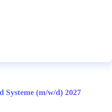
nd Systeme (m/w/d) 2027