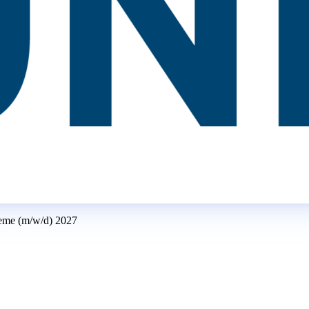
teme (m/w/d) 2027