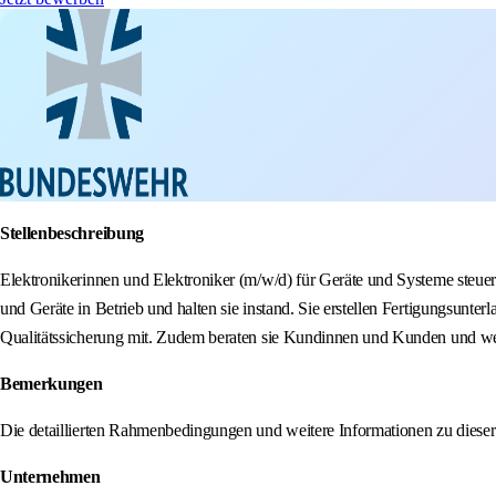
Stellenbeschreibung
Elektronikerinnen und Elektroniker (m/w/d) für Geräte und Systeme steu
und Geräte in Betrieb und halten sie instand. Sie erstellen Fertigungsunte
Qualitätssicherung mit. Zudem beraten sie Kundinnen und Kunden und we
Bemerkungen
Die detaillierten Rahmenbedingungen und weitere Informationen zu dies
Unternehmen