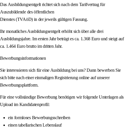
Das Ausbildungsentgelt richtet sich nach dem Tarifvertrag für
Auszubildende des öffentlichen
Dienstes (TVAöD) in der jeweils gültigen Fassung.
Ihr monatliches Ausbildungsentgelt erhöht sich über alle drei
Ausbildungsjahre. Im ersten Jahr beträgt es ca. 1.368 Euro und steigt auf
ca. 1.464 Euro brutto im dritten Jahr.
Bewerbungsinformationen
Sie interessieren sich für eine Ausbildung bei uns? Dann bewerben Sie
sich bitte nach einer einmaligen Registrierung online auf unserer
Bewerbungsplattform.
Für eine vollständige Bewerbung benötigen wir folgende Unterlagen als
Upload im Kandidatenprofil:
ein formloses Bewerbungsschreiben
einen tabellarischen Lebenslauf