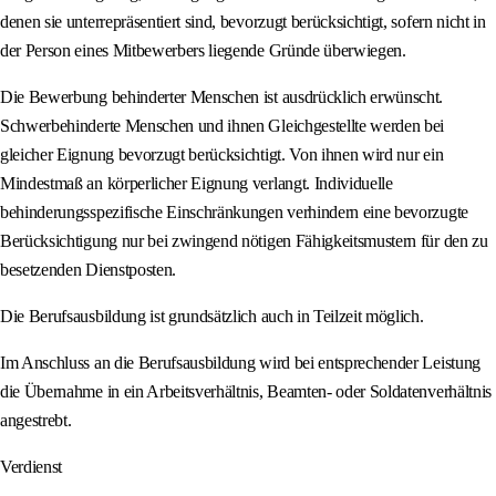
denen sie unterrepräsentiert sind, bevorzugt berücksichtigt, sofern nicht in
der Person eines Mitbewerbers liegende Gründe überwiegen.
Die Bewerbung behinderter Menschen ist ausdrücklich erwünscht.
Schwerbehinderte Menschen und ihnen Gleichgestellte werden bei
gleicher Eignung bevorzugt berücksichtigt. Von ihnen wird nur ein
Mindestmaß an körperlicher Eignung verlangt. Individuelle
behinderungsspezifische Einschränkungen verhindern eine bevorzugte
Berücksichtigung nur bei zwingend nötigen Fähigkeitsmustern für den zu
besetzenden Dienstposten.
Die Berufsausbildung ist grundsätzlich auch in Teilzeit möglich.
Im Anschluss an die Berufsausbildung wird bei entsprechender Leistung
die Übernahme in ein Arbeitsverhältnis, Beamten- oder Soldatenverhältnis
angestrebt.
Verdienst