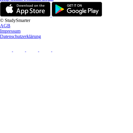
© StudySmarter
AGB
Impressum
Datenschutzerklärung