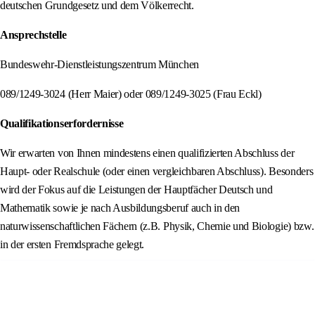
deutschen Grundgesetz und dem Völkerrecht.
Ansprechstelle
Bundeswehr-Dienstleistungszentrum München
089/1249-3024 (Herr Maier) oder 089/1249-3025 (Frau Eckl)
Qualifikationserfordernisse
Wir erwarten von Ihnen mindestens einen qualifizierten Abschluss der
Haupt- oder Realschule (oder einen vergleichbaren Abschluss). Besonders
wird der Fokus auf die Leistungen der Hauptfächer Deutsch und
Mathematik sowie je nach Ausbildungsberuf auch in den
naturwissenschaftlichen Fächern (z.B. Physik, Chemie und Biologie) bzw.
in der ersten Fremdsprache gelegt.