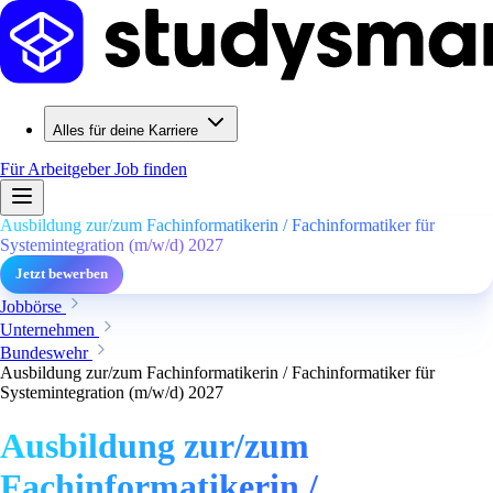
Alles für deine Karriere
Für Arbeitgeber
Job finden
Ausbildung zur/zum Fachinformatikerin / Fachinformatiker für
Systemintegration (m/w/d) 2027
Jetzt bewerben
Jobbörse
Unternehmen
Bundeswehr
Ausbildung zur/zum Fachinformatikerin / Fachinformatiker für
Systemintegration (m/w/d) 2027
Ausbildung zur/zum
Fachinformatikerin /