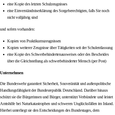
eine Kopie des letzten Schulzeugnisses
eine Einverständniserklärung des Sorgeberechtigten, falls Sie noch
nicht volljährig sind
und sofern vorhanden:
Kopien von Praktikumszeugnissen
Kopien weiterer Zeugnisse über Tätigkeiten seit der Schulentlassung
eine Kopie des Schwerbehindertenausweises oder des Bescheides
über die Gleichstellung als schwerbehinderter Mensch (per Post)
Unternehmen
Die Bundeswehr garantiert Sicherheit, Souveränität und außenpolitische
Handlungsfähigkeit der Bundesrepublik Deutschland. Darüber hinaus
schützt sie die Bürgerinnen und Bürger, unterstützt Verbündete und leistet
Amtshilfe bei Naturkatastrophen und schweren Unglücksfällen im Inland.
Hierbei unterliegt sie den Entscheidungen des Bundestages, dem