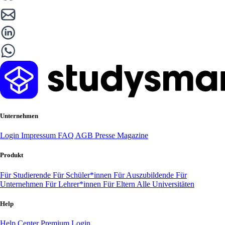
Unternehmen
Login
Impressum
FAQ
AGB
Presse
Magazine
Produkt
Für Studierende
Für Schüler*innen
Für Auszubildende
Für
Unternehmen
Für Lehrer*innen
Für Eltern
Alle Universitäten
Help
Help Center
Premium Login