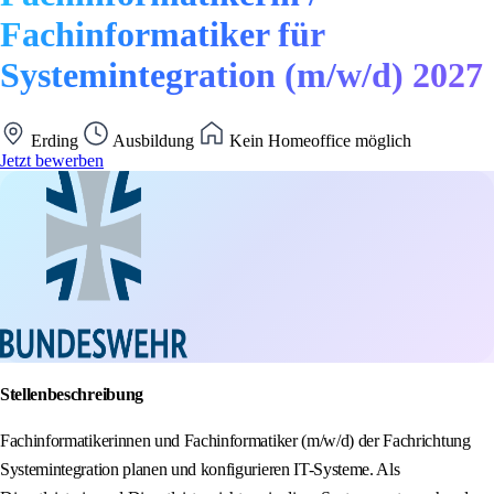
Fachinformatiker für
Systemintegration (m/w/d) 2027
Erding
Ausbildung
Kein Homeoffice möglich
Jetzt bewerben
Stellenbeschreibung
Fachinformatikerinnen und Fachinformatiker (m/w/d) der Fachrichtung
Systemintegration planen und konfigurieren IT-Systeme. Als