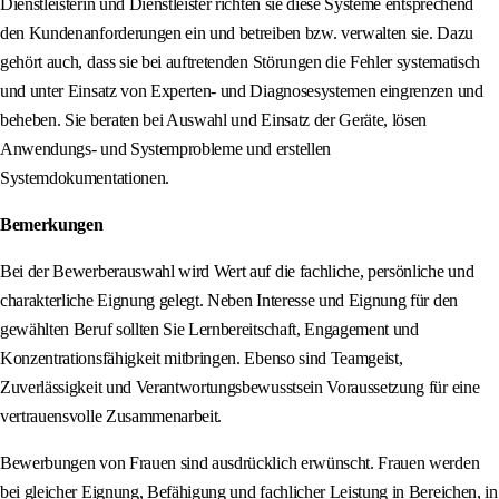
Dienstleisterin und Dienstleister richten sie diese Systeme entsprechend
den Kundenanforderungen ein und betreiben bzw. verwalten sie. Dazu
gehört auch, dass sie bei auftretenden Störungen die Fehler systematisch
und unter Einsatz von Experten- und Diagnosesystemen eingrenzen und
beheben. Sie beraten bei Auswahl und Einsatz der Geräte, lösen
Anwendungs- und Systemprobleme und erstellen
Systemdokumentationen.
Bemerkungen
Bei der Bewerberauswahl wird Wert auf die fachliche, persönliche und
charakterliche Eignung gelegt. Neben Interesse und Eignung für den
gewählten Beruf sollten Sie Lernbereitschaft, Engagement und
Konzentrationsfähigkeit mitbringen. Ebenso sind Teamgeist,
Zuverlässigkeit und Verantwortungsbewusstsein Voraussetzung für eine
vertrauensvolle Zusammenarbeit.
Bewerbungen von Frauen sind ausdrücklich erwünscht. Frauen werden
bei gleicher Eignung, Befähigung und fachlicher Leistung in Bereichen, in