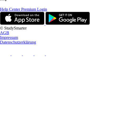
Help Center
Premium Login
© StudySmarter
AGB
Impressum
Datenschutzerklärung