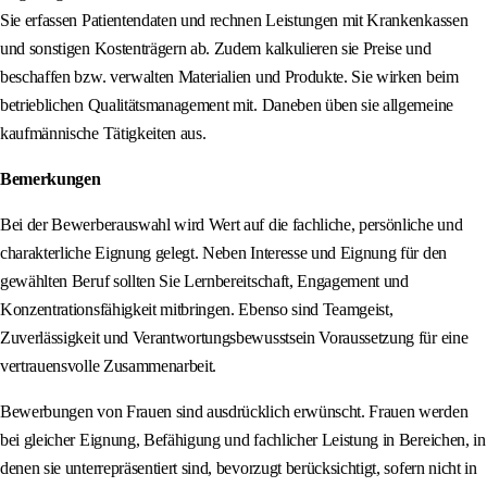
Sie erfassen Patientendaten und rechnen Leistungen mit Krankenkassen
und sonstigen Kostenträgern ab. Zudem kalkulieren sie Preise und
beschaffen bzw. verwalten Materialien und Produkte. Sie wirken beim
betrieblichen Qualitätsmanagement mit. Daneben üben sie allgemeine
kaufmännische Tätigkeiten aus.
Bemerkungen
Bei der Bewerberauswahl wird Wert auf die fachliche, persönliche und
charakterliche Eignung gelegt. Neben Interesse und Eignung für den
gewählten Beruf sollten Sie Lernbereitschaft, Engagement und
Konzentrationsfähigkeit mitbringen. Ebenso sind Teamgeist,
Zuverlässigkeit und Verantwortungsbewusstsein Voraussetzung für eine
vertrauensvolle Zusammenarbeit.
Bewerbungen von Frauen sind ausdrücklich erwünscht. Frauen werden
bei gleicher Eignung, Befähigung und fachlicher Leistung in Bereichen, in
denen sie unterrepräsentiert sind, bevorzugt berücksichtigt, sofern nicht in