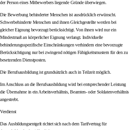
der Person eines Mitbewerbers liegende Gründe überwiegen.
Die Bewerbung behinderter Menschen ist ausdrücklich erwünscht.
Schwerbehinderte Menschen und ihnen Gleichgestellte werden bei
gleicher Eignung bevorzugt berücksichtigt. Von ihnen wird nur ein
Mindestmaß an körperlicher Eignung verlangt. Individuelle
behinderungsspezifische Einschränkungen verhindern eine bevorzugte
Berücksichtigung nur bei zwingend nötigen Fähigkeitsmustern für den zu
besetzenden Dienstposten.
Die Berufsausbildung ist grundsätzlich auch in Teilzeit möglich.
Im Anschluss an die Berufsausbildung wird bei entsprechender Leistung
die Übernahme in ein Arbeitsverhältnis, Beamten- oder Soldatenverhältnis
angestrebt.
Verdienst
Das Ausbildungsentgelt richtet sich nach dem Tarifvertrag für