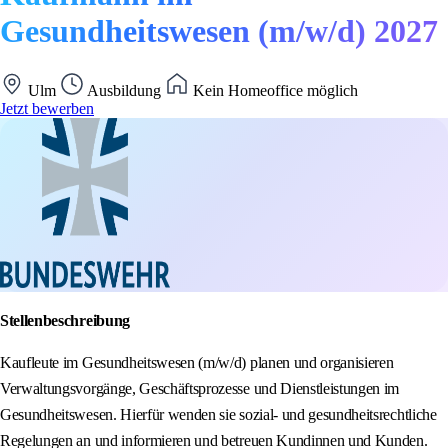
Gesundheitswesen (m/w/d) 2027
Ulm
Ausbildung
Kein Homeoffice möglich
Jetzt bewerben
Stellenbeschreibung
Kaufleute im Gesundheitswesen (m/w/d) planen und organisieren
Verwaltungsvorgänge, Geschäftsprozesse und Dienstleistungen im
Gesundheitswesen. Hierfür wenden sie sozial- und gesundheitsrechtliche
Regelungen an und informieren und betreuen Kundinnen und Kunden.