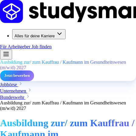
Alles für deine Karriere
Für Arbeitgeber
Job finden
Ausbildung zur/ zum Kauffrau / Kaufmann im Gesundheitswesen
(m/w/d) 2027
Jetzt bewerben
Jobbörse
Unternehmen
Bundeswehr
Ausbildung zur/ zum Kauffrau / Kaufmann im Gesundheitswesen
(m/w/d) 2027
Ausbildung zur/ zum Kauffrau /
Kaufmann im