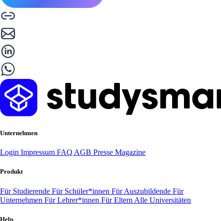
Unternehmen
Login
Impressum
FAQ
AGB
Presse
Magazine
Produkt
Für Studierende
Für Schüler*innen
Für Auszubildende
Für
Unternehmen
Für Lehrer*innen
Für Eltern
Alle Universitäten
Help