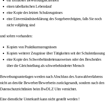
ein formloses Bewerbungsschreiben
einen tabellarischen Lebenslauf
eine Kopie des letzten Schulzeugnisses
eine Einverständniserklärung des Sorgeberechtigten, falls Sie noch
nicht volljährig sind
und sofern vorhanden:
Kopien von Praktikumszeugnissen
Kopien weiterer Zeugnisse über Tätigkeiten seit der Schulentlassung
eine Kopie des Schwerbehindertenausweises oder des Bescheides
über die Gleichstellung als schwerbehinderter Mensch
Bewerbungsunterlagen werden nach Abschluss des Auswahlverfahrens
nicht an den/die Bewerber/Bewerberin zurückgesandt, sondern nach den
Datenschutzrichtlinien beim BwDLZ Ulm vernichtet.
Eine dienstliche Unterkunft kann nicht gestellt werden !