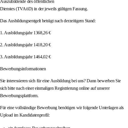
Auszubildende des öffentlichen
Dienstes (TVAöD) in der jeweils gültigen Fassung.
Das Ausbildungsentgelt beträgt nach derzeitigem Stand:
1. Ausbildungsjahr 1368,26 €
2. Ausbildungsjahr 1418,20 €
3. Ausbildungsjahr 1464,02 €
Bewerbungsinformationen
Sie interessieren sich für eine Ausbildung bei uns? Dann bewerben Sie
sich bitte nach einer einmaligen Registrierung online auf unserer
Bewerbungsplattform.
Für eine vollständige Bewerbung benötigen wir folgende Unterlagen als
Upload im Kandidatenprofil: