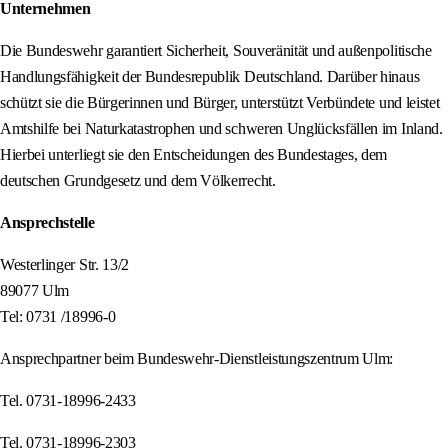
Unternehmen
Die Bundeswehr garantiert Sicherheit, Souveränität und außenpolitische
Handlungsfähigkeit der Bundesrepublik Deutschland. Darüber hinaus
schützt sie die Bürgerinnen und Bürger, unterstützt Verbündete und leistet
Amtshilfe bei Naturkatastrophen und schweren Unglücksfällen im Inland.
Hierbei unterliegt sie den Entscheidungen des Bundestages, dem
deutschen Grundgesetz und dem Völkerrecht.
Ansprechstelle
Westerlinger Str. 13/2
89077 Ulm
Tel: 0731 /18996-0
Ansprechpartner beim Bundeswehr-Dienstleistungszentrum Ulm:
Tel. 0731-18996-2433
Tel. 0731-18996-2303