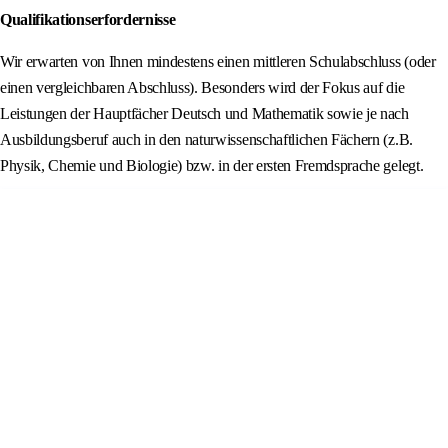
Qualifikationserfordernisse
Wir erwarten von Ihnen mindestens einen mittleren Schulabschluss (oder
einen vergleichbaren Abschluss). Besonders wird der Fokus auf die
Leistungen der Hauptfächer Deutsch und Mathematik sowie je nach
Ausbildungsberuf auch in den naturwissenschaftlichen Fächern (z.B.
Physik, Chemie und Biologie) bzw. in der ersten Fremdsprache gelegt.