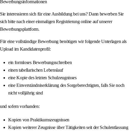
Bewerbungsinformationen
Sie interessieren sich für eine Ausbildung bei uns? Dann bewerben Sie
sich bitte nach einer einmaligen Registrierung online auf unserer
Bewerbungsplattform.
Für eine vollständige Bewerbung benötigen wir folgende Unterlagen als
Upload im Kandidatenprofil:
ein formloses Bewerbungsschreiben
einen tabellarischen Lebenslauf
eine Kopie des letzten Schulzeugnisses
eine Einverständniserklärung des Sorgeberechtigten, falls Sie noch
nicht volljährig sind
und sofern vorhanden:
Kopien von Praktikumszeugnissen
Kopien weiterer Zeugnisse über Tätigkeiten seit der Schulentlassung