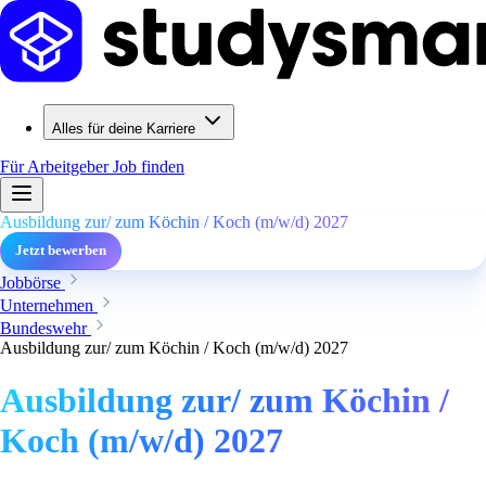
Alles für deine Karriere
Für Arbeitgeber
Job finden
Ausbildung zur/ zum Köchin / Koch (m/w/d) 2027
Jetzt bewerben
Jobbörse
Unternehmen
Bundeswehr
Ausbildung zur/ zum Köchin / Koch (m/w/d) 2027
Ausbildung zur/ zum Köchin /
Koch (m/w/d) 2027