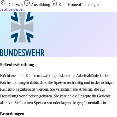
Delitzsch
Ausbildung
Kein Homeoffice möglich
Jetzt bewerben
Stellenbeschreibung
Köchinnen und Köche (m/w/d) organisieren die Arbeitsabläufe in der
Küche und sorgen dafür, dass alle Speisen rechtzeitig und in der richtigen
Reihenfolge zubereitet werden. Sie verrichten alle Arbeiten, die zur
Herstellung von Speisen gehören. Sie kennen die Rezepte für Gerichte
aller Art. Sie bereiten Speisen vor oder lagern sie gegebenenfalls ein.
Bemerkungen