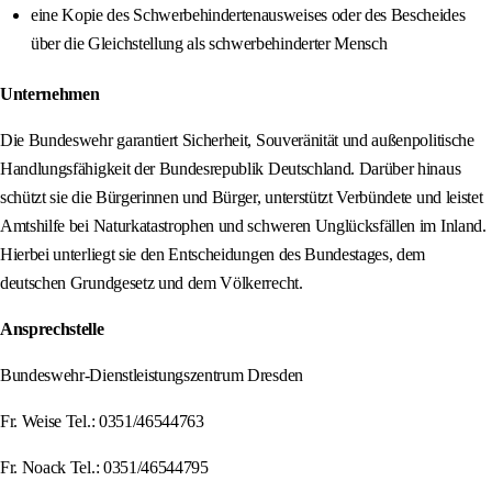
eine Kopie des Schwerbehindertenausweises oder des Bescheides
über die Gleichstellung als schwerbehinderter Mensch
Unternehmen
Die Bundeswehr garantiert Sicherheit, Souveränität und außenpolitische
Handlungsfähigkeit der Bundesrepublik Deutschland. Darüber hinaus
schützt sie die Bürgerinnen und Bürger, unterstützt Verbündete und leistet
Amtshilfe bei Naturkatastrophen und schweren Unglücksfällen im Inland.
Hierbei unterliegt sie den Entscheidungen des Bundestages, dem
deutschen Grundgesetz und dem Völkerrecht.
Ansprechstelle
Bundeswehr-Dienstleistungszentrum Dresden
Fr. Weise Tel.: 0351/46544763
Fr. Noack Tel.: 0351/46544795