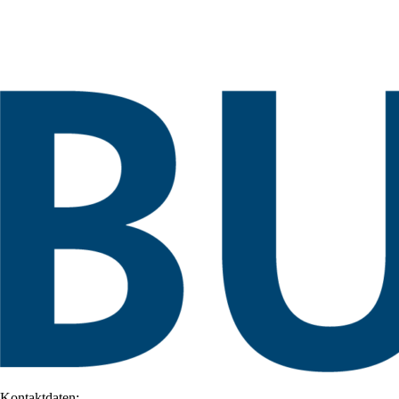
Kontaktdaten: