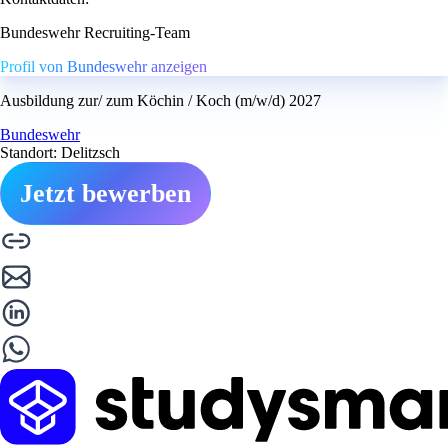
Bundeswehr Recruiting-Team
Profil von Bundeswehr anzeigen
Ausbildung zur/ zum Köchin / Koch (m/w/d) 2027
Bundeswehr
Standort: Delitzsch
Jetzt bewerben