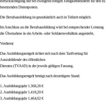
Berücksichtigung nur bei zwingend nötigen Fähigkeitsmustern für den zu
besetzenden Dienstposten.
Die Berufsausbildung ist grundsätzlich auch in Teilzeit möglich.
Im Anschluss an die Berufsausbildung wird bei entsprechender Leistung
die Übernahme in ein Arbeits- oder Soldatenverhältnis angestrebt.
Verdienst
Das Ausbildungsentgelt richtet sich nach dem Tarifvertrag für
Auszubildende des öffentlichen
Dienstes (TVAöD) in der jeweils gültigen Fassung.
Das Ausbildungsentgelt beträgt nach derzeitigem Stand:
1. Ausbildungsjahr 1.368,26 €
2. Ausbildungsjahr 1.418,20 €
3. Ausbildungsjahr 1.464,02 €