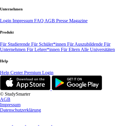
Unternehmen
Login
Impressum
FAQ
AGB
Presse
Magazine
Produkt
Für Studierende
Für Schüler*innen
Für Auszubildende
Für
Unternehmen
Für Lehrer*innen
Für Eltern
Alle Universitäten
Help
Help Center
Premium Login
© StudySmarter
AGB
Impressum
Datenschutzerklärung