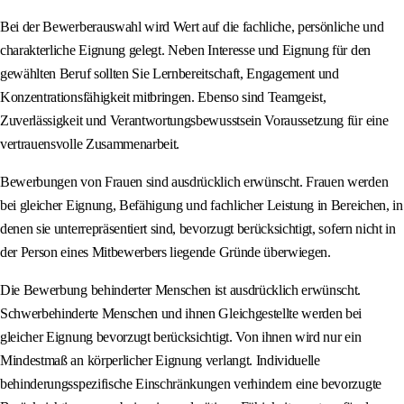
Bei der Bewerberauswahl wird Wert auf die fachliche, persönliche und
charakterliche Eignung gelegt. Neben Interesse und Eignung für den
gewählten Beruf sollten Sie Lernbereitschaft, Engagement und
Konzentrationsfähigkeit mitbringen. Ebenso sind Teamgeist,
Zuverlässigkeit und Verantwortungsbewusstsein Voraussetzung für eine
vertrauensvolle Zusammenarbeit.
Bewerbungen von Frauen sind ausdrücklich erwünscht. Frauen werden
bei gleicher Eignung, Befähigung und fachlicher Leistung in Bereichen, in
denen sie unterrepräsentiert sind, bevorzugt berücksichtigt, sofern nicht in
der Person eines Mitbewerbers liegende Gründe überwiegen.
Die Bewerbung behinderter Menschen ist ausdrücklich erwünscht.
Schwerbehinderte Menschen und ihnen Gleichgestellte werden bei
gleicher Eignung bevorzugt berücksichtigt. Von ihnen wird nur ein
Mindestmaß an körperlicher Eignung verlangt. Individuelle
behinderungsspezifische Einschränkungen verhindern eine bevorzugte