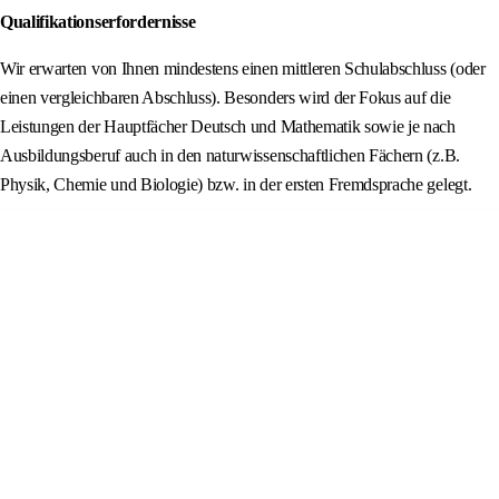
Qualifikationserfordernisse
Wir erwarten von Ihnen mindestens einen mittleren Schulabschluss (oder
einen vergleichbaren Abschluss). Besonders wird der Fokus auf die
Leistungen der Hauptfächer Deutsch und Mathematik sowie je nach
Ausbildungsberuf auch in den naturwissenschaftlichen Fächern (z.B.
Physik, Chemie und Biologie) bzw. in der ersten Fremdsprache gelegt.