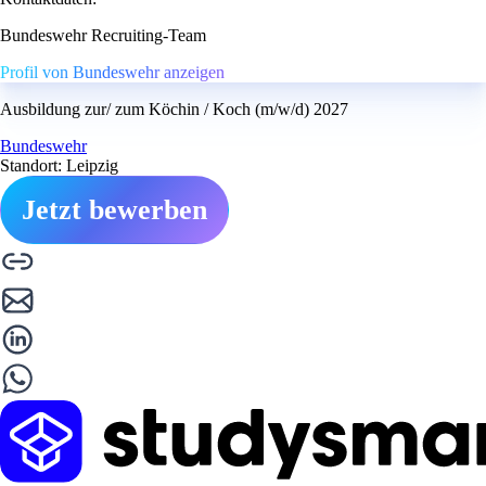
Bundeswehr Recruiting-Team
Profil von Bundeswehr anzeigen
Ausbildung zur/ zum Köchin / Koch (m/w/d) 2027
Bundeswehr
Standort: Leipzig
Jetzt bewerben