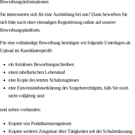
Bewerbungsinformationen
Sie interessieren sich für eine Ausbildung bei uns? Dann bewerben Sie
sich bitte nach einer einmaligen Registrierung online auf unserer
Bewerbungsplattform.
Für eine vollständige Bewerbung benötigen wir folgende Unterlagen als
Upload im Kandidatenprofil:
ein formloses Bewerbungsschreiben
einen tabellarischen Lebenslauf
eine Kopie des letzten Schulzeugnisses
eine Einverständniserklärung des Sorgeberechtigten, falls Sie noch
nicht volljährig sind
und sofern vorhanden:
Kopien von Praktikumszeugnissen
Kopien weiterer Zeugnisse über Tätigkeiten seit der Schulentlassung