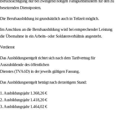
Berücksichtigung nur bei zwingend nötigen Fähigkeitsmustern für den zu
besetzenden Dienstposten.
Die Berufsausbildung ist grundsätzlich auch in Teilzeit möglich.
Im Anschluss an die Berufsausbildung wird bei entsprechender Leistung
die Übernahme in ein Arbeits- oder Soldatenverhältnis angestrebt.
Verdienst
Das Ausbildungsentgelt richtet sich nach dem Tarifvertrag für
Auszubildende des öffentlichen
Dienstes (TVAöD) in der jeweils gültigen Fassung.
Das Ausbildungsentgelt beträgt nach derzeitigem Stand:
1. Ausbildungsjahr 1.368,26 €
2. Ausbildungsjahr 1.418,20 €
3. Ausbildungsjahr 1.464,02 €