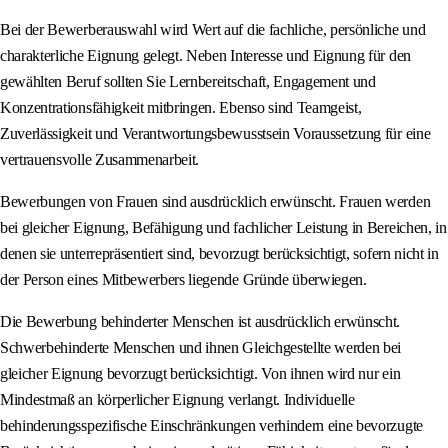
Bei der Bewerberauswahl wird Wert auf die fachliche, persönliche und
charakterliche Eignung gelegt. Neben Interesse und Eignung für den
gewählten Beruf sollten Sie Lernbereitschaft, Engagement und
Konzentrationsfähigkeit mitbringen. Ebenso sind Teamgeist,
Zuverlässigkeit und Verantwortungsbewusstsein Voraussetzung für eine
vertrauensvolle Zusammenarbeit.
Bewerbungen von Frauen sind ausdrücklich erwünscht. Frauen werden
bei gleicher Eignung, Befähigung und fachlicher Leistung in Bereichen, in
denen sie unterrepräsentiert sind, bevorzugt berücksichtigt, sofern nicht in
der Person eines Mitbewerbers liegende Gründe überwiegen.
Die Bewerbung behinderter Menschen ist ausdrücklich erwünscht.
Schwerbehinderte Menschen und ihnen Gleichgestellte werden bei
gleicher Eignung bevorzugt berücksichtigt. Von ihnen wird nur ein
Mindestmaß an körperlicher Eignung verlangt. Individuelle
behinderungsspezifische Einschränkungen verhindern eine bevorzugte