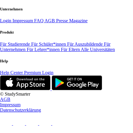
Unternehmen
Login
Impressum
FAQ
AGB
Presse
Magazine
Produkt
Für Studierende
Für Schüler*innen
Für Auszubildende
Für
Unternehmen
Für Lehrer*innen
Für Eltern
Alle Universitäten
Help
Help Center
Premium Login
© StudySmarter
AGB
Impressum
Datenschutzerklärung