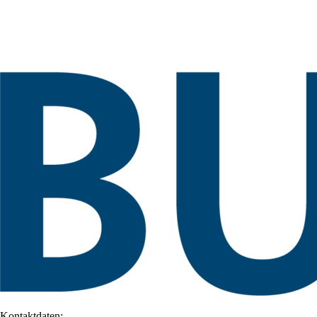
Kontaktdaten: