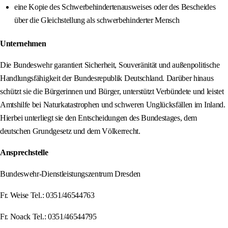
eine Kopie des Schwerbehindertenausweises oder des Bescheides
über die Gleichstellung als schwerbehinderter Mensch
Unternehmen
Die Bundeswehr garantiert Sicherheit, Souveränität und außenpolitische
Handlungsfähigkeit der Bundesrepublik Deutschland. Darüber hinaus
schützt sie die Bürgerinnen und Bürger, unterstützt Verbündete und leistet
Amtshilfe bei Naturkatastrophen und schweren Unglücksfällen im Inland.
Hierbei unterliegt sie den Entscheidungen des Bundestages, dem
deutschen Grundgesetz und dem Völkerrecht.
Ansprechstelle
Bundeswehr-Dienstleistungszentrum Dresden
Fr. Weise Tel.: 0351/46544763
Fr. Noack Tel.: 0351/46544795