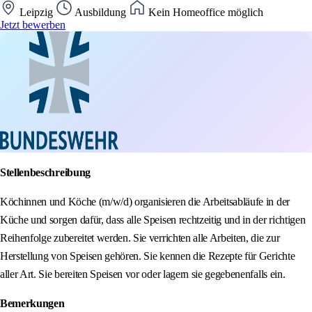
Leipzig
Ausbildung
Kein Homeoffice möglich
Jetzt bewerben
Stellenbeschreibung
Köchinnen und Köche (m/w/d) organisieren die Arbeitsabläufe in der
Küche und sorgen dafür, dass alle Speisen rechtzeitig und in der richtigen
Reihenfolge zubereitet werden. Sie verrichten alle Arbeiten, die zur
Herstellung von Speisen gehören. Sie kennen die Rezepte für Gerichte
aller Art. Sie bereiten Speisen vor oder lagern sie gegebenenfalls ein.
Bemerkungen