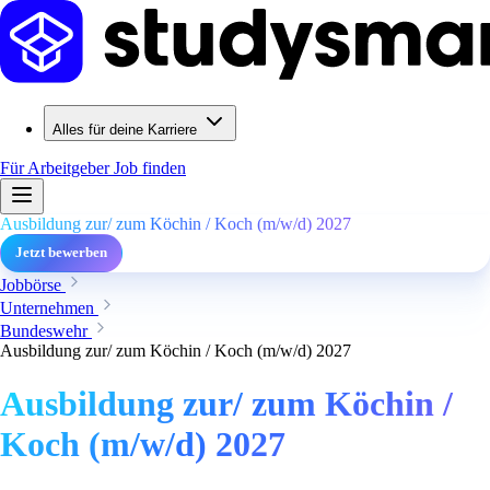
Alles für deine Karriere
Für Arbeitgeber
Job finden
Ausbildung zur/ zum Köchin / Koch (m/w/d) 2027
Jetzt bewerben
Jobbörse
Unternehmen
Bundeswehr
Ausbildung zur/ zum Köchin / Koch (m/w/d) 2027
Ausbildung zur/ zum Köchin /
Koch (m/w/d) 2027