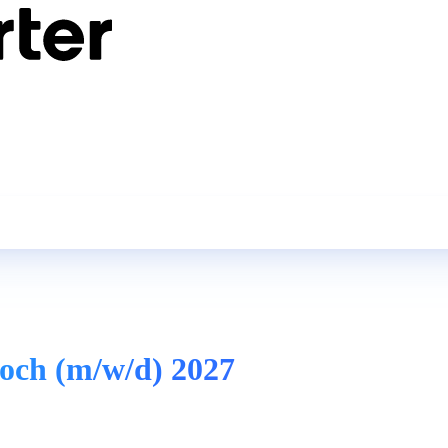
och (m/w/d) 2027