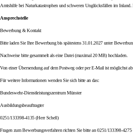
Amtshilfe bei Naturkatastrophen und schweren Unglücksfällen im Inland.
Ansprechstelle
Bewerbung & Kontakt
Bitte laden Sie Ihre Bewerbung bis spätestens 31.01.2027 unter Bewerbung
Nachweise bitte gesammelt als eine Datei (maximal 20 MB) hochladen.
Von einer Übersendung auf dem Postweg oder per E-Mail ist möglichst ab
Für weitere Informationen wenden Sie sich bitte an das:
Bundeswehr-Dienstleistungszentrum Münster
Ausbildungsbeauftragter
0251/133398-4135 (Herr Schell)
Fragen zum Bewerbungsverfahren richten Sie bitte an 0251/133398-4275 (