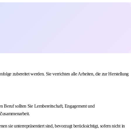
folge zubereitet werden. Sie verrichten alle Arbeiten, die zur Herstellung
n Beruf sollten Sie Lernbereitschaft, Engagement und
e Zusammenarbeit.
sie unterrepräsentiert sind, bevorzugt berücksichtigt, sofern nicht in