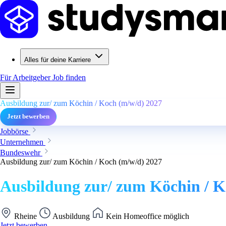
Alles für deine Karriere
Für Arbeitgeber
Job finden
Ausbildung zur/ zum Köchin / Koch (m/w/d) 2027
Jetzt bewerben
Jobbörse
Unternehmen
Bundeswehr
Ausbildung zur/ zum Köchin / Koch (m/w/d) 2027
Ausbildung zur/ zum Köchin / K
Rheine
Ausbildung
Kein Homeoffice möglich
Jetzt bewerben