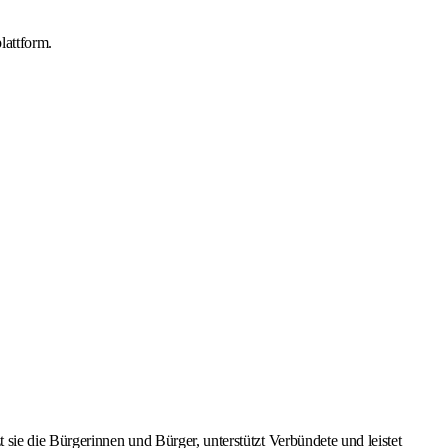
lattform.
sie die Bürgerinnen und Bürger, unterstützt Verbündete und leistet