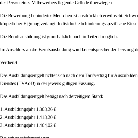
der Person eines Mitbewerbers liegende Gründe überwiegen.
Die Bewerbung behinderter Menschen ist ausdrücklich erwünscht. Schwerb
körperlicher Eignung verlangt. Individuelle behinderungsspezifische Ein
Die Berufsausbildung ist grundsätzlich auch in Teilzeit möglich.
Im Anschluss an die Berufsausbildung wird bei entsprechender Leistung di
Verdienst
Das Ausbildungsentgelt richtet sich nach dem Tarifvertrag für Auszubilden
Dienstes (TVAöD) in der jeweils gültigen Fassung.
Das Ausbildungsentgelt beträgt nach derzeitigem Stand:
1. Ausbildungsjahr 1.368,26 €
2. Ausbildungsjahr 1.418,20 €
3. Ausbildungsjahr 1.464,02 €