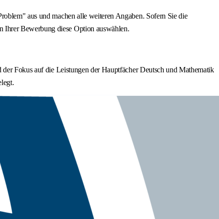
 Problem" aus und machen alle weiteren Angaben. Sofern Sie die
en Ihrer Bewerbung diese Option auswählen.
rd der Fokus auf die Leistungen der Hauptfächer Deutsch und Mathematik
legt.