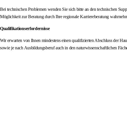
Bei technischen Problemen wenden Sie sich bitte an den technischen Supp
Möglichkeit zur Beratung durch Ihre regionale Karriereberatung wahrne
Qualifikationserfordernisse
Wir erwarten von Ihnen mindestens einen qualifizierten Abschluss der Ha
sowie je nach Ausbildungsberuf auch in den naturwissenschaftlichen Fäche