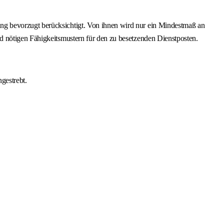
ng bevorzugt berücksichtigt. Von ihnen wird nur ein Mindestmaß an
d nötigen Fähigkeitsmustern für den zu besetzenden Dienstposten.
gestrebt.