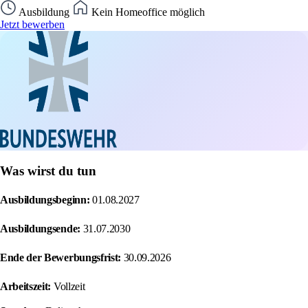
Ausbildung
Kein Homeoffice möglich
Jetzt bewerben
Was wirst du tun
Ausbildungsbeginn:
01.08.2027
Ausbildungsende:
31.07.2030
Ende der Bewerbungsfrist:
30.09.2026
Arbeitszeit:
Vollzeit