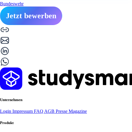
Bundeswehr
Jetzt bewerben
Unternehmen
Login
Impressum
FAQ
AGB
Presse
Magazine
Produkt