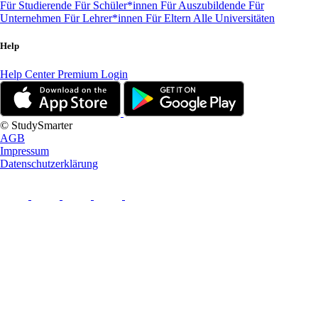
Für Studierende
Für Schüler*innen
Für Auszubildende
Für
Unternehmen
Für Lehrer*innen
Für Eltern
Alle Universitäten
Help
Help Center
Premium Login
© StudySmarter
AGB
Impressum
Datenschutzerklärung