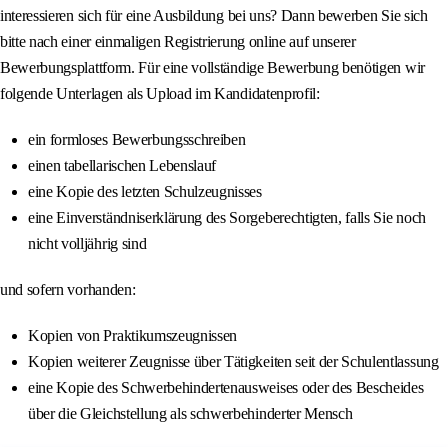
interessieren sich für eine Ausbildung bei uns? Dann bewerben Sie sich
bitte nach einer einmaligen Registrierung online auf unserer
Bewerbungsplattform. Für eine vollständige Bewerbung benötigen wir
folgende Unterlagen als Upload im Kandidatenprofil:
ein formloses Bewerbungsschreiben
einen tabellarischen Lebenslauf
eine Kopie des letzten Schulzeugnisses
eine Einverständniserklärung des Sorgeberechtigten, falls Sie noch
nicht volljährig sind
und sofern vorhanden:
Kopien von Praktikumszeugnissen
Kopien weiterer Zeugnisse über Tätigkeiten seit der Schulentlassung
eine Kopie des Schwerbehindertenausweises oder des Bescheides
über die Gleichstellung als schwerbehinderter Mensch