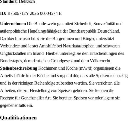
Standort:
Delitzsch
ID:
B7506712Y-2026-00004574-E
Unternehmen
Die Bundeswehr garantiert Sicherheit, Souveränität und
außenpolitische Handlungsfähigkeit der Bundesrepublik Deutschland.
Darüber hinaus schützt sie die Bürgerinnen und Bürger, unterstützt
Verbündete und leistet Amtshilfe bei Naturkatastrophen und schweren
Unglücksfällen im Inland. Hierbei unterliegt sie den Entscheidungen des
Bundestages, dem deutschen Grundgesetz und dem Völkerrecht.
Stellenbeschreibung
Köchinnen und Köche (m/w/d) organisieren die
Arbeitsabläufe in der Küche und sorgen dafür, dass alle Speisen rechtzeitig
und in der richtigen Reihenfolge zubereitet werden. Sie verrichten alle
Arbeiten, die zur Herstellung von Speisen gehören. Sie kennen die
Rezepte für Gerichte aller Art. Sie bereiten Speisen vor oder lagern sie
gegebenenfalls ein.
Qualifikationen