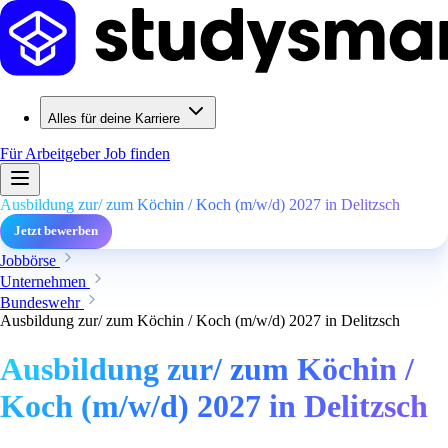
Alles für deine Karriere
Für Arbeitgeber
Job finden
Ausbildung zur/ zum Köchin / Koch (m/w/d) 2027 in Delitzsch
Jetzt bewerben
Jobbörse
Unternehmen
Bundeswehr
Ausbildung zur/ zum Köchin / Koch (m/w/d) 2027 in Delitzsch
Ausbildung zur/ zum Köchin /
Koch (m/w/d) 2027 in Delitzsch