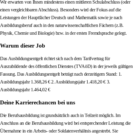
Wir erwarten von Ihnen mindestens einen mittleren Schulabschluss (oder
einen vergleichbaren Abschluss). Besonders wird der Fokus auf die
Leistungen der Hauptfächer Deutsch und Mathematik sowie je nach
Ausbildungsberuf auch in den naturwissenschaftlichen Fächern (z.B.
Physik, Chemie und Biologie) bzw. in der ersten Fremdsprache gelegt.
Warum dieser Job
Das Ausbildungsentgelt richtet sich nach dem Tarifvertrag für
Auszubildende des öffentlichen Dienstes (TVAöD) in der jeweils gültigen
Fassung. Das Ausbildungsentgelt beträgt nach derzeitigem Stand: 1.
Ausbildungsjahr 1.368,26 € 2. Ausbildungsjahr 1.418,20 € 3.
Ausbildungsjahr 1.464,02 €
Deine Karrierechancen bei uns
Die Berufsausbildung ist grundsätzlich auch in Teilzeit möglich. Im
Anschluss an die Berufsausbildung wird bei entsprechender Leistung die
Übernahme in ein Arbeits- oder Soldatenverhältnis angestrebt. Sie