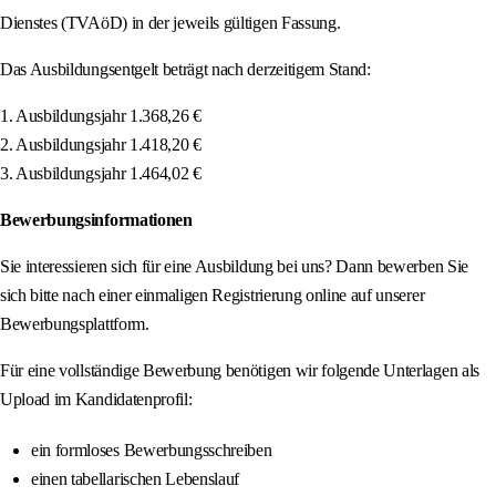
Dienstes (TVAöD) in der jeweils gültigen Fassung.
Das Ausbildungsentgelt beträgt nach derzeitigem Stand:
1. Ausbildungsjahr 1.368,26 €
2. Ausbildungsjahr 1.418,20 €
3. Ausbildungsjahr 1.464,02 €
Bewerbungsinformationen
Sie interessieren sich für eine Ausbildung bei uns? Dann bewerben Sie
sich bitte nach einer einmaligen Registrierung online auf unserer
Bewerbungsplattform.
Für eine vollständige Bewerbung benötigen wir folgende Unterlagen als
Upload im Kandidatenprofil:
ein formloses Bewerbungsschreiben
einen tabellarischen Lebenslauf