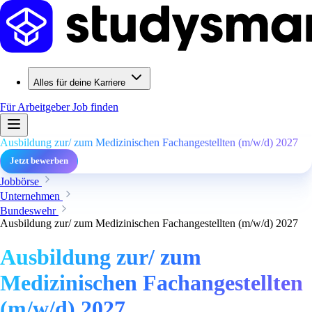
Alles für deine Karriere
Für Arbeitgeber
Job finden
Ausbildung zur/ zum Medizinischen Fachangestellten (m/w/d) 2027
Jetzt bewerben
Jobbörse
Unternehmen
Bundeswehr
Ausbildung zur/ zum Medizinischen Fachangestellten (m/w/d) 2027
Ausbildung zur/ zum
Medizinischen Fachangestellten
(m/w/d) 2027