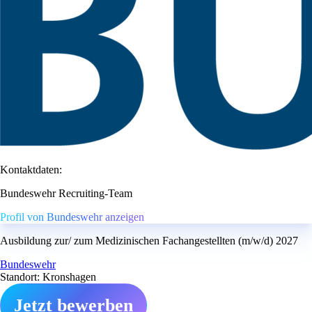
Kontaktdaten:
Bundeswehr Recruiting-Team
Profil von Bundeswehr anzeigen
Ausbildung zur/ zum Medizinischen Fachangestellten (m/w/d) 2027
Bundeswehr
Standort: Kronshagen
Jetzt bewerben