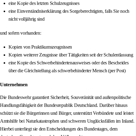
eine Kopie des letzten Schulzeugnisses
eine Einverständniserklärung des Sorgeberechtigten, falls Sie noch
nicht volljährig sind
und sofern vorhanden:
Kopien von Praktikumszeugnissen
Kopien weiterer Zeugnisse über Tätigkeiten seit der Schulentlassung
eine Kopie des Schwerbehindertenausweises oder des Bescheides
über die Gleichstellung als schwerbehinderter Mensch (per Post)
Unternehmen
Die Bundeswehr garantiert Sicherheit, Souveränität und außenpolitische
Handlungsfähigkeit der Bundesrepublik Deutschland. Darüber hinaus
schützt sie die Bürgerinnen und Bürger, unterstützt Verbündete und leistet
Amtshilfe bei Naturkatastrophen und schweren Unglücksfällen im Inland.
Hierbei unterliegt sie den Entscheidungen des Bundestages, dem