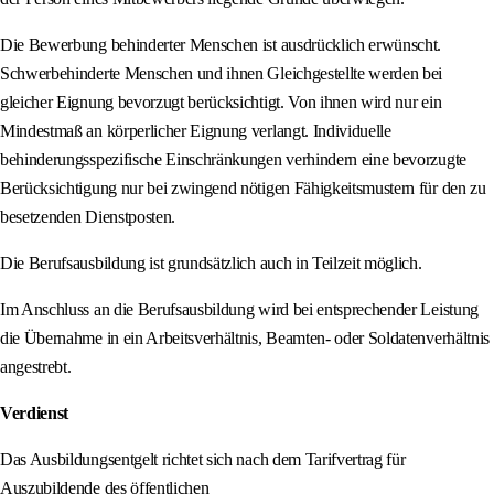
Die Bewerbung behinderter Menschen ist ausdrücklich erwünscht.
Schwerbehinderte Menschen und ihnen Gleichgestellte werden bei
gleicher Eignung bevorzugt berücksichtigt. Von ihnen wird nur ein
Mindestmaß an körperlicher Eignung verlangt. Individuelle
behinderungsspezifische Einschränkungen verhindern eine bevorzugte
Berücksichtigung nur bei zwingend nötigen Fähigkeitsmustern für den zu
besetzenden Dienstposten.
Die Berufsausbildung ist grundsätzlich auch in Teilzeit möglich.
Im Anschluss an die Berufsausbildung wird bei entsprechender Leistung
die Übernahme in ein Arbeitsverhältnis, Beamten- oder Soldatenverhältnis
angestrebt.
Verdienst
Das Ausbildungsentgelt richtet sich nach dem Tarifvertrag für
Auszubildende des öffentlichen