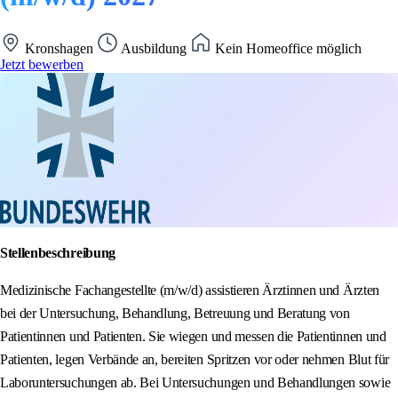
Kronshagen
Ausbildung
Kein Homeoffice möglich
Jetzt bewerben
Stellenbeschreibung
Medizinische Fachangestellte (m/w/d) assistieren Ärztinnen und Ärzten
bei der Untersuchung, Behandlung, Betreuung und Beratung von
Patientinnen und Patienten. Sie wiegen und messen die Patientinnen und
Patienten, legen Verbände an, bereiten Spritzen vor oder nehmen Blut für
Laboruntersuchungen ab. Bei Untersuchungen und Behandlungen sowie