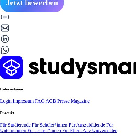
Jetzt bewerben
Unternehmen
Login
Impressum
FAQ
AGB
Presse
Magazine
Produkt
Für Studierende
Für Schüler*innen
Für Auszubildende
Für
Unternehmen
Für Lehrer*innen
Für Eltern
Alle Universitäten