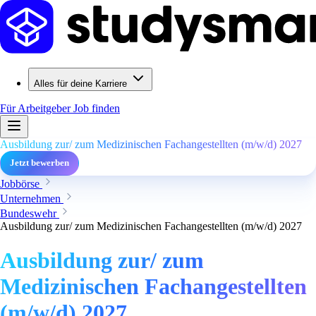
Alles für deine Karriere
Für Arbeitgeber
Job finden
Ausbildung zur/ zum Medizinischen Fachangestellten (m/w/d) 2027
Jetzt bewerben
Jobbörse
Unternehmen
Bundeswehr
Ausbildung zur/ zum Medizinischen Fachangestellten (m/w/d) 2027
Ausbildung zur/ zum
Medizinischen Fachangestellten
(m/w/d) 2027