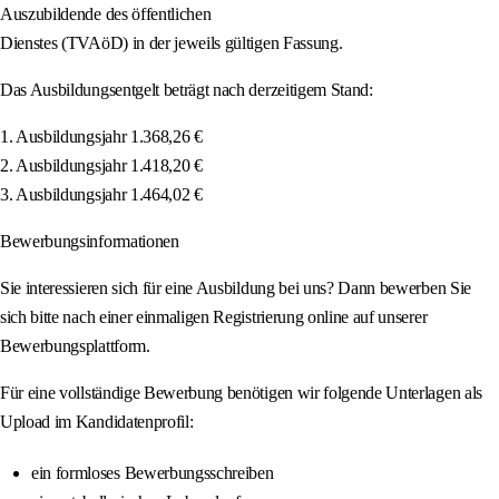
Auszubildende des öffentlichen
Dienstes (TVAöD) in der jeweils gültigen Fassung.
Das Ausbildungsentgelt beträgt nach derzeitigem Stand:
1. Ausbildungsjahr 1.368,26 €
2. Ausbildungsjahr 1.418,20 €
3. Ausbildungsjahr 1.464,02 €
Bewerbungsinformationen
Sie interessieren sich für eine Ausbildung bei uns? Dann bewerben Sie
sich bitte nach einer einmaligen Registrierung online auf unserer
Bewerbungsplattform.
Für eine vollständige Bewerbung benötigen wir folgende Unterlagen als
Upload im Kandidatenprofil:
ein formloses Bewerbungsschreiben