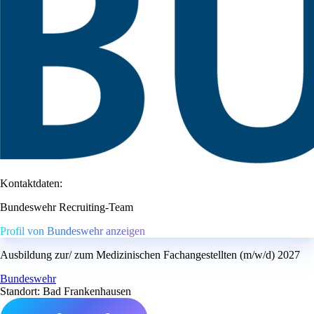
Kontaktdaten:
Bundeswehr Recruiting-Team
Profil von Bundeswehr anzeigen
Ausbildung zur/ zum Medizinischen Fachangestellten (m/w/d) 2027
Bundeswehr
Standort: Bad Frankenhausen