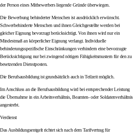
der Person eines Mitbewerbers liegende Gründe überwiegen.
Die Bewerbung behinderter Menschen ist ausdrücklich erwünscht.
Schwerbehinderte Menschen und ihnen Gleichgestellte werden bei
gleicher Eignung bevorzugt berücksichtigt. Von ihnen wird nur ein
Mindestmaß an körperlicher Eignung verlangt. Individuelle
behinderungsspezifische Einschränkungen verhindern eine bevorzugte
Berücksichtigung nur bei zwingend nötigen Fähigkeitsmustern für den zu
besetzenden Dienstposten.
Die Berufsausbildung ist grundsätzlich auch in Teilzeit möglich.
Im Anschluss an die Berufsausbildung wird bei entsprechender Leistung
die Übernahme in ein Arbeitsverhältnis, Beamten- oder Soldatenverhältnis
angestrebt.
Verdienst
Das Ausbildungsentgelt richtet sich nach dem Tarifvertrag für