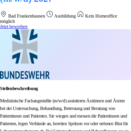
Bad Frankenhausen
Ausbildung
Kein Homeoffice
möglich
Jetzt bewerben
Stellenbeschreibung
Medizinische Fachangestellte (m/w/d) assistieren Ärztinnen und Ärzten
bei der Untersuchung, Behandlung, Betreuung und Beratung von
Patientinnen und Patienten. Sie wiegen und messen die Patientinnen und
Patienten, legen Verbände an, bereiten Spritzen vor oder nehmen Blut für