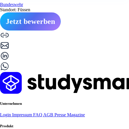
Bundeswehr
Standort: Füssen
Jetzt bewerben
Unternehmen
Login
Impressum
FAQ
AGB
Presse
Magazine
Produkt