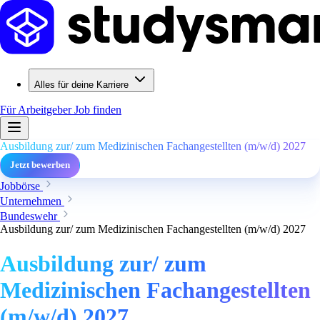
Alles für deine Karriere
Für Arbeitgeber
Job finden
Ausbildung zur/ zum Medizinischen Fachangestellten (m/w/d) 2027
Jetzt bewerben
Jobbörse
Unternehmen
Bundeswehr
Ausbildung zur/ zum Medizinischen Fachangestellten (m/w/d) 2027
Ausbildung zur/ zum
Medizinischen Fachangestellten
(m/w/d) 2027