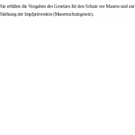
Sie erfüllen die Vorgaben des Gesetzes für den Schutz vor Masern und zur
Stärkung der Impfprävention (Masernschutzgesetz).