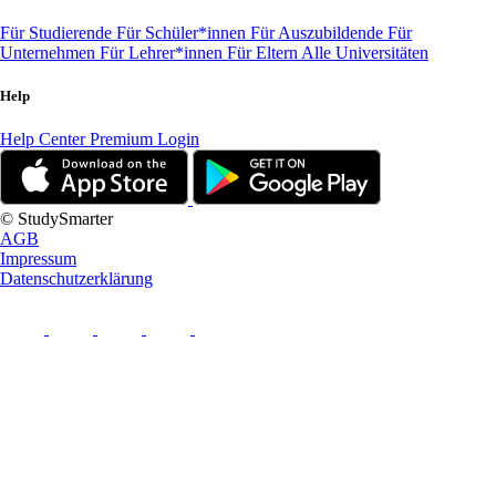
Für Studierende
Für Schüler*innen
Für Auszubildende
Für
Unternehmen
Für Lehrer*innen
Für Eltern
Alle Universitäten
Help
Help Center
Premium Login
© StudySmarter
AGB
Impressum
Datenschutzerklärung