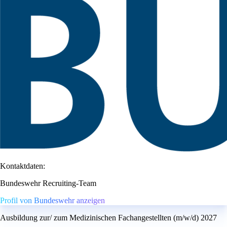
Kontaktdaten:
Bundeswehr Recruiting-Team
Profil von Bundeswehr anzeigen
Ausbildung zur/ zum Medizinischen Fachangestellten (m/w/d) 2027