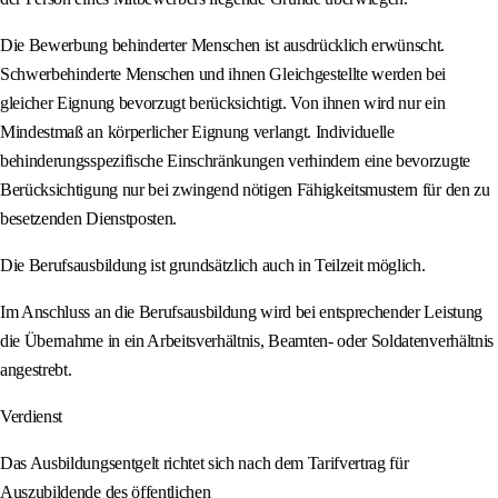
Die Bewerbung behinderter Menschen ist ausdrücklich erwünscht.
Schwerbehinderte Menschen und ihnen Gleichgestellte werden bei
gleicher Eignung bevorzugt berücksichtigt. Von ihnen wird nur ein
Mindestmaß an körperlicher Eignung verlangt. Individuelle
behinderungsspezifische Einschränkungen verhindern eine bevorzugte
Berücksichtigung nur bei zwingend nötigen Fähigkeitsmustern für den zu
besetzenden Dienstposten.
Die Berufsausbildung ist grundsätzlich auch in Teilzeit möglich.
Im Anschluss an die Berufsausbildung wird bei entsprechender Leistung
die Übernahme in ein Arbeitsverhältnis, Beamten- oder Soldatenverhältnis
angestrebt.
Verdienst
Das Ausbildungsentgelt richtet sich nach dem Tarifvertrag für
Auszubildende des öffentlichen