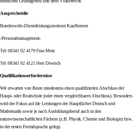
deutschen Grundgesetz und dem Völkerrecht.
Ansprechstelle
Bundeswehr-Dienstleistungszentrum Kaufbeuren
-Personalmanagement-
Tel: 08341 92 4179 Frau Motz
Tel: 08341 92 4121 Herr Diwisch
Qualifikationserfordernisse
Wir erwarten von Ihnen mindestens einen qualifizierten Abschluss der
Haupt- oder Realschule (oder einen vergleichbaren Abschluss). Besonders
wird der Fokus auf die Leistungen der Hauptfächer Deutsch und
Mathematik sowie je nach Ausbildungsberuf auch in den
naturwissenschaftlichen Fächern (z.B. Physik, Chemie und Biologie) bzw.
in der ersten Fremdsprache gelegt.