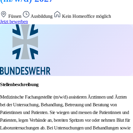
Füssen
Ausbildung
Kein Homeoffice möglich
Jetzt bewerben
Stellenbeschreibung
Medizinische Fachangestellte (m/w/d) assistieren Ärztinnen und Ärzten
bei der Untersuchung, Behandlung, Betreuung und Beratung von
Patientinnen und Patienten. Sie wiegen und messen die Patientinnen und
Patienten, legen Verbände an, bereiten Spritzen vor oder nehmen Blut für
Laboruntersuchungen ab. Bei Untersuchungen und Behandlungen sowie