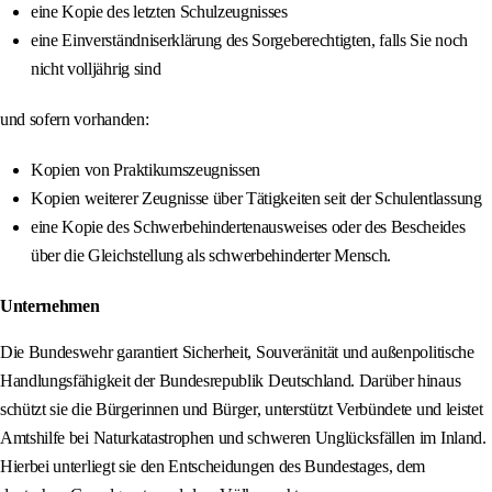
eine Kopie des letzten Schulzeugnisses
eine Einverständniserklärung des Sorgeberechtigten, falls Sie noch
nicht volljährig sind
und sofern vorhanden:
Kopien von Praktikumszeugnissen
Kopien weiterer Zeugnisse über Tätigkeiten seit der Schulentlassung
eine Kopie des Schwerbehindertenausweises oder des Bescheides
über die Gleichstellung als schwerbehinderter Mensch.
Unternehmen
Die Bundeswehr garantiert Sicherheit, Souveränität und außenpolitische
Handlungsfähigkeit der Bundesrepublik Deutschland. Darüber hinaus
schützt sie die Bürgerinnen und Bürger, unterstützt Verbündete und leistet
Amtshilfe bei Naturkatastrophen und schweren Unglücksfällen im Inland.
Hierbei unterliegt sie den Entscheidungen des Bundestages, dem