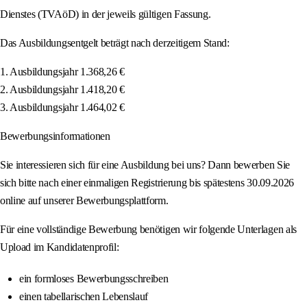
Dienstes (TVAöD) in der jeweils gültigen Fassung.
Das Ausbildungsentgelt beträgt nach derzeitigem Stand:
1. Ausbildungsjahr 1.368,26 €
2. Ausbildungsjahr 1.418,20 €
3. Ausbildungsjahr 1.464,02 €
Bewerbungsinformationen
Sie interessieren sich für eine Ausbildung bei uns? Dann bewerben Sie
sich bitte nach einer einmaligen Registrierung bis spätestens 30.09.2026
online auf unserer Bewerbungsplattform.
Für eine vollständige Bewerbung benötigen wir folgende Unterlagen als
Upload im Kandidatenprofil:
ein formloses Bewerbungsschreiben
einen tabellarischen Lebenslauf