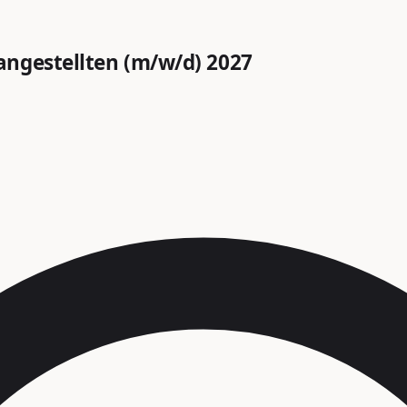
angestellten (m/w/d) 2027