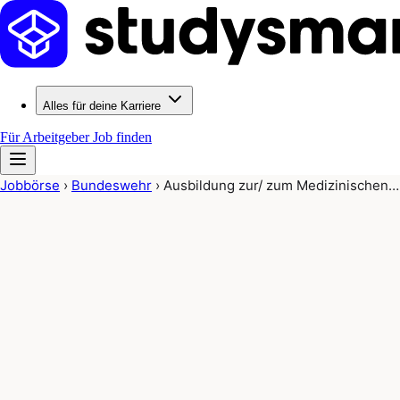
Alles für deine Karriere
Für Arbeitgeber
Job finden
Jobbörse
›
Bundeswehr
›
Ausbildung zur/ zum Medizinischen…