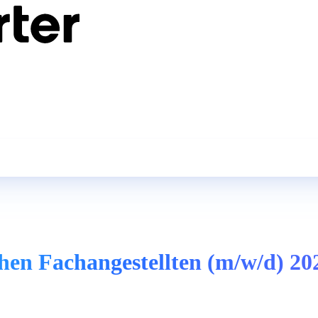
hen Fachangestellten (m/w/d) 20