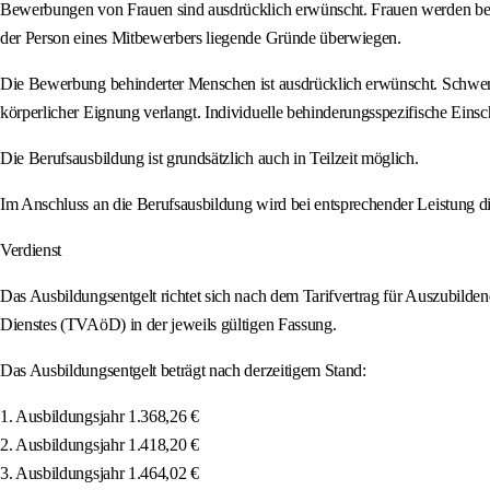
Bewerbungen von Frauen sind ausdrücklich erwünscht. Frauen werden bei gle
der Person eines Mitbewerbers liegende Gründe überwiegen.
Die Bewerbung behinderter Menschen ist ausdrücklich erwünscht. Schwerb
körperlicher Eignung verlangt. Individuelle behinderungsspezifische Ein
Die Berufsausbildung ist grundsätzlich auch in Teilzeit möglich.
Im Anschluss an die Berufsausbildung wird bei entsprechender Leistung di
Verdienst
Das Ausbildungsentgelt richtet sich nach dem Tarifvertrag für Auszubilden
Dienstes (TVAöD) in der jeweils gültigen Fassung.
Das Ausbildungsentgelt beträgt nach derzeitigem Stand:
1. Ausbildungsjahr 1.368,26 €
2. Ausbildungsjahr 1.418,20 €
3. Ausbildungsjahr 1.464,02 €