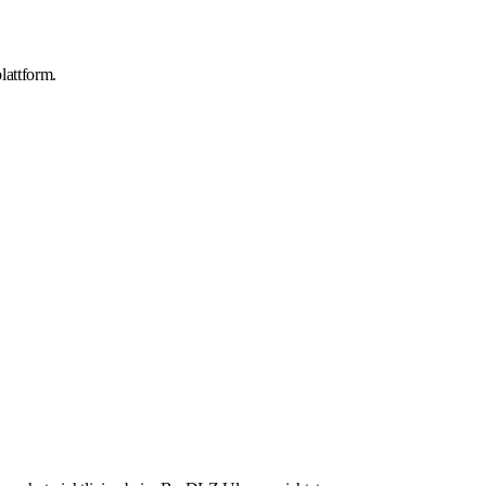
lattform.