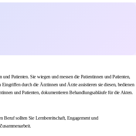
 und Patienten. Sie wiegen und messen die Patientinnen und Patienten,
ingriffen durch die Ärztinnen und Ärzte assistieren sie diesen, bedienen
ntinnen und Patienten, dokumentieren Behandlungsabläufe für die Akten.
n Beruf sollten Sie Lernbereitschaft, Engagement und
e Zusammenarbeit.