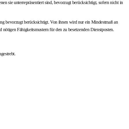
sie unterrepräsentiert sind, bevorzugt berücksichtigt, sofern nicht in
ng bevorzugt berücksichtigt. Von ihnen wird nur ein Mindestmaß an
d nötigen Fähigkeitsmustern für den zu besetzenden Dienstposten.
gestrebt.