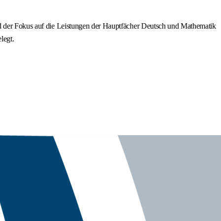
rd der Fokus auf die Leistungen der Hauptfächer Deutsch und Mathematik
legt.