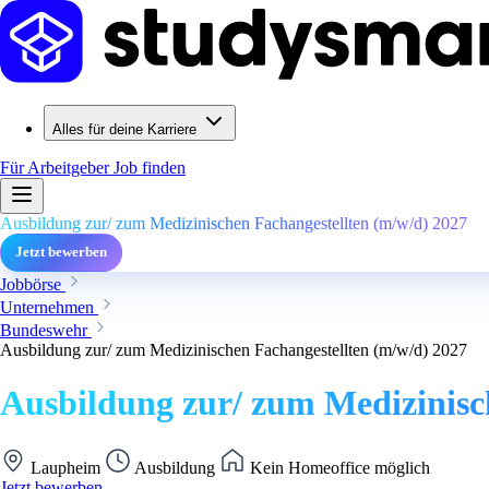
Alles für deine Karriere
Für Arbeitgeber
Job finden
Ausbildung zur/ zum Medizinischen Fachangestellten (m/w/d) 2027
Jetzt bewerben
Jobbörse
Unternehmen
Bundeswehr
Ausbildung zur/ zum Medizinischen Fachangestellten (m/w/d) 2027
Ausbildung zur/ zum Medizinisc
Laupheim
Ausbildung
Kein Homeoffice möglich
Jetzt bewerben