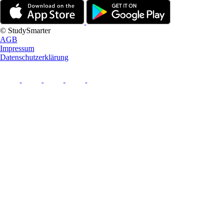
© StudySmarter
AGB
Impressum
Datenschutzerklärung