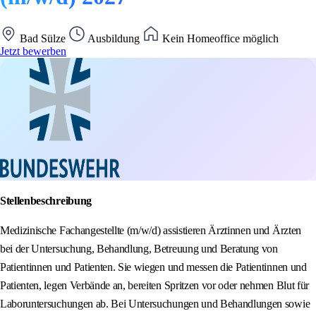
Bad Sülze
Ausbildung
Kein Homeoffice möglich
Jetzt bewerben
Stellenbeschreibung
Medizinische Fachangestellte (m/w/d) assistieren Ärztinnen und Ärzten
bei der Untersuchung, Behandlung, Betreuung und Beratung von
Patientinnen und Patienten. Sie wiegen und messen die Patientinnen und
Patienten, legen Verbände an, bereiten Spritzen vor oder nehmen Blut für
Laboruntersuchungen ab. Bei Untersuchungen und Behandlungen sowie