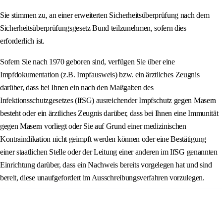
Sie stimmen zu, an einer erweiterten Sicherheitsüberprüfung nach dem
Sicherheitsüberprüfungsgesetz Bund teilzunehmen, sofern dies
erforderlich ist.
Sofern Sie nach 1970 geboren sind, verfügen Sie über eine
Impfdokumentation (z.B. Impfausweis) bzw. ein ärztliches Zeugnis
darüber, dass bei Ihnen ein nach den Maßgaben des
Infektionsschutzgesetzes (IfSG) ausreichender Impfschutz gegen Masern
besteht oder ein ärztliches Zeugnis darüber, dass bei Ihnen eine Immunität
gegen Masern vorliegt oder Sie auf Grund einer medizinischen
Kontraindikation nicht geimpft werden können oder eine Bestätigung
einer staatlichen Stelle oder der Leitung einer anderen im IfSG genannten
Einrichtung darüber, dass ein Nachweis bereits vorgelegen hat und sind
bereit, diese unaufgefordert im Ausschreibungsverfahren vorzulegen.