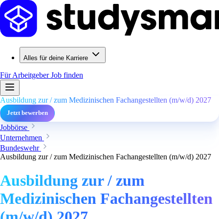
Alles für deine Karriere
Für Arbeitgeber
Job finden
Ausbildung zur / zum Medizinischen Fachangestellten (m/w/d) 2027
Jetzt bewerben
Jobbörse
Unternehmen
Bundeswehr
Ausbildung zur / zum Medizinischen Fachangestellten (m/w/d) 2027
Ausbildung zur / zum
Medizinischen Fachangestellten
(m/w/d) 2027