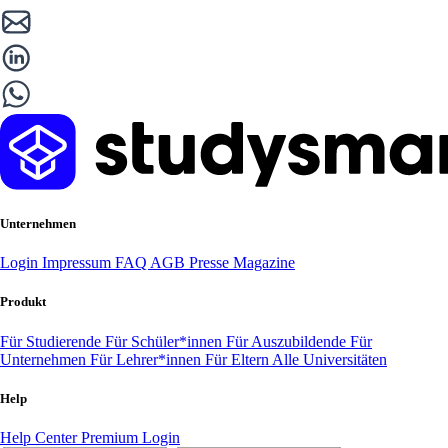
Unternehmen
Login
Impressum
FAQ
AGB
Presse
Magazine
Produkt
Für Studierende
Für Schüler*innen
Für Auszubildende
Für
Unternehmen
Für Lehrer*innen
Für Eltern
Alle Universitäten
Help
Help Center
Premium Login