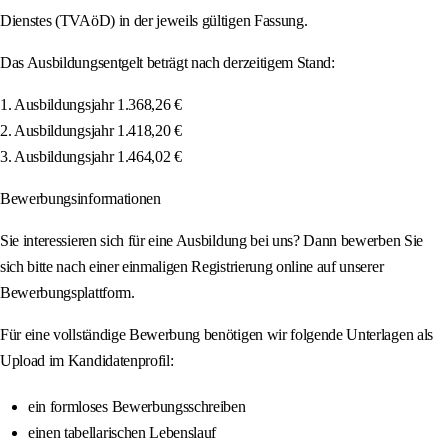
Dienstes (TVAöD) in der jeweils gültigen Fassung.
Das Ausbildungsentgelt beträgt nach derzeitigem Stand:
1. Ausbildungsjahr 1.368,26 €
2. Ausbildungsjahr 1.418,20 €
3. Ausbildungsjahr 1.464,02 €
Bewerbungsinformationen
Sie interessieren sich für eine Ausbildung bei uns? Dann bewerben Sie
sich bitte nach einer einmaligen Registrierung online auf unserer
Bewerbungsplattform.
Für eine vollständige Bewerbung benötigen wir folgende Unterlagen als
Upload im Kandidatenprofil:
ein formloses Bewerbungsschreiben
einen tabellarischen Lebenslauf