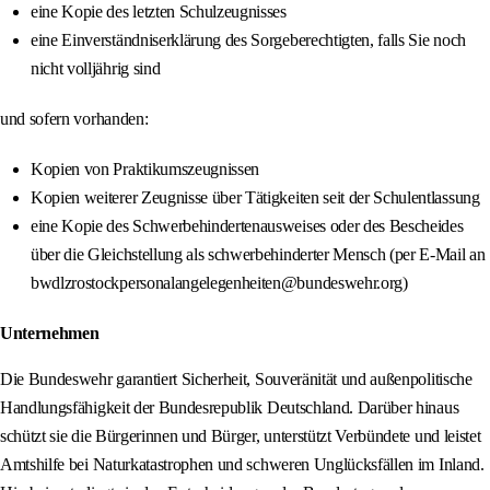
eine Kopie des letzten Schulzeugnisses
eine Einverständniserklärung des Sorgeberechtigten, falls Sie noch
nicht volljährig sind
und sofern vorhanden:
Kopien von Praktikumszeugnissen
Kopien weiterer Zeugnisse über Tätigkeiten seit der Schulentlassung
eine Kopie des Schwerbehindertenausweises oder des Bescheides
über die Gleichstellung als schwerbehinderter Mensch (per E-Mail an
bwdlzrostockpersonalangelegenheiten@bundeswehr.org)
Unternehmen
Die Bundeswehr garantiert Sicherheit, Souveränität und außenpolitische
Handlungsfähigkeit der Bundesrepublik Deutschland. Darüber hinaus
schützt sie die Bürgerinnen und Bürger, unterstützt Verbündete und leistet
Amtshilfe bei Naturkatastrophen und schweren Unglücksfällen im Inland.