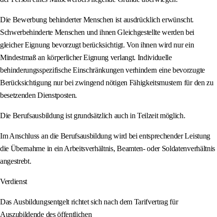
Die Bewerbung behinderter Menschen ist ausdrücklich erwünscht.
Schwerbehinderte Menschen und ihnen Gleichgestellte werden bei
gleicher Eignung bevorzugt berücksichtigt. Von ihnen wird nur ein
Mindestmaß an körperlicher Eignung verlangt. Individuelle
behinderungsspezifische Einschränkungen verhindern eine bevorzugte
Berücksichtigung nur bei zwingend nötigen Fähigkeitsmustern für den zu
besetzenden Dienstposten.
Die Berufsausbildung ist grundsätzlich auch in Teilzeit möglich.
Im Anschluss an die Berufsausbildung wird bei entsprechender Leistung
die Übernahme in ein Arbeitsverhältnis, Beamten- oder Soldatenverhältnis
angestrebt.
Verdienst
Das Ausbildungsentgelt richtet sich nach dem Tarifvertrag für
Auszubildende des öffentlichen