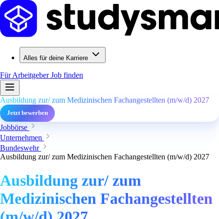
Alles für deine Karriere
Für Arbeitgeber
Job finden
Ausbildung zur/ zum Medizinischen Fachangestellten (m/w/d) 2027
Jetzt bewerben
Jobbörse
Unternehmen
Bundeswehr
Ausbildung zur/ zum Medizinischen Fachangestellten (m/w/d) 2027
Ausbildung zur/ zum
Medizinischen Fachangestellten
(m/w/d) 2027