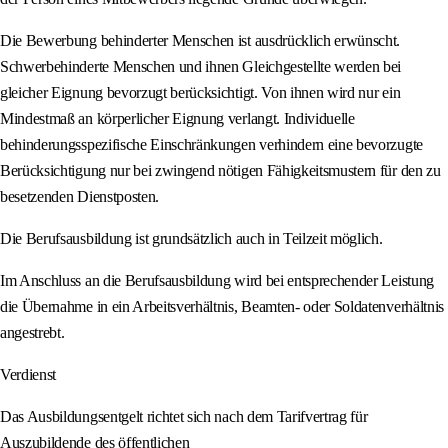
Die Bewerbung behinderter Menschen ist ausdrücklich erwünscht.
Schwerbehinderte Menschen und ihnen Gleichgestellte werden bei
gleicher Eignung bevorzugt berücksichtigt. Von ihnen wird nur ein
Mindestmaß an körperlicher Eignung verlangt. Individuelle
behinderungsspezifische Einschränkungen verhindern eine bevorzugte
Berücksichtigung nur bei zwingend nötigen Fähigkeitsmustern für den zu
besetzenden Dienstposten.
Die Berufsausbildung ist grundsätzlich auch in Teilzeit möglich.
Im Anschluss an die Berufsausbildung wird bei entsprechender Leistung
die Übernahme in ein Arbeitsverhältnis, Beamten- oder Soldatenverhältnis
angestrebt.
Verdienst
Das Ausbildungsentgelt richtet sich nach dem Tarifvertrag für
Auszubildende des öffentlichen