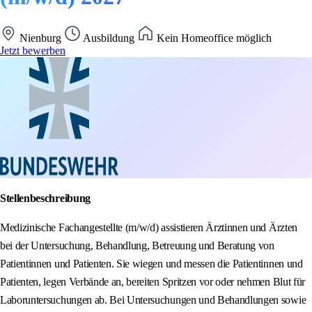
Nienburg
Ausbildung
Kein Homeoffice möglich
Jetzt bewerben
Stellenbeschreibung
Medizinische Fachangestellte (m/w/d) assistieren Ärztinnen und Ärzten
bei der Untersuchung, Behandlung, Betreuung und Beratung von
Patientinnen und Patienten. Sie wiegen und messen die Patientinnen und
Patienten, legen Verbände an, bereiten Spritzen vor oder nehmen Blut für
Laboruntersuchungen ab. Bei Untersuchungen und Behandlungen sowie