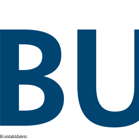
Kontaktdaten: