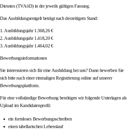
Dienstes (TVAöD) in der jeweils gültigen Fassung.
Das Ausbildungsentgelt beträgt nach derzeitigem Stand:
1. Ausbildungsjahr 1.368,26 €
2. Ausbildungsjahr 1.418,20 €
3. Ausbildungsjahr 1.464,02 €
Bewerbungsinformationen
Sie interessieren sich für eine Ausbildung bei uns? Dann bewerben Sie
sich bitte nach einer einmaligen Registrierung online auf unserer
Bewerbungsplattform.
Für eine vollständige Bewerbung benötigen wir folgende Unterlagen als
Upload im Kandidatenprofil:
ein formloses Bewerbungsschreiben
einen tabellarischen Lebenslauf