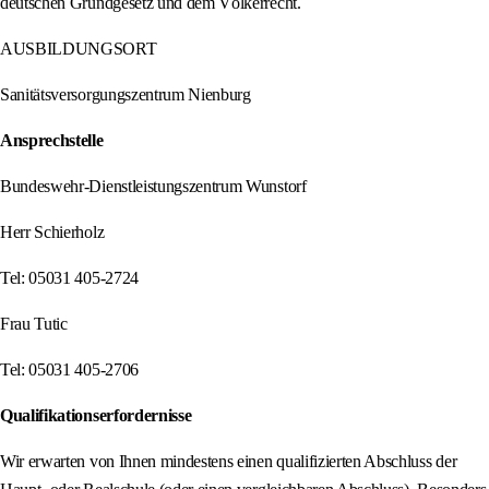
deutschen Grundgesetz und dem Völkerrecht.
AUSBILDUNGSORT
Sanitätsversorgungszentrum Nienburg
Ansprechstelle
Bundeswehr-Dienstleistungszentrum Wunstorf
Herr Schierholz
Tel: 05031 405-2724
Frau Tutic
Tel: 05031 405-2706
Qualifikationserfordernisse
Wir erwarten von Ihnen mindestens einen qualifizierten Abschluss der