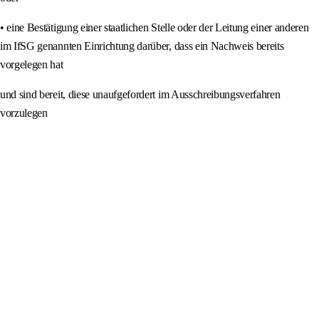
• eine Bestätigung einer staatlichen Stelle oder der Leitung einer anderen
im IfSG genannten Einrichtung darüber, dass ein Nachweis bereits
vorgelegen hat
und sind bereit, diese unaufgefordert im Ausschreibungsverfahren
vorzulegen