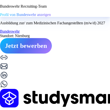
Bundeswehr Recruiting-Team
Profil von Bundeswehr anzeigen
Ausbildung zur/ zum Medizinischen Fachangestellten (m/w/d) 2027
Bundeswehr
Standort: Nienburg
Jetzt bewerben