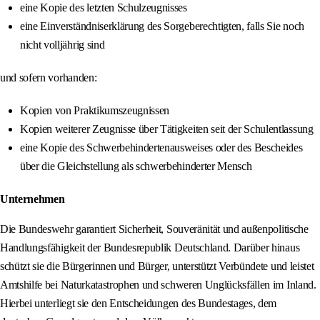
eine Kopie des letzten Schulzeugnisses
eine Einverständniserklärung des Sorgeberechtigten, falls Sie noch
nicht volljährig sind
und sofern vorhanden:
Kopien von Praktikumszeugnissen
Kopien weiterer Zeugnisse über Tätigkeiten seit der Schulentlassung
eine Kopie des Schwerbehindertenausweises oder des Bescheides
über die Gleichstellung als schwerbehinderter Mensch
Unternehmen
Die Bundeswehr garantiert Sicherheit, Souveränität und außenpolitische
Handlungsfähigkeit der Bundesrepublik Deutschland. Darüber hinaus
schützt sie die Bürgerinnen und Bürger, unterstützt Verbündete und leistet
Amtshilfe bei Naturkatastrophen und schweren Unglücksfällen im Inland.
Hierbei unterliegt sie den Entscheidungen des Bundestages, dem