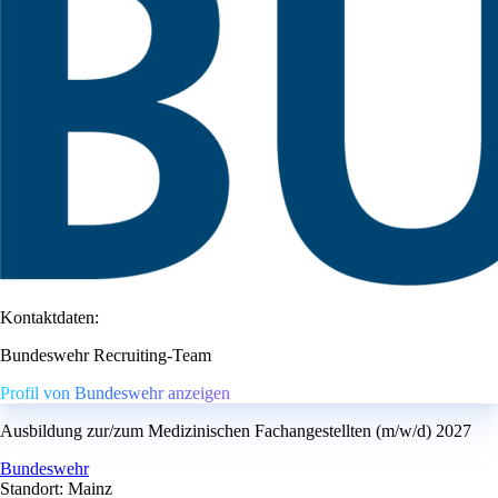
Kontaktdaten:
Bundeswehr Recruiting-Team
Profil von Bundeswehr anzeigen
Ausbildung zur/zum Medizinischen Fachangestellten (m/w/d) 2027
Bundeswehr
Standort: Mainz