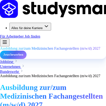
Alles für deine Karriere
Für Arbeitgeber
Job finden
Ausbildung zur/zum Medizinischen Fachangestellten (m/w/d) 2027
Jetzt bewerben
Jobbörse
Unternehmen
Bundeswehr
Ausbildung zur/zum Medizinischen Fachangestellten (m/w/d) 2027
Ausbildung zur/zum
Medizinischen Fachangestellten
(m/w/d) 2027