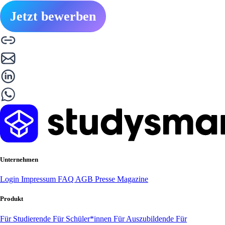
Jetzt bewerben
Unternehmen
Login
Impressum
FAQ
AGB
Presse
Magazine
Produkt
Für Studierende
Für Schüler*innen
Für Auszubildende
Für