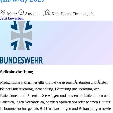
Mainz
Ausbildung
Kein Homeoffice möglich
Jetzt bewerben
Stellenbeschreibung
Medizinische Fachangestellte (m/w/d) assistieren Ärztinnen und Ärzten
bei der Untersuchung, Behandlung, Betreuung und Beratung von
Patientinnen und Patienten. Sie wiegen und messen die Patientinnen und
Patienten, legen Verbände an, bereiten Spritzen vor oder nehmen Blut für
Laboruntersuchungen ab. Bei Untersuchungen und Behandlungen sowie