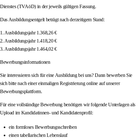
Dienstes (TVAöD) in der jeweils gültigen Fassung.
Das Ausbildungsentgelt beträgt nach derzeitigem Stand:
1. Ausbildungsjahr 1.368,26 €
2. Ausbildungsjahr 1.418,20 €
3. Ausbildungsjahr 1.464,02 €
Bewerbungsinformationen
Sie interessieren sich für eine Ausbildung bei uns? Dann bewerben Sie
sich bitte nach einer einmaligen Registrierung online auf unserer
Bewerbungsplattform.
Für eine vollständige Bewerbung benötigen wir folgende Unterlagen als
Upload im Kandidatinnen- und Kandidatenprofil:
ein formloses Bewerbungsschreiben
einen tabellarischen Lebenslauf