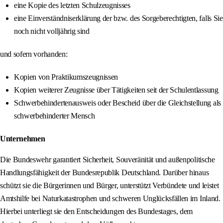
eine Kopie des letzten Schulzeugnisses
eine Einverständniserklärung der bzw. des Sorgeberechtigten, falls Sie
noch nicht volljährig sind
und sofern vorhanden:
Kopien von Praktikumszeugnissen
Kopien weiterer Zeugnisse über Tätigkeiten seit der Schulentlassung
Schwerbehindertenausweis oder Bescheid über die Gleichstellung als
schwerbehinderter Mensch
Unternehmen
Die Bundeswehr garantiert Sicherheit, Souveränität und außenpolitische
Handlungsfähigkeit der Bundesrepublik Deutschland. Darüber hinaus
schützt sie die Bürgerinnen und Bürger, unterstützt Verbündete und leistet
Amtshilfe bei Naturkatastrophen und schweren Unglücksfällen im Inland.
Hierbei unterliegt sie den Entscheidungen des Bundestages, dem