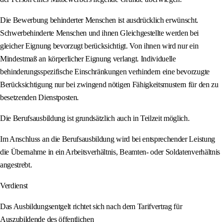
Die Bewerbung behinderter Menschen ist ausdrücklich erwünscht.
Schwerbehinderte Menschen und ihnen Gleichgestellte werden bei
gleicher Eignung bevorzugt berücksichtigt. Von ihnen wird nur ein
Mindestmaß an körperlicher Eignung verlangt. Individuelle
behinderungsspezifische Einschränkungen verhindern eine bevorzugte
Berücksichtigung nur bei zwingend nötigen Fähigkeitsmustern für den zu
besetzenden Dienstposten.
Die Berufsausbildung ist grundsätzlich auch in Teilzeit möglich.
Im Anschluss an die Berufsausbildung wird bei entsprechender Leistung
die Übernahme in ein Arbeitsverhältnis, Beamten- oder Soldatenverhältnis
angestrebt.
Verdienst
Das Ausbildungsentgelt richtet sich nach dem Tarifvertrag für
Auszubildende des öffentlichen