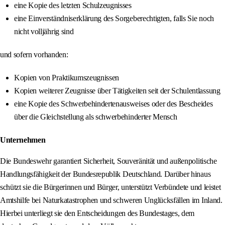
eine Kopie des letzten Schulzeugnisses
eine Einverständniserklärung des Sorgeberechtigten, falls Sie noch
nicht volljährig sind
und sofern vorhanden:
Kopien von Praktikumszeugnissen
Kopien weiterer Zeugnisse über Tätigkeiten seit der Schulentlassung
eine Kopie des Schwerbehindertenausweises oder des Bescheides
über die Gleichstellung als schwerbehinderter Mensch
Unternehmen
Die Bundeswehr garantiert Sicherheit, Souveränität und außenpolitische
Handlungsfähigkeit der Bundesrepublik Deutschland. Darüber hinaus
schützt sie die Bürgerinnen und Bürger, unterstützt Verbündete und leistet
Amtshilfe bei Naturkatastrophen und schweren Unglücksfällen im Inland.
Hierbei unterliegt sie den Entscheidungen des Bundestages, dem