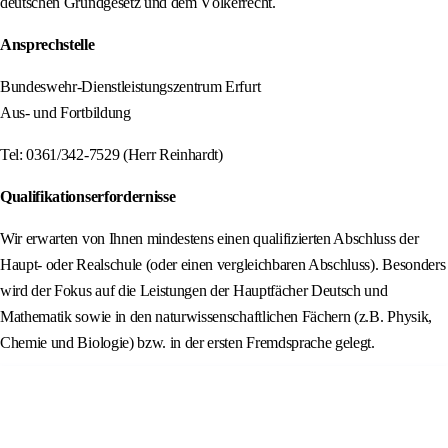
deutschen Grundgesetz und dem Völkerrecht.
Ansprechstelle
Bundeswehr-Dienstleistungszentrum Erfurt
Aus- und Fortbildung
Tel: 0361/342-7529 (Herr Reinhardt)
Qualifikationserfordernisse
Wir erwarten von Ihnen mindestens einen qualifizierten Abschluss der
Haupt- oder Realschule (oder einen vergleichbaren Abschluss). Besonders
wird der Fokus auf die Leistungen der Hauptfächer Deutsch und
Mathematik sowie in den naturwissenschaftlichen Fächern (z.B. Physik,
Chemie und Biologie) bzw. in der ersten Fremdsprache gelegt.