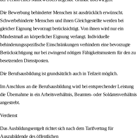
Die Bewerbung behinderter Menschen ist ausdrücklich erwünscht.
Schwerbehinderte Menschen und ihnen Gleichgestellte werden bei
gleicher Eignung bevorzugt berücksichtigt. Von ihnen wird nur ein
Mindestmaß an körperlicher Eignung verlangt. Individuelle
behinderungsspezifische Einschränkungen verhindern eine bevorzugte
Berücksichtigung nur bei zwingend nötigen Fähigkeitsmustern für den zu
besetzenden Dienstposten.
Die Berufsausbildung ist grundsätzlich auch in Teilzeit möglich.
Im Anschluss an die Berufsausbildung wird bei entsprechender Leistung
die Übernahme in ein Arbeitsverhältnis, Beamten- oder Soldatenverhältnis
angestrebt.
Verdienst
Das Ausbildungsentgelt richtet sich nach dem Tarifvertrag für
Auszubildende des öffentlichen