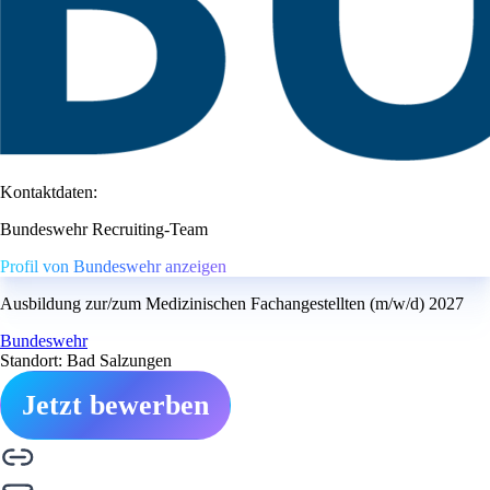
Kontaktdaten:
Bundeswehr Recruiting-Team
Profil von Bundeswehr anzeigen
Ausbildung zur/zum Medizinischen Fachangestellten (m/w/d) 2027
Bundeswehr
Standort: Bad Salzungen
Jetzt bewerben