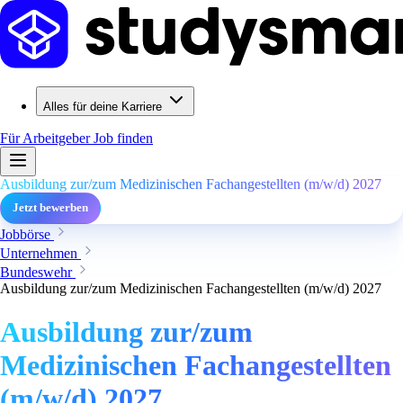
Alles für deine Karriere
Für Arbeitgeber
Job finden
Ausbildung zur/zum Medizinischen Fachangestellten (m/w/d) 2027
Jetzt bewerben
Jobbörse
Unternehmen
Bundeswehr
Ausbildung zur/zum Medizinischen Fachangestellten (m/w/d) 2027
Ausbildung zur/zum
Medizinischen Fachangestellten
(m/w/d) 2027