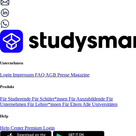
Unternehmen
Login
Impressum
FAQ
AGB
Presse
Magazine
Produkt
Für Studierende
Für Schüler*innen
Für Auszubildende
Für
Unternehmen
Für Lehrer*innen
Für Eltern
Alle Universitäten
Help
Help Center
Premium Login