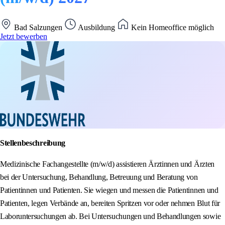
Bad Salzungen
Ausbildung
Kein Homeoffice möglich
Jetzt bewerben
Stellenbeschreibung
Medizinische Fachangestellte (m/w/d) assistieren Ärztinnen und Ärzten
bei der Untersuchung, Behandlung, Betreuung und Beratung von
Patientinnen und Patienten. Sie wiegen und messen die Patientinnen und
Patienten, legen Verbände an, bereiten Spritzen vor oder nehmen Blut für
Laboruntersuchungen ab. Bei Untersuchungen und Behandlungen sowie