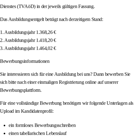
Dienstes (TVAöD) in der jeweils gültigen Fassung.
Das Ausbildungsentgelt beträgt nach derzeitigem Stand:
1. Ausbildungsjahr 1.368,26 €
2. Ausbildungsjahr 1.418,20 €
3. Ausbildungsjahr 1.464,02 €
Bewerbungsinformationen
Sie interessieren sich für eine Ausbildung bei uns? Dann bewerben Sie
sich bitte nach einer einmaligen Registrierung online auf unserer
Bewerbungsplattform.
Für eine vollständige Bewerbung benötigen wir folgende Unterlagen als
Upload im Kandidatenprofil:
ein formloses Bewerbungsschreiben
einen tabellarischen Lebenslauf