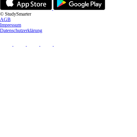
© StudySmarter
AGB
Impressum
Datenschutzerklärung