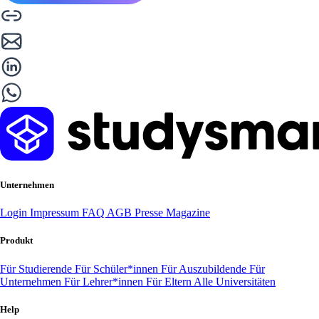
Unternehmen
Login
Impressum
FAQ
AGB
Presse
Magazine
Produkt
Für Studierende
Für Schüler*innen
Für Auszubildende
Für
Unternehmen
Für Lehrer*innen
Für Eltern
Alle Universitäten
Help