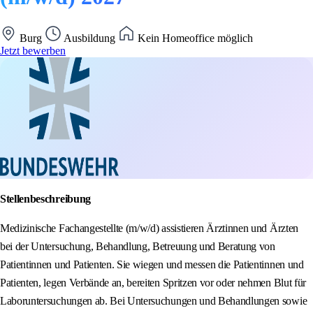
Burg
Ausbildung
Kein Homeoffice möglich
Jetzt bewerben
Stellenbeschreibung
Medizinische Fachangestellte (m/w/d) assistieren Ärztinnen und Ärzten
bei der Untersuchung, Behandlung, Betreuung und Beratung von
Patientinnen und Patienten. Sie wiegen und messen die Patientinnen und
Patienten, legen Verbände an, bereiten Spritzen vor oder nehmen Blut für
Laboruntersuchungen ab. Bei Untersuchungen und Behandlungen sowie