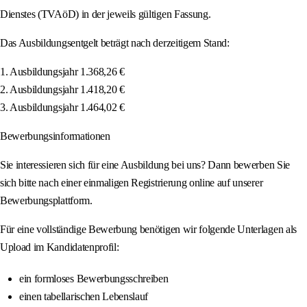
Dienstes (TVAöD) in der jeweils gültigen Fassung.
Das Ausbildungsentgelt beträgt nach derzeitigem Stand:
1. Ausbildungsjahr 1.368,26 €
2. Ausbildungsjahr 1.418,20 €
3. Ausbildungsjahr 1.464,02 €
Bewerbungsinformationen
Sie interessieren sich für eine Ausbildung bei uns? Dann bewerben Sie
sich bitte nach einer einmaligen Registrierung online auf unserer
Bewerbungsplattform.
Für eine vollständige Bewerbung benötigen wir folgende Unterlagen als
Upload im Kandidatenprofil:
ein formloses Bewerbungsschreiben
einen tabellarischen Lebenslauf