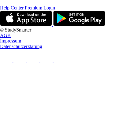
Help Center
Premium Login
© StudySmarter
AGB
Impressum
Datenschutzerklärung