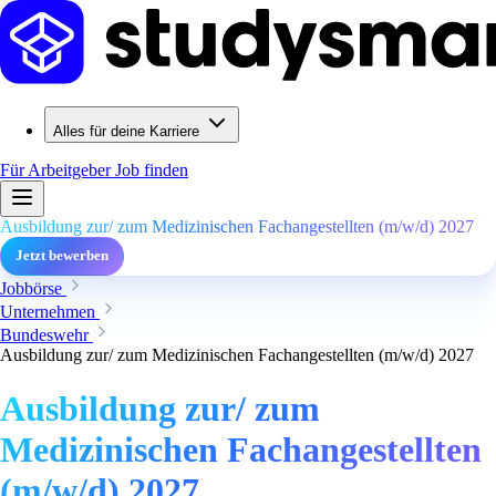
Alles für deine Karriere
Für Arbeitgeber
Job finden
Ausbildung zur/ zum Medizinischen Fachangestellten (m/w/d) 2027
Jetzt bewerben
Jobbörse
Unternehmen
Bundeswehr
Ausbildung zur/ zum Medizinischen Fachangestellten (m/w/d) 2027
Ausbildung zur/ zum
Medizinischen Fachangestellten
(m/w/d) 2027