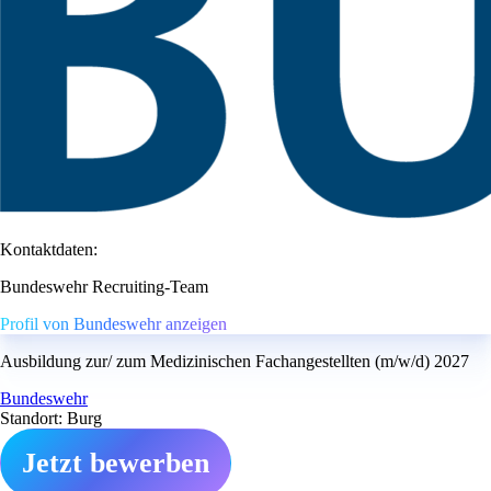
Kontaktdaten:
Bundeswehr Recruiting-Team
Profil von Bundeswehr anzeigen
Ausbildung zur/ zum Medizinischen Fachangestellten (m/w/d) 2027
Bundeswehr
Standort: Burg
Jetzt bewerben