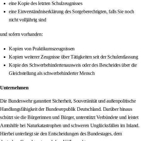
eine Kopie des letzten Schulzeugnisses
eine Einverständniserklärung des Sorgeberechtigten, falls Sie noch
nicht volljährig sind
und sofern vorhanden:
Kopien von Praktikumszeugnissen
Kopien weiterer Zeugnisse über Tätigkeiten seit der Schulentlassung
Kopie des Schwerbehindertenausweis oder des Bescheides über die
Gleichstellung als schwerbehinderter Mensch
Unternehmen
Die Bundeswehr garantiert Sicherheit, Souveränität und außenpolitische
Handlungsfähigkeit der Bundesrepublik Deutschland. Darüber hinaus
schützt sie die Bürgerinnen und Bürger, unterstützt Verbündete und leistet
Amtshilfe bei Naturkatastrophen und schweren Unglücksfällen im Inland.
Hierbei unterliegt sie den Entscheidungen des Bundestages, dem