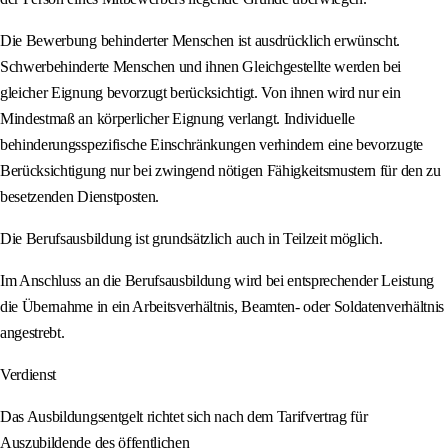
Die Bewerbung behinderter Menschen ist ausdrücklich erwünscht.
Schwerbehinderte Menschen und ihnen Gleichgestellte werden bei
gleicher Eignung bevorzugt berücksichtigt. Von ihnen wird nur ein
Mindestmaß an körperlicher Eignung verlangt. Individuelle
behinderungsspezifische Einschränkungen verhindern eine bevorzugte
Berücksichtigung nur bei zwingend nötigen Fähigkeitsmustern für den zu
besetzenden Dienstposten.
Die Berufsausbildung ist grundsätzlich auch in Teilzeit möglich.
Im Anschluss an die Berufsausbildung wird bei entsprechender Leistung
die Übernahme in ein Arbeitsverhältnis, Beamten- oder Soldatenverhältnis
angestrebt.
Verdienst
Das Ausbildungsentgelt richtet sich nach dem Tarifvertrag für
Auszubildende des öffentlichen