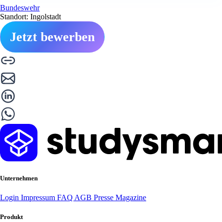
Bundeswehr
Standort: Ingolstadt
Jetzt bewerben
Unternehmen
Login
Impressum
FAQ
AGB
Presse
Magazine
Produkt