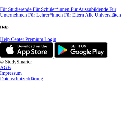
Für Studierende
Für Schüler*innen
Für Auszubildende
Für
Unternehmen
Für Lehrer*innen
Für Eltern
Alle Universitäten
Help
Help Center
Premium Login
© StudySmarter
AGB
Impressum
Datenschutzerklärung