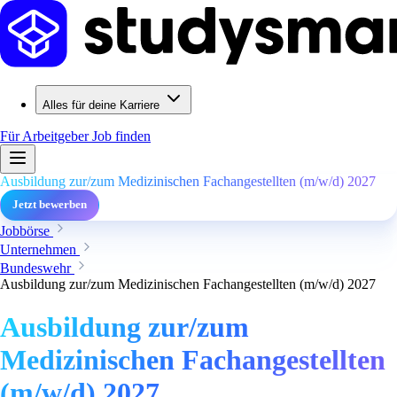
Alles für deine Karriere
Für Arbeitgeber
Job finden
Ausbildung zur/zum Medizinischen Fachangestellten (m/w/d) 2027
Jetzt bewerben
Jobbörse
Unternehmen
Bundeswehr
Ausbildung zur/zum Medizinischen Fachangestellten (m/w/d) 2027
Ausbildung zur/zum
Medizinischen Fachangestellten
(m/w/d) 2027