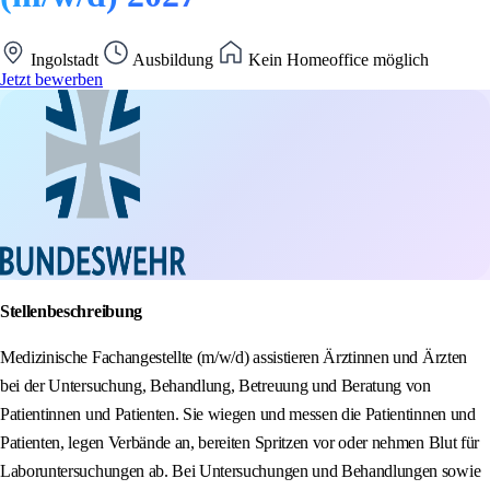
Ingolstadt
Ausbildung
Kein Homeoffice möglich
Jetzt bewerben
Stellenbeschreibung
Medizinische Fachangestellte (m/w/d) assistieren Ärztinnen und Ärzten
bei der Untersuchung, Behandlung, Betreuung und Beratung von
Patientinnen und Patienten. Sie wiegen und messen die Patientinnen und
Patienten, legen Verbände an, bereiten Spritzen vor oder nehmen Blut für
Laboruntersuchungen ab. Bei Untersuchungen und Behandlungen sowie