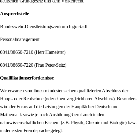
deutschen Grundgesetz und dem Völkerrecht.
Ansprechstelle
Bundeswehr-Dienstleistungszentrum Ingolstadt
Personalmanagement
0841/88660-7210 (Herr Hameister)
0841/88660-7220 (Frau Peter-Seitz)
Qualifikationserfordernisse
Wir erwarten von Ihnen mindestens einen qualifizierten Abschluss der
Haupt- oder Realschule (oder einen vergleichbaren Abschluss). Besonders
wird der Fokus auf die Leistungen der Hauptfächer Deutsch und
Mathematik sowie je nach Ausbildungsberuf auch in den
naturwissenschaftlichen Fächern (z.B. Physik, Chemie und Biologie) bzw.
in der ersten Fremdsprache gelegt.