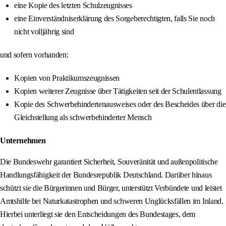
eine Kopie des letzten Schulzeugnisses
eine Einverständniserklärung des Sorgeberechtigten, falls Sie noch
nicht volljährig sind
und sofern vorhanden:
Kopien von Praktikumszeugnissen
Kopien weiterer Zeugnisse über Tätigkeiten seit der Schulentlassung
Kopie des Schwerbehindertenausweises oder des Bescheides über die
Gleichstellung als schwerbehinderter Mensch
Unternehmen
Die Bundeswehr garantiert Sicherheit, Souveränität und außenpolitische
Handlungsfähigkeit der Bundesrepublik Deutschland. Darüber hinaus
schützt sie die Bürgerinnen und Bürger, unterstützt Verbündete und leistet
Amtshilfe bei Naturkatastrophen und schweren Unglücksfällen im Inland.
Hierbei unterliegt sie den Entscheidungen des Bundestages, dem