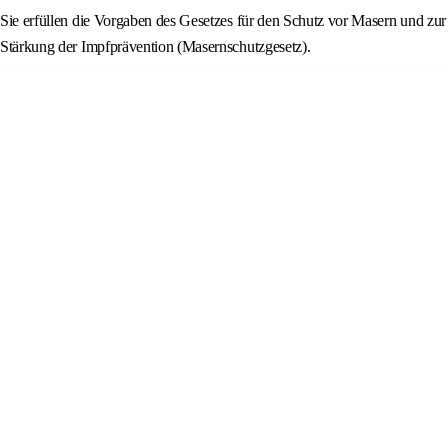
Sie erfüllen die Vorgaben des Gesetzes für den Schutz vor Masern und zur
Stärkung der Impfprävention (Masernschutzgesetz).