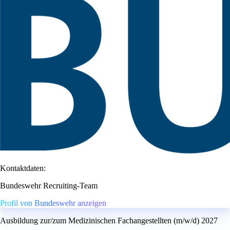
Kontaktdaten:
Bundeswehr Recruiting-Team
Profil von Bundeswehr anzeigen
Ausbildung zur/zum Medizinischen Fachangestellten (m/w/d) 2027