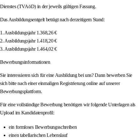
Dienstes (TVAöD) in der jeweils gültigen Fassung.
Das Ausbildungsentgelt beträgt nach derzeitigem Stand:
1. Ausbildungsjahr 1.368,26 €
2. Ausbildungsjahr 1.418,20 €
3. Ausbildungsjahr 1.464,02 €
Bewerbungsinformationen
Sie interessieren sich für eine Ausbildung bei uns? Dann bewerben Sie
sich bitte nach einer einmaligen Registrierung online auf unserer
Bewerbungsplattform.
Für eine vollständige Bewerbung benötigen wir folgende Unterlagen als
Upload im Kandidatenprofil:
ein formloses Bewerbungsschreiben
einen tabellarischen Lebenslauf