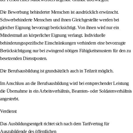
Die Bewerbung behinderter Menschen ist ausdrücklich erwünscht.
Schwerbehinderte Menschen und ihnen Gleichgestellte werden bei
gleicher Eignung bevorzugt berücksichtigt. Von ihnen wird nur ein
Mindestmaß an körperlicher Eignung verlangt. Individuelle
behinderungsspezifische Einschränkungen verhindern eine bevorzugte
Berücksichtigung nur bei zwingend nötigen Fähigkeitsmustern für den zu
besetzenden Dienstposten.
Die Berufsausbildung ist grundsätzlich auch in Teilzeit möglich.
Im Anschluss an die Berufsausbildung wird bei entsprechender Leistung
die Übernahme in ein Arbeitsverhältnis, Beamten- oder Soldatenverhältnis
angestrebt.
Verdienst
Das Ausbildungsentgelt richtet sich nach dem Tarifvertrag für
Auszubildende des öffentlichen