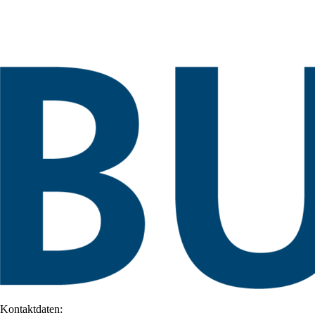
Kontaktdaten: