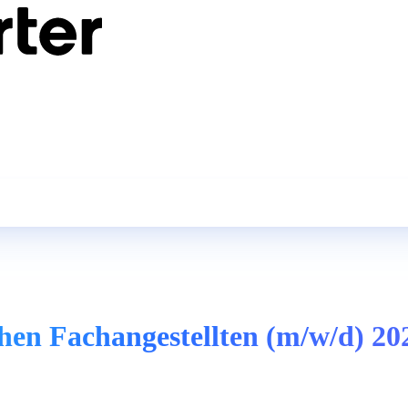
hen Fachangestellten (m/w/d) 20