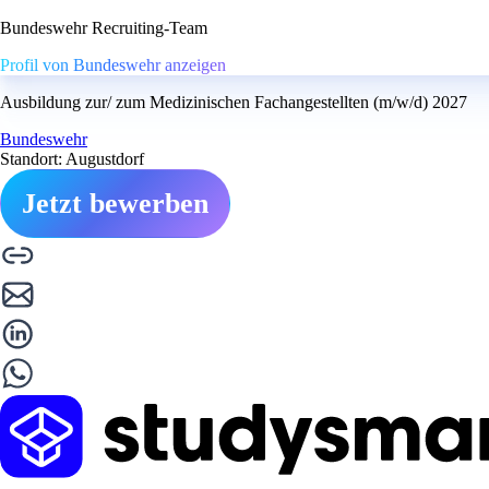
Bundeswehr Recruiting-Team
Profil von Bundeswehr anzeigen
Ausbildung zur/ zum Medizinischen Fachangestellten (m/w/d) 2027
Bundeswehr
Standort: Augustdorf
Jetzt bewerben