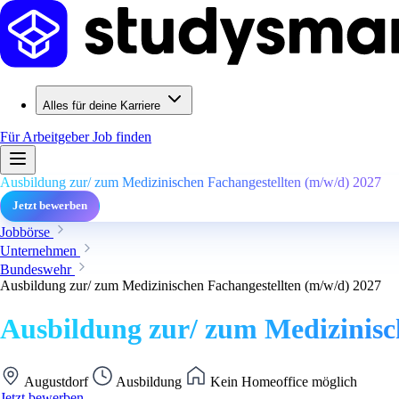
Alles für deine Karriere
Für Arbeitgeber
Job finden
Ausbildung zur/ zum Medizinischen Fachangestellten (m/w/d) 2027
Jetzt bewerben
Jobbörse
Unternehmen
Bundeswehr
Ausbildung zur/ zum Medizinischen Fachangestellten (m/w/d) 2027
Ausbildung zur/ zum Medizinisc
Augustdorf
Ausbildung
Kein Homeoffice möglich
Jetzt bewerben