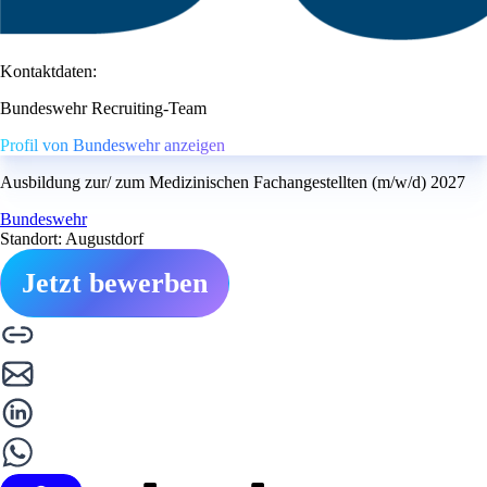
Kontaktdaten:
Bundeswehr Recruiting-Team
Profil von Bundeswehr anzeigen
Ausbildung zur/ zum Medizinischen Fachangestellten (m/w/d) 2027
Bundeswehr
Standort: Augustdorf
Jetzt bewerben