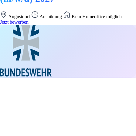
Augustdorf
Ausbildung
Kein Homeoffice möglich
Jetzt bewerben