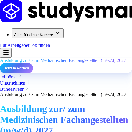
Alles für deine Karriere
Für Arbeitgeber
Job finden
Ausbildung zur/ zum Medizinischen Fachangestellten (m/w/d) 2027
Jetzt bewerben
Jobbörse
Unternehmen
Bundeswehr
Ausbildung zur/ zum Medizinischen Fachangestellten (m/w/d) 2027
Ausbildung zur/ zum
Medizinischen Fachangestellten
(m/w/d) 2027