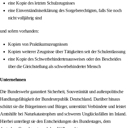
eine Kopie des letzten Schulzeugnisses
eine Einverständniserklärung des Sorgeberechtigten, falls Sie noch
nicht volljährig sind
und sofern vorhanden:
Kopien von Praktikumszeugnissen
Kopien weiterer Zeugnisse über Tätigkeiten seit der Schulentlassung
eine Kopie des Schwerbehindertenausweises oder des Bescheides
über die Gleichstellung als schwerbehinderter Mensch
Unternehmen
Die Bundeswehr garantiert Sicherheit, Souveränität und außenpolitische
Handlungsfähigkeit der Bundesrepublik Deutschland. Darüber hinaus
schützt sie die Bürgerinnen und Bürger, unterstützt Verbündete und leistet
Amtshilfe bei Naturkatastrophen und schweren Unglücksfällen im Inland.
Hierbei unterliegt sie den Entscheidungen des Bundestages, dem