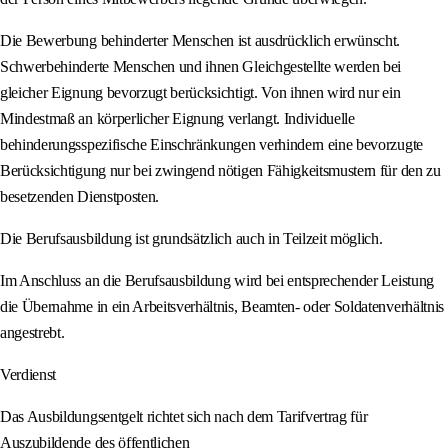
Die Bewerbung behinderter Menschen ist ausdrücklich erwünscht.
Schwerbehinderte Menschen und ihnen Gleichgestellte werden bei
gleicher Eignung bevorzugt berücksichtigt. Von ihnen wird nur ein
Mindestmaß an körperlicher Eignung verlangt. Individuelle
behinderungsspezifische Einschränkungen verhindern eine bevorzugte
Berücksichtigung nur bei zwingend nötigen Fähigkeitsmustern für den zu
besetzenden Dienstposten.
Die Berufsausbildung ist grundsätzlich auch in Teilzeit möglich.
Im Anschluss an die Berufsausbildung wird bei entsprechender Leistung
die Übernahme in ein Arbeitsverhältnis, Beamten- oder Soldatenverhältnis
angestrebt.
Verdienst
Das Ausbildungsentgelt richtet sich nach dem Tarifvertrag für
Auszubildende des öffentlichen