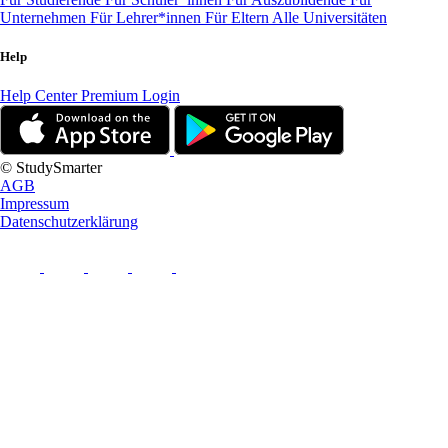
Unternehmen
Für Lehrer*innen
Für Eltern
Alle Universitäten
Help
Help Center
Premium Login
© StudySmarter
AGB
Impressum
Datenschutzerklärung