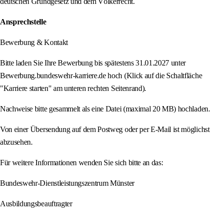
deutschen Grundgesetz und dem Völkerrecht.
Ansprechstelle
Bewerbung & Kontakt
Bitte laden Sie Ihre Bewerbung bis spätestens 31.01.2027 unter
Bewerbung.bundeswehr-karriere.de hoch (Klick auf die Schaltfläche
"Karriere starten" am unteren rechten Seitenrand).
Nachweise bitte gesammelt als eine Datei (maximal 20 MB) hochladen.
Von einer Übersendung auf dem Postweg oder per E-Mail ist möglichst
abzusehen.
Für weitere Informationen wenden Sie sich bitte an das:
Bundeswehr-Dienstleistungszentrum Münster
Ausbildungsbeauftragter