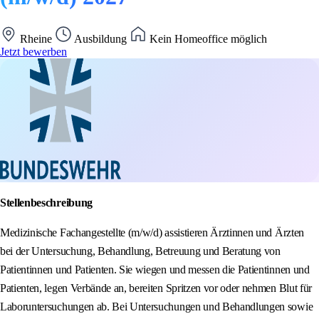
Rheine
Ausbildung
Kein Homeoffice möglich
Jetzt bewerben
Stellenbeschreibung
Medizinische Fachangestellte (m/w/d) assistieren Ärztinnen und Ärzten
bei der Untersuchung, Behandlung, Betreuung und Beratung von
Patientinnen und Patienten. Sie wiegen und messen die Patientinnen und
Patienten, legen Verbände an, bereiten Spritzen vor oder nehmen Blut für
Laboruntersuchungen ab. Bei Untersuchungen und Behandlungen sowie