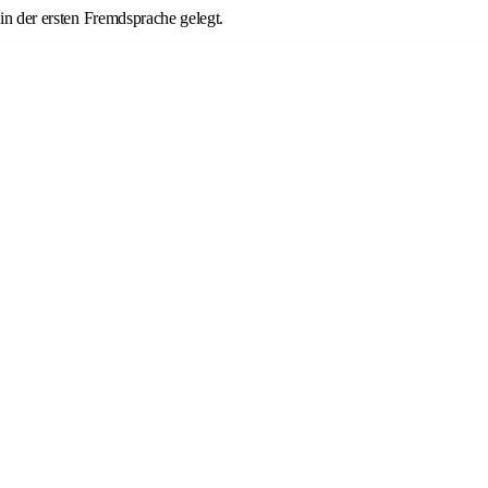
in der ersten Fremdsprache gelegt.