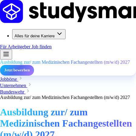
Alles für deine Karriere
Für Arbeitgeber
Job finden
Ausbildung zur/ zum Medizinischen Fachangestellten (m/w/d) 2027
Jetzt bewerben
Jobbörse
Unternehmen
Bundeswehr
Ausbildung zur/ zum Medizinischen Fachangestellten (m/w/d) 2027
Ausbildung zur/ zum
Medizinischen Fachangestellten
(m/w/d) 2027