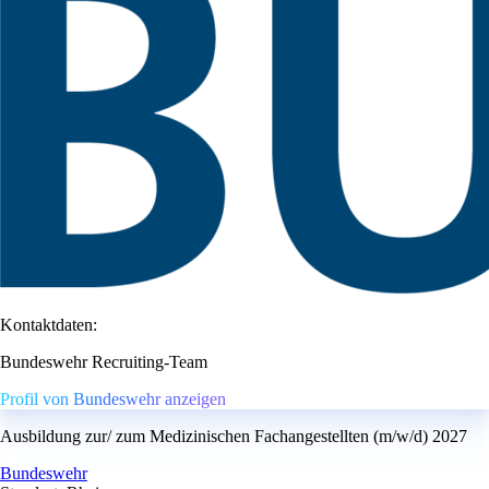
Kontaktdaten:
Bundeswehr Recruiting-Team
Profil von Bundeswehr anzeigen
Ausbildung zur/ zum Medizinischen Fachangestellten (m/w/d) 2027
Bundeswehr