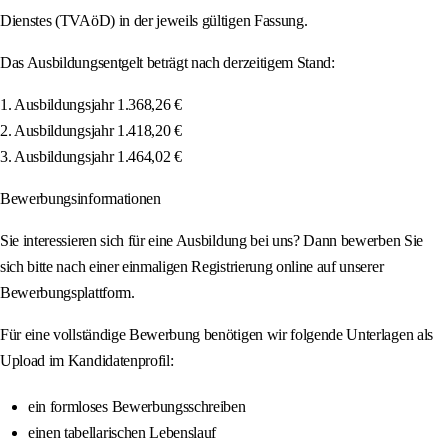
Dienstes (TVAöD) in der jeweils gültigen Fassung.
Das Ausbildungsentgelt beträgt nach derzeitigem Stand:
1. Ausbildungsjahr 1.368,26 €
2. Ausbildungsjahr 1.418,20 €
3. Ausbildungsjahr 1.464,02 €
Bewerbungsinformationen
Sie interessieren sich für eine Ausbildung bei uns? Dann bewerben Sie
sich bitte nach einer einmaligen Registrierung online auf unserer
Bewerbungsplattform.
Für eine vollständige Bewerbung benötigen wir folgende Unterlagen als
Upload im Kandidatenprofil:
ein formloses Bewerbungsschreiben
einen tabellarischen Lebenslauf