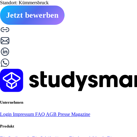
Standort: Kümmersbruck
Jetzt bewerben
Unternehmen
Login
Impressum
FAQ
AGB
Presse
Magazine
Produkt