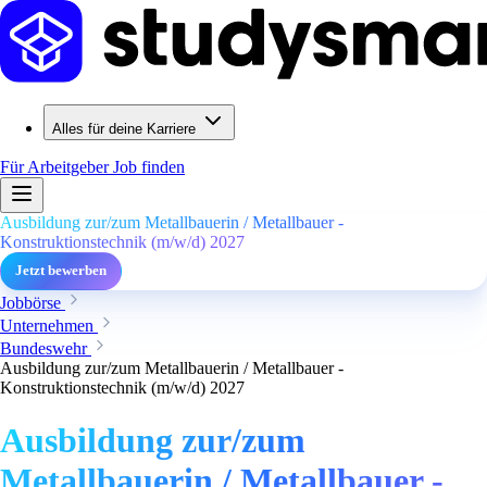
Alles für deine Karriere
Für Arbeitgeber
Job finden
Ausbildung zur/zum Metallbauerin / Metallbauer -
Konstruktionstechnik (m/w/d) 2027
Jetzt bewerben
Jobbörse
Unternehmen
Bundeswehr
Ausbildung zur/zum Metallbauerin / Metallbauer -
Konstruktionstechnik (m/w/d) 2027
Ausbildung zur/zum
Metallbauerin / Metallbauer -