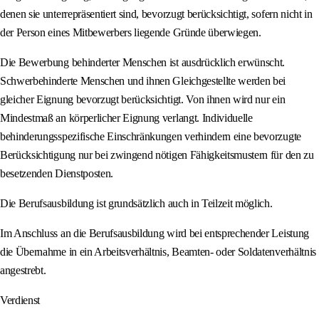
denen sie unterrepräsentiert sind, bevorzugt berücksichtigt, sofern nicht in
der Person eines Mitbewerbers liegende Gründe überwiegen.
Die Bewerbung behinderter Menschen ist ausdrücklich erwünscht.
Schwerbehinderte Menschen und ihnen Gleichgestellte werden bei
gleicher Eignung bevorzugt berücksichtigt. Von ihnen wird nur ein
Mindestmaß an körperlicher Eignung verlangt. Individuelle
behinderungsspezifische Einschränkungen verhindern eine bevorzugte
Berücksichtigung nur bei zwingend nötigen Fähigkeitsmustern für den zu
besetzenden Dienstposten.
Die Berufsausbildung ist grundsätzlich auch in Teilzeit möglich.
Im Anschluss an die Berufsausbildung wird bei entsprechender Leistung
die Übernahme in ein Arbeitsverhältnis, Beamten- oder Soldatenverhältnis
angestrebt.
Verdienst