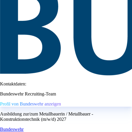
Kontaktdaten:
Bundeswehr Recruiting-Team
Profil von Bundeswehr anzeigen
Ausbildung zur/zum Metallbauerin / Metallbauer -
Konstruktionstechnik (m/w/d) 2027
Bundeswehr