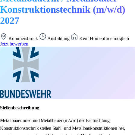
Konstruktionstechnik (m/w/d)
2027
Kümmersbruck
Ausbildung
Kein Homeoffice möglich
Jetzt bewerben
Stellenbeschreibung
Metallbauerinnen und Metallbauer (m/w/d) der Fachrichtung
Konstruktionstechnik stellen Stahl- und Metallbaukonstruktionen her,