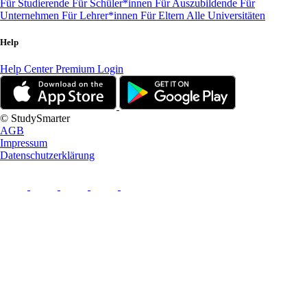
Für Studierende
Für Schüler*innen
Für Auszubildende
Für
Unternehmen
Für Lehrer*innen
Für Eltern
Alle Universitäten
Help
Help Center
Premium Login
© StudySmarter
AGB
Impressum
Datenschutzerklärung