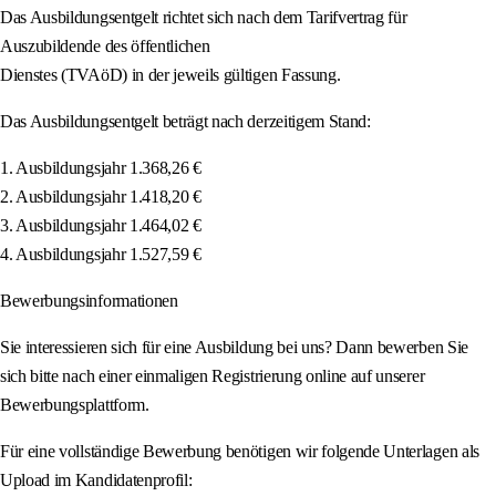
Das Ausbildungsentgelt richtet sich nach dem Tarifvertrag für
Auszubildende des öffentlichen
Dienstes (TVAöD) in der jeweils gültigen Fassung.
Das Ausbildungsentgelt beträgt nach derzeitigem Stand:
1. Ausbildungsjahr 1.368,26 €
2. Ausbildungsjahr 1.418,20 €
3. Ausbildungsjahr 1.464,02 €
4. Ausbildungsjahr 1.527,59 €
Bewerbungsinformationen
Sie interessieren sich für eine Ausbildung bei uns? Dann bewerben Sie
sich bitte nach einer einmaligen Registrierung online auf unserer
Bewerbungsplattform.
Für eine vollständige Bewerbung benötigen wir folgende Unterlagen als
Upload im Kandidatenprofil: