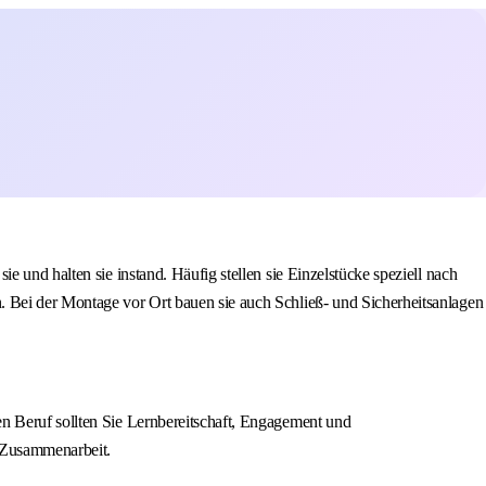
 und halten sie instand. Häufig stellen sie Einzelstücke speziell nach
. Bei der Montage vor Ort bauen sie auch Schließ- und Sicherheitsanlagen
n Beruf sollten Sie Lernbereitschaft, Engagement und
e Zusammenarbeit.