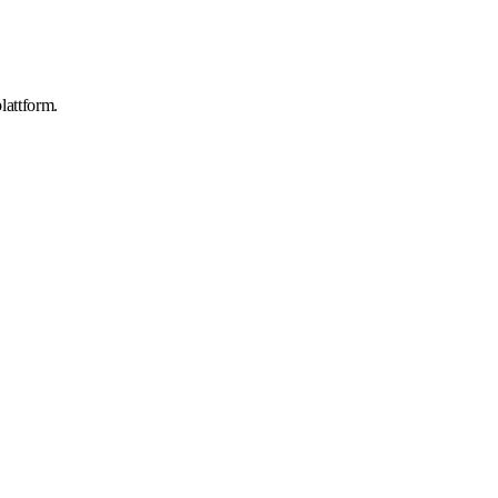
lattform.