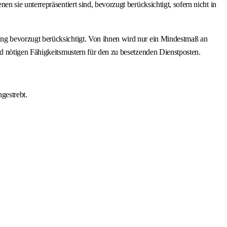
sie unterrepräsentiert sind, bevorzugt berücksichtigt, sofern nicht in
ng bevorzugt berücksichtigt. Von ihnen wird nur ein Mindestmaß an
d nötigen Fähigkeitsmustern für den zu besetzenden Dienstposten.
gestrebt.