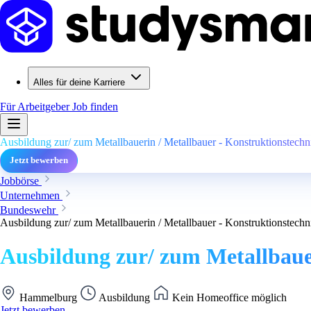
Alles für deine Karriere
Für Arbeitgeber
Job finden
Ausbildung zur/ zum Metallbauerin / Metallbauer - Konstruktionstech
Jetzt bewerben
Jobbörse
Unternehmen
Bundeswehr
Ausbildung zur/ zum Metallbauerin / Metallbauer - Konstruktionstech
Ausbildung zur/ zum Metallbaue
Hammelburg
Ausbildung
Kein Homeoffice möglich
Jetzt bewerben