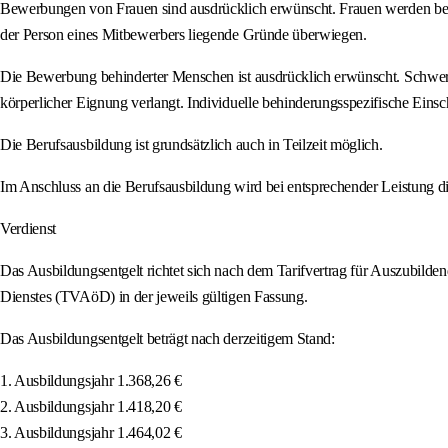
Bewerbungen von Frauen sind ausdrücklich erwünscht. Frauen werden bei gle
der Person eines Mitbewerbers liegende Gründe überwiegen.
Die Bewerbung behinderter Menschen ist ausdrücklich erwünscht. Schwerb
körperlicher Eignung verlangt. Individuelle behinderungsspezifische Ein
Die Berufsausbildung ist grundsätzlich auch in Teilzeit möglich.
Im Anschluss an die Berufsausbildung wird bei entsprechender Leistung di
Verdienst
Das Ausbildungsentgelt richtet sich nach dem Tarifvertrag für Auszubilden
Dienstes (TVAöD) in der jeweils gültigen Fassung.
Das Ausbildungsentgelt beträgt nach derzeitigem Stand:
1. Ausbildungsjahr 1.368,26 €
2. Ausbildungsjahr 1.418,20 €
3. Ausbildungsjahr 1.464,02 €