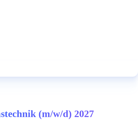
nstechnik (m/w/d) 2027