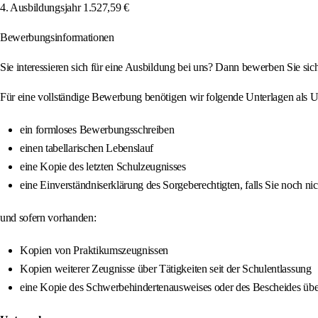
4. Ausbildungsjahr 1.527,59 €
Bewerbungsinformationen
Sie interessieren sich für eine Ausbildung bei uns? Dann bewerben Sie sic
Für eine vollständige Bewerbung benötigen wir folgende Unterlagen als U
ein formloses Bewerbungsschreiben
einen tabellarischen Lebenslauf
eine Kopie des letzten Schulzeugnisses
eine Einverständniserklärung des Sorgeberechtigten, falls Sie noch nich
und sofern vorhanden:
Kopien von Praktikumszeugnissen
Kopien weiterer Zeugnisse über Tätigkeiten seit der Schulentlassung
eine Kopie des Schwerbehindertenausweises oder des Bescheides über