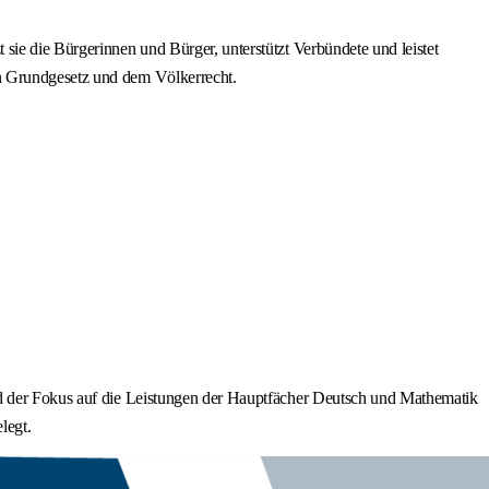
sie die Bürgerinnen und Bürger, unterstützt Verbündete und leistet
en Grundgesetz und dem Völkerrecht.
rd der Fokus auf die Leistungen der Hauptfächer Deutsch und Mathematik
legt.