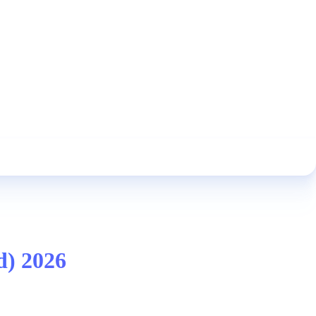
d) 2026