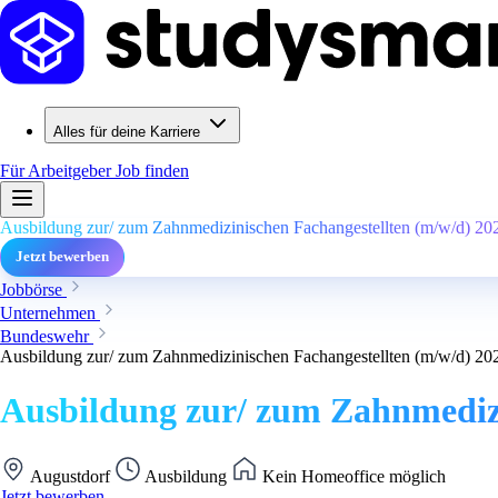
Alles für deine Karriere
Für Arbeitgeber
Job finden
Ausbildung zur/ zum Zahnmedizinischen Fachangestellten (m/w/d) 20
Jetzt bewerben
Jobbörse
Unternehmen
Bundeswehr
Ausbildung zur/ zum Zahnmedizinischen Fachangestellten (m/w/d) 20
Ausbildung zur/ zum Zahnmedizi
Augustdorf
Ausbildung
Kein Homeoffice möglich
Jetzt bewerben