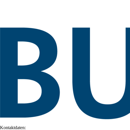
Kontaktdaten: