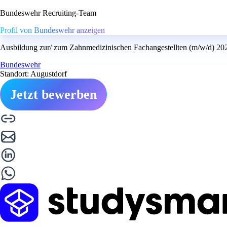
Bundeswehr Recruiting-Team
Profil von Bundeswehr anzeigen
Ausbildung zur/ zum Zahnmedizinischen Fachangestellten (m/w/d) 20
Bundeswehr
Standort: Augustdorf
Jetzt bewerben