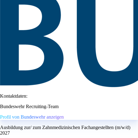
Kontaktdaten:
Bundeswehr Recruiting-Team
Profil von Bundeswehr anzeigen
Ausbildung zur/ zum Zahnmedizinischen Fachangestellten (m/w/d)
2027