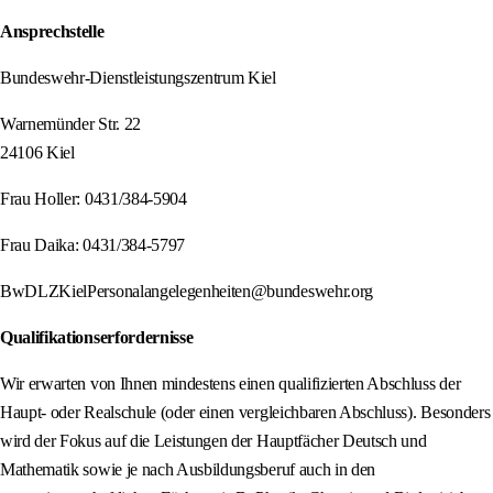
Ansprechstelle
Bundeswehr-Dienstleistungszentrum Kiel
Warnemünder Str. 22
24106 Kiel
Frau Holler: 0431/384-5904
Frau Daika: 0431/384-5797
BwDLZKielPersonalangelegenheiten@bundeswehr.org
Qualifikationserfordernisse
Wir erwarten von Ihnen mindestens einen qualifizierten Abschluss der
Haupt- oder Realschule (oder einen vergleichbaren Abschluss). Besonders
wird der Fokus auf die Leistungen der Hauptfächer Deutsch und
Mathematik sowie je nach Ausbildungsberuf auch in den