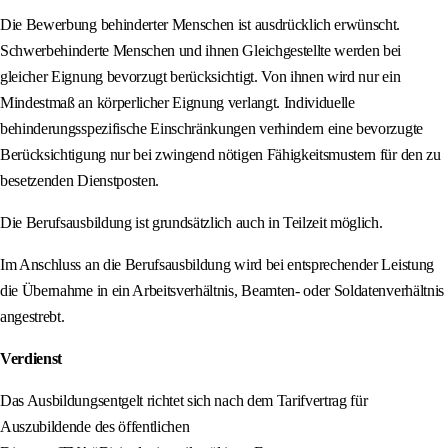
Die Bewerbung behinderter Menschen ist ausdrücklich erwünscht.
Schwerbehinderte Menschen und ihnen Gleichgestellte werden bei
gleicher Eignung bevorzugt berücksichtigt. Von ihnen wird nur ein
Mindestmaß an körperlicher Eignung verlangt. Individuelle
behinderungsspezifische Einschränkungen verhindern eine bevorzugte
Berücksichtigung nur bei zwingend nötigen Fähigkeitsmustern für den zu
besetzenden Dienstposten.
Die Berufsausbildung ist grundsätzlich auch in Teilzeit möglich.
Im Anschluss an die Berufsausbildung wird bei entsprechender Leistung
die Übernahme in ein Arbeitsverhältnis, Beamten- oder Soldatenverhältnis
angestrebt.
Verdienst
Das Ausbildungsentgelt richtet sich nach dem Tarifvertrag für
Auszubildende des öffentlichen