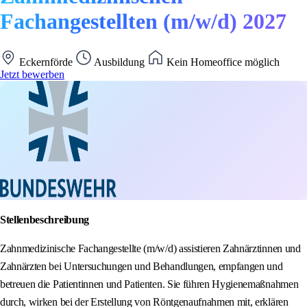
Fachangestellten (m/w/d) 2027
Eckernförde
Ausbildung
Kein Homeoffice möglich
Jetzt bewerben
Stellenbeschreibung
Zahnmedizinische Fachangestellte (m/w/d) assistieren Zahnärztinnen und
Zahnärzten bei Untersuchungen und Behandlungen, empfangen und
betreuen die Patientinnen und Patienten. Sie führen Hygienemaßnahmen
durch, wirken bei der Erstellung von Röntgenaufnahmen mit, erklären