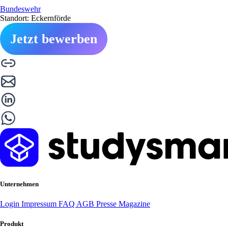
Bundeswehr
Standort: Eckernförde
Jetzt bewerben
Unternehmen
Login
Impressum
FAQ
AGB
Presse
Magazine
Produkt