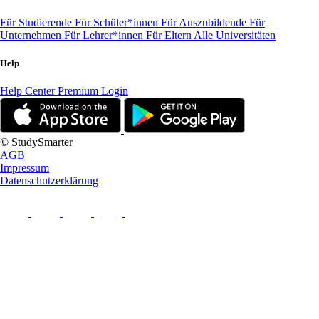
Für Studierende
Für Schüler*innen
Für Auszubildende
Für
Unternehmen
Für Lehrer*innen
Für Eltern
Alle Universitäten
Help
Help Center
Premium Login
© StudySmarter
AGB
Impressum
Datenschutzerklärung