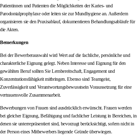
Patientinnen und Patienten die Möglichkeiten der Karies- und
Parodontalprophylaxe oder leiten sie zur Mundhygiene an. Außerdem
organisieren sie den Praxisablauf, dokumentieren Behandlungsabläufe für
die Akten.
Bemerkungen
Bei der Bewerberauswahl wird Wert auf die fachliche, persönliche und
charakterliche Eignung gelegt. Neben Interesse und Eignung für den
gewählten Beruf sollten Sie Lernbereitschaft, Engagement und
Konzentrationsfähigkeit mitbringen. Ebenso sind Teamgeist,
Zuverlässigkeit und Verantwortungsbewusstsein Voraussetzung für eine
vertrauensvolle Zusammenarbeit.
Bewerbungen von Frauen sind ausdrücklich erwünscht. Frauen werden
bei gleicher Eignung, Befähigung und fachlicher Leistung in Bereichen, in
denen sie unterrepräsentiert sind, bevorzugt berücksichtigt, sofern nicht in
der Person eines Mitbewerbers liegende Gründe überwiegen.