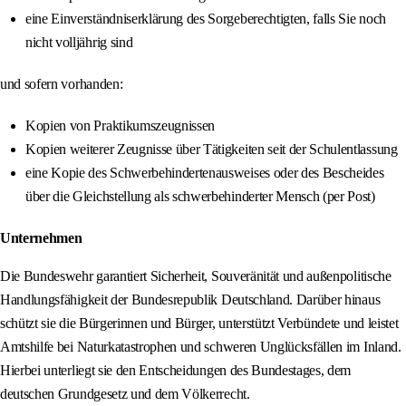
eine Einverständniserklärung des Sorgeberechtigten, falls Sie noch
nicht volljährig sind
und sofern vorhanden:
Kopien von Praktikumszeugnissen
Kopien weiterer Zeugnisse über Tätigkeiten seit der Schulentlassung
eine Kopie des Schwerbehindertenausweises oder des Bescheides
über die Gleichstellung als schwerbehinderter Mensch (per Post)
Unternehmen
Die Bundeswehr garantiert Sicherheit, Souveränität und außenpolitische
Handlungsfähigkeit der Bundesrepublik Deutschland. Darüber hinaus
schützt sie die Bürgerinnen und Bürger, unterstützt Verbündete und leistet
Amtshilfe bei Naturkatastrophen und schweren Unglücksfällen im Inland.
Hierbei unterliegt sie den Entscheidungen des Bundestages, dem
deutschen Grundgesetz und dem Völkerrecht.