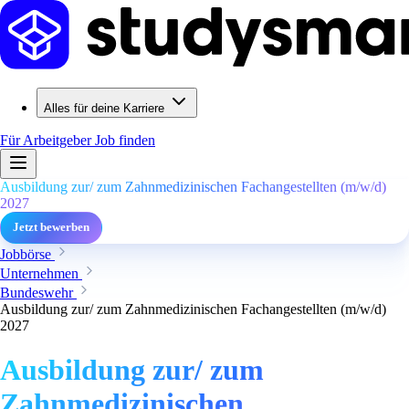
Alles für deine Karriere
Für Arbeitgeber
Job finden
Ausbildung zur/ zum Zahnmedizinischen Fachangestellten (m/w/d)
2027
Jetzt bewerben
Jobbörse
Unternehmen
Bundeswehr
Ausbildung zur/ zum Zahnmedizinischen Fachangestellten (m/w/d)
2027
Ausbildung zur/ zum
Zahnmedizinischen