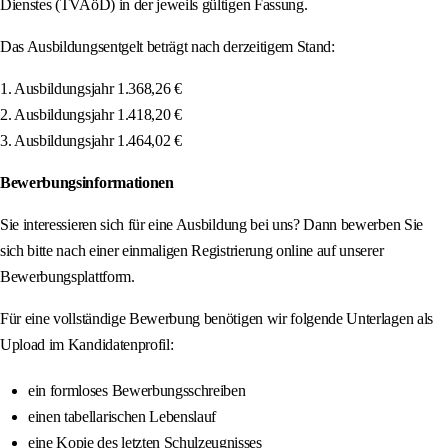
Dienstes (TVAöD) in der jeweils gültigen Fassung.
Das Ausbildungsentgelt beträgt nach derzeitigem Stand:
1. Ausbildungsjahr 1.368,26 €
2. Ausbildungsjahr 1.418,20 €
3. Ausbildungsjahr 1.464,02 €
Bewerbungsinformationen
Sie interessieren sich für eine Ausbildung bei uns? Dann bewerben Sie
sich bitte nach einer einmaligen Registrierung online auf unserer
Bewerbungsplattform.
Für eine vollständige Bewerbung benötigen wir folgende Unterlagen als
Upload im Kandidatenprofil:
ein formloses Bewerbungsschreiben
einen tabellarischen Lebenslauf
eine Kopie des letzten Schulzeugnisses