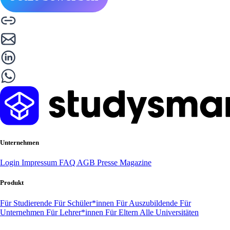
Unternehmen
Login
Impressum
FAQ
AGB
Presse
Magazine
Produkt
Für Studierende
Für Schüler*innen
Für Auszubildende
Für
Unternehmen
Für Lehrer*innen
Für Eltern
Alle Universitäten