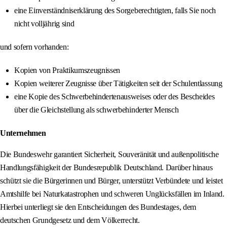
eine Einverständniserklärung des Sorgeberechtigten, falls Sie noch
nicht volljährig sind
und sofern vorhanden:
Kopien von Praktikumszeugnissen
Kopien weiterer Zeugnisse über Tätigkeiten seit der Schulentlassung
eine Kopie des Schwerbehindertenausweises oder des Bescheides
über die Gleichstellung als schwerbehinderter Mensch
Unternehmen
Die Bundeswehr garantiert Sicherheit, Souveränität und außenpolitische
Handlungsfähigkeit der Bundesrepublik Deutschland. Darüber hinaus
schützt sie die Bürgerinnen und Bürger, unterstützt Verbündete und leistet
Amtshilfe bei Naturkatastrophen und schweren Unglücksfällen im Inland.
Hierbei unterliegt sie den Entscheidungen des Bundestages, dem
deutschen Grundgesetz und dem Völkerrecht.