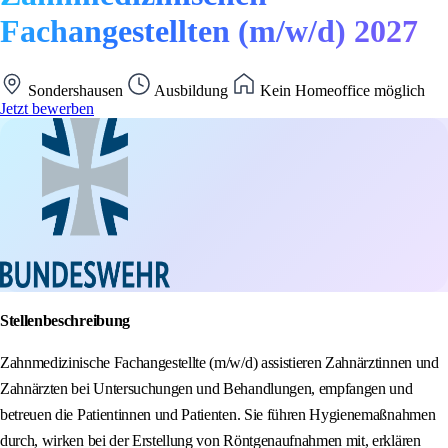
Fachangestellten (m/w/d) 2027
Sondershausen
Ausbildung
Kein Homeoffice möglich
Jetzt bewerben
Stellenbeschreibung
Zahnmedizinische Fachangestellte (m/w/d) assistieren Zahnärztinnen und
Zahnärzten bei Untersuchungen und Behandlungen, empfangen und
betreuen die Patientinnen und Patienten. Sie führen Hygienemaßnahmen
durch, wirken bei der Erstellung von Röntgenaufnahmen mit, erklären