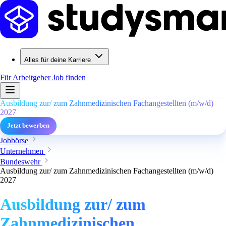
Alles für deine Karriere
Für Arbeitgeber
Job finden
Ausbildung zur/ zum Zahnmedizinischen Fachangestellten (m/w/d)
2027
Jetzt bewerben
Jobbörse
Unternehmen
Bundeswehr
Ausbildung zur/ zum Zahnmedizinischen Fachangestellten (m/w/d)
2027
Ausbildung zur/ zum
Zahnmedizinischen