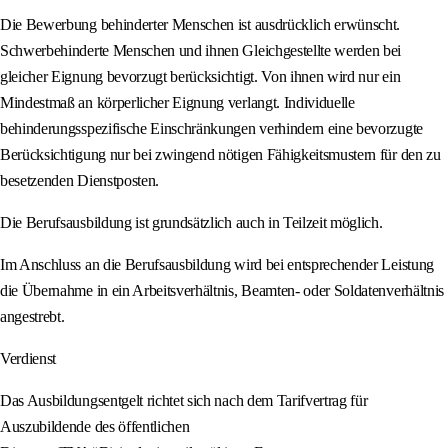
Die Bewerbung behinderter Menschen ist ausdrücklich erwünscht.
Schwerbehinderte Menschen und ihnen Gleichgestellte werden bei
gleicher Eignung bevorzugt berücksichtigt. Von ihnen wird nur ein
Mindestmaß an körperlicher Eignung verlangt. Individuelle
behinderungsspezifische Einschränkungen verhindern eine bevorzugte
Berücksichtigung nur bei zwingend nötigen Fähigkeitsmustern für den zu
besetzenden Dienstposten.
Die Berufsausbildung ist grundsätzlich auch in Teilzeit möglich.
Im Anschluss an die Berufsausbildung wird bei entsprechender Leistung
die Übernahme in ein Arbeitsverhältnis, Beamten- oder Soldatenverhältnis
angestrebt.
Verdienst
Das Ausbildungsentgelt richtet sich nach dem Tarifvertrag für
Auszubildende des öffentlichen