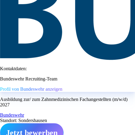
Kontaktdaten:
Bundeswehr Recruiting-Team
Profil von Bundeswehr anzeigen
Ausbildung zur/ zum Zahnmedizinischen Fachangestellten (m/w/d)
2027
Bundeswehr
Standort: Sondershausen
Jetzt bewerben