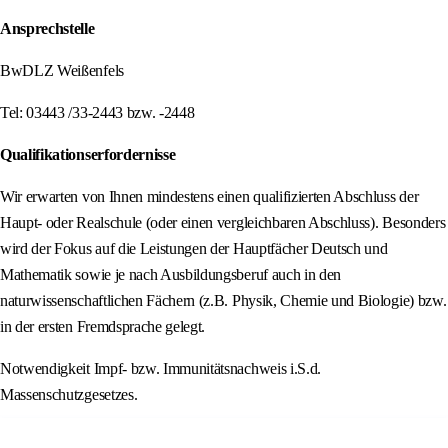
Ansprechstelle
BwDLZ Weißenfels
Tel: 03443 /33-2443 bzw. -2448
Qualifikationserfordernisse
Wir erwarten von Ihnen mindestens einen qualifizierten Abschluss der
Haupt- oder Realschule (oder einen vergleichbaren Abschluss). Besonders
wird der Fokus auf die Leistungen der Hauptfächer Deutsch und
Mathematik sowie je nach Ausbildungsberuf auch in den
naturwissenschaftlichen Fächern (z.B. Physik, Chemie und Biologie) bzw.
in der ersten Fremdsprache gelegt.
Notwendigkeit Impf- bzw. Immunitätsnachweis i.S.d.
Massenschutzgesetzes.