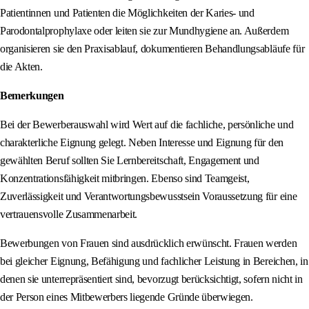
Patientinnen und Patienten die Möglichkeiten der Karies- und
Parodontalprophylaxe oder leiten sie zur Mundhygiene an. Außerdem
organisieren sie den Praxisablauf, dokumentieren Behandlungsabläufe für
die Akten.
Bemerkungen
Bei der Bewerberauswahl wird Wert auf die fachliche, persönliche und
charakterliche Eignung gelegt. Neben Interesse und Eignung für den
gewählten Beruf sollten Sie Lernbereitschaft, Engagement und
Konzentrationsfähigkeit mitbringen. Ebenso sind Teamgeist,
Zuverlässigkeit und Verantwortungsbewusstsein Voraussetzung für eine
vertrauensvolle Zusammenarbeit.
Bewerbungen von Frauen sind ausdrücklich erwünscht. Frauen werden
bei gleicher Eignung, Befähigung und fachlicher Leistung in Bereichen, in
denen sie unterrepräsentiert sind, bevorzugt berücksichtigt, sofern nicht in
der Person eines Mitbewerbers liegende Gründe überwiegen.