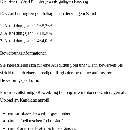
Dienstes (TVAöD) in der jeweils gültigen Fassung.
Das Ausbildungsentgelt beträgt nach derzeitigem Stand:
1. Ausbildungsjahr 1.368,26 €
2. Ausbildungsjahr 1.418,20 €
3. Ausbildungsjahr 1.464,02 €
Bewerbungsinformationen
Sie interessieren sich für eine Ausbildung bei uns? Dann bewerben Sie
sich bitte nach einer einmaligen Registrierung online auf unserer
Bewerbungsplattform.
Für eine vollständige Bewerbung benötigen wir folgende Unterlagen als
Upload im Kandidatenprofil:
ein formloses Bewerbungsschreiben
einen tabellarischen Lebenslauf
eine Kopie des letzten Schulzeugnisses