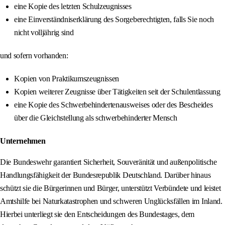
eine Kopie des letzten Schulzeugnisses
eine Einverständniserklärung des Sorgeberechtigten, falls Sie noch
nicht volljährig sind
und sofern vorhanden:
Kopien von Praktikumszeugnissen
Kopien weiterer Zeugnisse über Tätigkeiten seit der Schulentlassung
eine Kopie des Schwerbehindertenausweises oder des Bescheides
über die Gleichstellung als schwerbehinderter Mensch
Unternehmen
Die Bundeswehr garantiert Sicherheit, Souveränität und außenpolitische
Handlungsfähigkeit der Bundesrepublik Deutschland. Darüber hinaus
schützt sie die Bürgerinnen und Bürger, unterstützt Verbündete und leistet
Amtshilfe bei Naturkatastrophen und schweren Unglücksfällen im Inland.
Hierbei unterliegt sie den Entscheidungen des Bundestages, dem