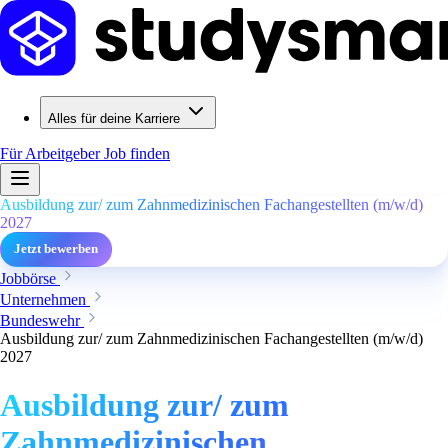
Alles für deine Karriere
Für Arbeitgeber
Job finden
Ausbildung zur/ zum Zahnmedizinischen Fachangestellten (m/w/d)
2027
Jetzt bewerben
Jobbörse
Unternehmen
Bundeswehr
Ausbildung zur/ zum Zahnmedizinischen Fachangestellten (m/w/d)
2027
Ausbildung zur/ zum
Zahnmedizinischen