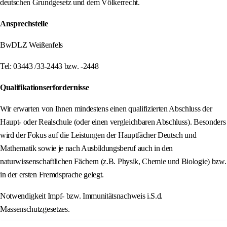
deutschen Grundgesetz und dem Völkerrecht.
Ansprechstelle
BwDLZ Weißenfels
Tel: 03443 /33-2443 bzw. -2448
Qualifikationserfordernisse
Wir erwarten von Ihnen mindestens einen qualifizierten Abschluss der
Haupt- oder Realschule (oder einen vergleichbaren Abschluss). Besonders
wird der Fokus auf die Leistungen der Hauptfächer Deutsch und
Mathematik sowie je nach Ausbildungsberuf auch in den
naturwissenschaftlichen Fächern (z.B. Physik, Chemie und Biologie) bzw.
in der ersten Fremdsprache gelegt.
Notwendigkeit Impf- bzw. Immunitätsnachweis i.S.d.
Massenschutzgesetzes.