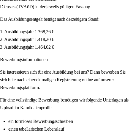
Dienstes (TVAöD) in der jeweils gültigen Fassung.
Das Ausbildungsentgelt beträgt nach derzeitigem Stand:
1. Ausbildungsjahr 1.368,26 €
2. Ausbildungsjahr 1.418,20 €
3. Ausbildungsjahr 1.464,02 €
Bewerbungsinformationen
Sie interessieren sich für eine Ausbildung bei uns? Dann bewerben Sie
sich bitte nach einer einmaligen Registrierung online auf unserer
Bewerbungsplattform.
Für eine vollständige Bewerbung benötigen wir folgende Unterlagen als
Upload im Kandidatenprofil:
ein formloses Bewerbungsschreiben
einen tabellarischen Lebenslauf