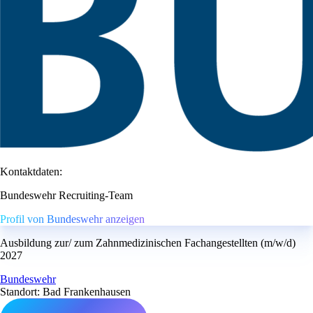
Kontaktdaten:
Bundeswehr Recruiting-Team
Profil von Bundeswehr anzeigen
Ausbildung zur/ zum Zahnmedizinischen Fachangestellten (m/w/d)
2027
Bundeswehr
Standort: Bad Frankenhausen