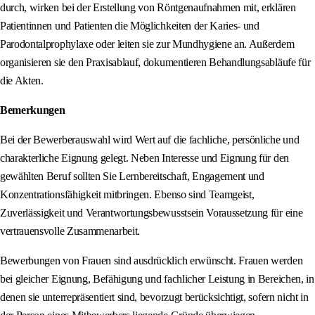
durch, wirken bei der Erstellung von Röntgenaufnahmen mit, erklären
Patientinnen und Patienten die Möglichkeiten der Karies- und
Parodontalprophylaxe oder leiten sie zur Mundhygiene an. Außerdem
organisieren sie den Praxisablauf, dokumentieren Behandlungsabläufe für
die Akten.
Bemerkungen
Bei der Bewerberauswahl wird Wert auf die fachliche, persönliche und
charakterliche Eignung gelegt. Neben Interesse und Eignung für den
gewählten Beruf sollten Sie Lernbereitschaft, Engagement und
Konzentrationsfähigkeit mitbringen. Ebenso sind Teamgeist,
Zuverlässigkeit und Verantwortungsbewusstsein Voraussetzung für eine
vertrauensvolle Zusammenarbeit.
Bewerbungen von Frauen sind ausdrücklich erwünscht. Frauen werden
bei gleicher Eignung, Befähigung und fachlicher Leistung in Bereichen, in
denen sie unterrepräsentiert sind, bevorzugt berücksichtigt, sofern nicht in