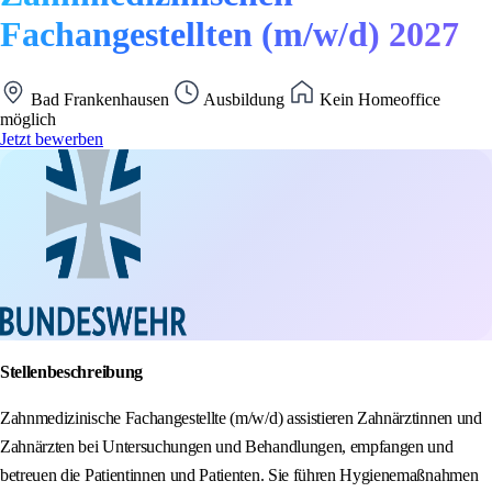
Fachangestellten (m/w/d) 2027
Bad Frankenhausen
Ausbildung
Kein Homeoffice
möglich
Jetzt bewerben
Stellenbeschreibung
Zahnmedizinische Fachangestellte (m/w/d) assistieren Zahnärztinnen und
Zahnärzten bei Untersuchungen und Behandlungen, empfangen und
betreuen die Patientinnen und Patienten. Sie führen Hygienemaßnahmen