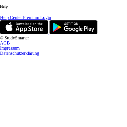
Help
Help Center
Premium Login
© StudySmarter
AGB
Impressum
Datenschutzerklärung