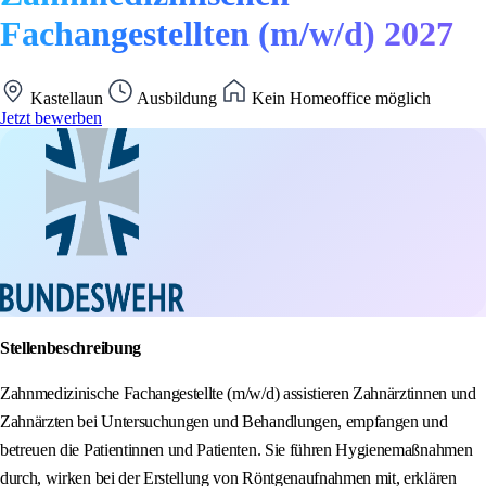
Fachangestellten (m/w/d) 2027
Kastellaun
Ausbildung
Kein Homeoffice möglich
Jetzt bewerben
Stellenbeschreibung
Zahnmedizinische Fachangestellte (m/w/d) assistieren Zahnärztinnen und
Zahnärzten bei Untersuchungen und Behandlungen, empfangen und
betreuen die Patientinnen und Patienten. Sie führen Hygienemaßnahmen
durch, wirken bei der Erstellung von Röntgenaufnahmen mit, erklären