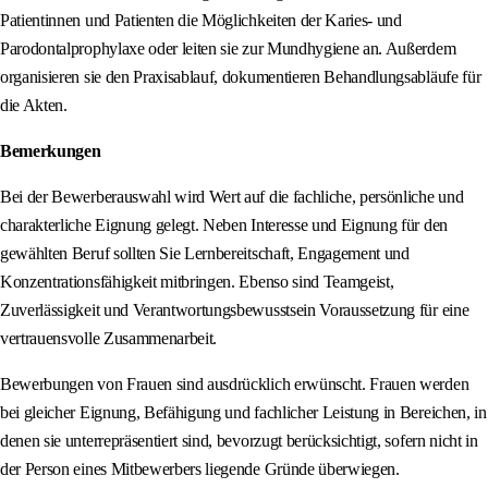
Patientinnen und Patienten die Möglichkeiten der Karies- und
Parodontalprophylaxe oder leiten sie zur Mundhygiene an. Außerdem
organisieren sie den Praxisablauf, dokumentieren Behandlungsabläufe für
die Akten.
Bemerkungen
Bei der Bewerberauswahl wird Wert auf die fachliche, persönliche und
charakterliche Eignung gelegt. Neben Interesse und Eignung für den
gewählten Beruf sollten Sie Lernbereitschaft, Engagement und
Konzentrationsfähigkeit mitbringen. Ebenso sind Teamgeist,
Zuverlässigkeit und Verantwortungsbewusstsein Voraussetzung für eine
vertrauensvolle Zusammenarbeit.
Bewerbungen von Frauen sind ausdrücklich erwünscht. Frauen werden
bei gleicher Eignung, Befähigung und fachlicher Leistung in Bereichen, in
denen sie unterrepräsentiert sind, bevorzugt berücksichtigt, sofern nicht in
der Person eines Mitbewerbers liegende Gründe überwiegen.