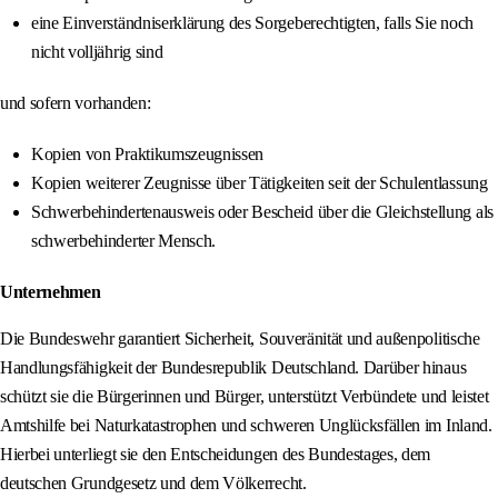
eine Einverständniserklärung des Sorgeberechtigten, falls Sie noch
nicht volljährig sind
und sofern vorhanden:
Kopien von Praktikumszeugnissen
Kopien weiterer Zeugnisse über Tätigkeiten seit der Schulentlassung
Schwerbehindertenausweis oder Bescheid über die Gleichstellung als
schwerbehinderter Mensch.
Unternehmen
Die Bundeswehr garantiert Sicherheit, Souveränität und außenpolitische
Handlungsfähigkeit der Bundesrepublik Deutschland. Darüber hinaus
schützt sie die Bürgerinnen und Bürger, unterstützt Verbündete und leistet
Amtshilfe bei Naturkatastrophen und schweren Unglücksfällen im Inland.
Hierbei unterliegt sie den Entscheidungen des Bundestages, dem
deutschen Grundgesetz und dem Völkerrecht.