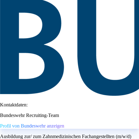
Kontaktdaten:
Bundeswehr Recruiting-Team
Profil von Bundeswehr anzeigen
Ausbildung zur/ zum Zahnmedizinischen Fachangestellten (m/w/d)