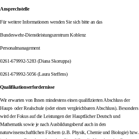
Ansprechstelle
Für weitere Informationen wenden Sie sich bitte an das
Bundeswehr-Dienstleistungszentrum Koblenz
Personalmanagement
0261-679992-5283 (Diana Skoruppa)
0261-679992-5056 (Laura Steffens)
Qualifikationserfordernisse
Wir erwarten von Ihnen mindestens einen qualifizierten Abschluss der
Haupt- oder Realschule (oder einen vergleichbaren Abschluss). Besonders
wird der Fokus auf die Leistungen der Hauptfächer Deutsch und
Mathematik sowie je nach Ausbildungsberuf auch in den
naturwissenschaftlichen Fächern (z.B. Physik, Chemie und Biologie) bzw.