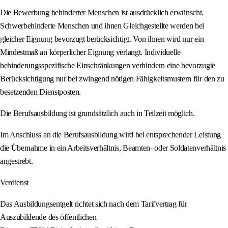
Die Bewerbung behinderter Menschen ist ausdrücklich erwünscht.
Schwerbehinderte Menschen und ihnen Gleichgestellte werden bei
gleicher Eignung bevorzugt berücksichtigt. Von ihnen wird nur ein
Mindestmaß an körperlicher Eignung verlangt. Individuelle
behinderungsspezifische Einschränkungen verhindern eine bevorzugte
Berücksichtigung nur bei zwingend nötigen Fähigkeitsmustern für den zu
besetzenden Dienstposten.
Die Berufsausbildung ist grundsätzlich auch in Teilzeit möglich.
Im Anschluss an die Berufsausbildung wird bei entsprechender Leistung
die Übernahme in ein Arbeitsverhältnis, Beamten- oder Soldatenverhältnis
angestrebt.
Verdienst
Das Ausbildungsentgelt richtet sich nach dem Tarifvertrag für
Auszubildende des öffentlichen