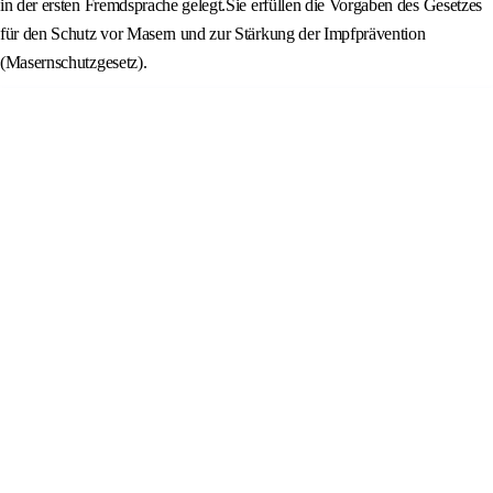
in der ersten Fremdsprache gelegt.Sie erfüllen die Vorgaben des Gesetzes
für den Schutz vor Masern und zur Stärkung der Impfprävention
(Masernschutzgesetz).