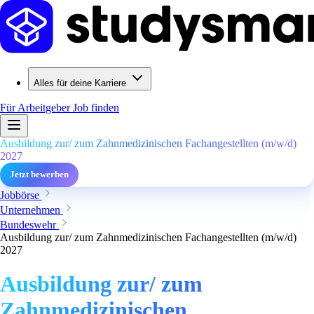
Alles für deine Karriere
Für Arbeitgeber
Job finden
Ausbildung zur/ zum Zahnmedizinischen Fachangestellten (m/w/d)
2027
Jetzt bewerben
Jobbörse
Unternehmen
Bundeswehr
Ausbildung zur/ zum Zahnmedizinischen Fachangestellten (m/w/d)
2027
Ausbildung zur/ zum
Zahnmedizinischen