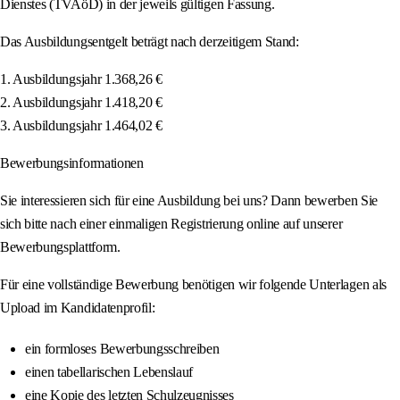
Dienstes (TVAöD) in der jeweils gültigen Fassung.
Das Ausbildungsentgelt beträgt nach derzeitigem Stand:
1. Ausbildungsjahr 1.368,26 €
2. Ausbildungsjahr 1.418,20 €
3. Ausbildungsjahr 1.464,02 €
Bewerbungsinformationen
Sie interessieren sich für eine Ausbildung bei uns? Dann bewerben Sie
sich bitte nach einer einmaligen Registrierung online auf unserer
Bewerbungsplattform.
Für eine vollständige Bewerbung benötigen wir folgende Unterlagen als
Upload im Kandidatenprofil:
ein formloses Bewerbungsschreiben
einen tabellarischen Lebenslauf
eine Kopie des letzten Schulzeugnisses