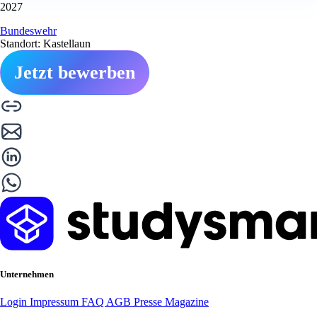
2027
Bundeswehr
Standort: Kastellaun
Jetzt bewerben
Unternehmen
Login
Impressum
FAQ
AGB
Presse
Magazine