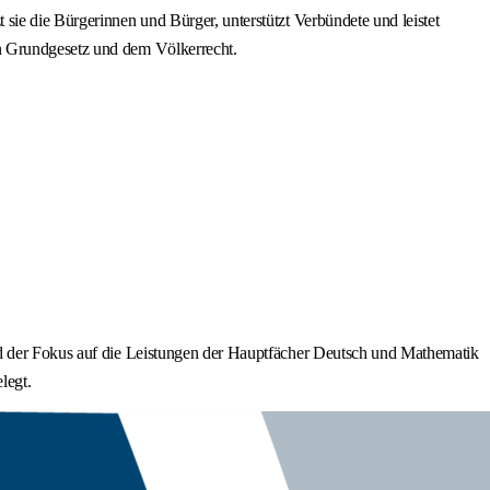
sie die Bürgerinnen und Bürger, unterstützt Verbündete und leistet
en Grundgesetz und dem Völkerrecht.
rd der Fokus auf die Leistungen der Hauptfächer Deutsch und Mathematik
legt.