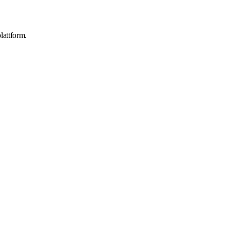
lattform.