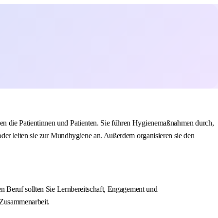
en die Patientinnen und Patienten. Sie führen Hygienemaßnahmen durch,
oder leiten sie zur Mundhygiene an. Außerdem organisieren sie den
n Beruf sollten Sie Lernbereitschaft, Engagement und
e Zusammenarbeit.