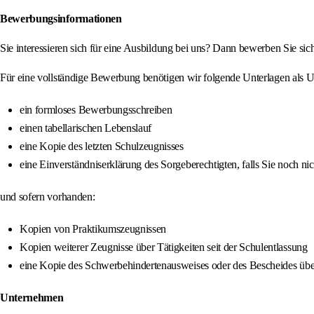
Bewerbungsinformationen
Sie interessieren sich für eine Ausbildung bei uns? Dann bewerben Sie sic
Für eine vollständige Bewerbung benötigen wir folgende Unterlagen als U
ein formloses Bewerbungsschreiben
einen tabellarischen Lebenslauf
eine Kopie des letzten Schulzeugnisses
eine Einverständniserklärung des Sorgeberechtigten, falls Sie noch nich
und sofern vorhanden:
Kopien von Praktikumszeugnissen
Kopien weiterer Zeugnisse über Tätigkeiten seit der Schulentlassung
eine Kopie des Schwerbehindertenausweises oder des Bescheides über
Unternehmen