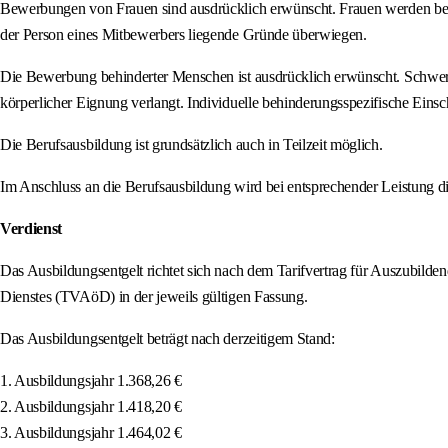
Bewerbungen von Frauen sind ausdrücklich erwünscht. Frauen werden bei gle
der Person eines Mitbewerbers liegende Gründe überwiegen.
Die Bewerbung behinderter Menschen ist ausdrücklich erwünscht. Schwerb
körperlicher Eignung verlangt. Individuelle behinderungsspezifische Ein
Die Berufsausbildung ist grundsätzlich auch in Teilzeit möglich.
Im Anschluss an die Berufsausbildung wird bei entsprechender Leistung di
Verdienst
Das Ausbildungsentgelt richtet sich nach dem Tarifvertrag für Auszubilden
Dienstes (TVAöD) in der jeweils gültigen Fassung.
Das Ausbildungsentgelt beträgt nach derzeitigem Stand:
1. Ausbildungsjahr 1.368,26 €
2. Ausbildungsjahr 1.418,20 €
3. Ausbildungsjahr 1.464,02 €