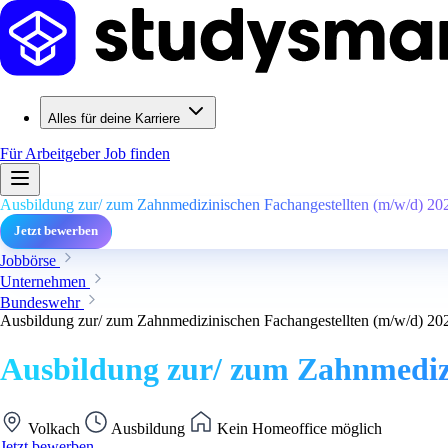
Alles für deine Karriere
Für Arbeitgeber
Job finden
Ausbildung zur/ zum Zahnmedizinischen Fachangestellten (m/w/d) 20
Jetzt bewerben
Jobbörse
Unternehmen
Bundeswehr
Ausbildung zur/ zum Zahnmedizinischen Fachangestellten (m/w/d) 20
Ausbildung zur/ zum Zahnmedizi
Volkach
Ausbildung
Kein Homeoffice möglich
Jetzt bewerben