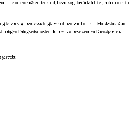
sie unterrepräsentiert sind, bevorzugt berücksichtigt, sofern nicht in
ng bevorzugt berücksichtigt. Von ihnen wird nur ein Mindestmaß an
d nötigen Fähigkeitsmustern für den zu besetzenden Dienstposten.
gestrebt.