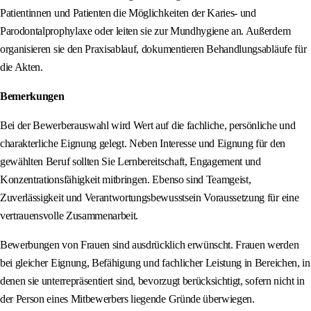
Patientinnen und Patienten die Möglichkeiten der Karies- und
Parodontalprophylaxe oder leiten sie zur Mundhygiene an. Außerdem
organisieren sie den Praxisablauf, dokumentieren Behandlungsabläufe für
die Akten.
Bemerkungen
Bei der Bewerberauswahl wird Wert auf die fachliche, persönliche und
charakterliche Eignung gelegt. Neben Interesse und Eignung für den
gewählten Beruf sollten Sie Lernbereitschaft, Engagement und
Konzentrationsfähigkeit mitbringen. Ebenso sind Teamgeist,
Zuverlässigkeit und Verantwortungsbewusstsein Voraussetzung für eine
vertrauensvolle Zusammenarbeit.
Bewerbungen von Frauen sind ausdrücklich erwünscht. Frauen werden
bei gleicher Eignung, Befähigung und fachlicher Leistung in Bereichen, in
denen sie unterrepräsentiert sind, bevorzugt berücksichtigt, sofern nicht in
der Person eines Mitbewerbers liegende Gründe überwiegen.