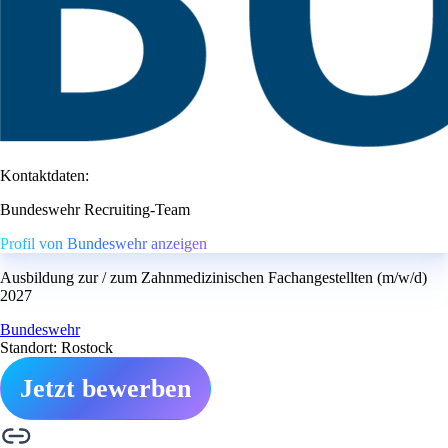
Kontaktdaten:
Bundeswehr Recruiting-Team
Profil von Bundeswehr anzeigen
Ausbildung zur / zum Zahnmedizinischen Fachangestellten (m/w/d)
2027
Bundeswehr
Standort: Rostock
Jetzt bewerben