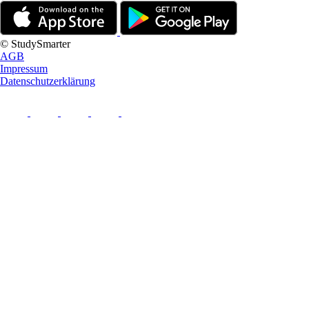
© StudySmarter
AGB
Impressum
Datenschutzerklärung