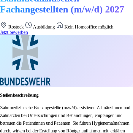
Fachangestellten (m/w/d) 2027
Rostock
Ausbildung
Kein Homeoffice möglich
Jetzt bewerben
Stellenbeschreibung
Zahnmedizinische Fachangestellte (m/w/d) assistieren Zahnärztinnen und
Zahnärzten bei Untersuchungen und Behandlungen, empfangen und
betreuen die Patientinnen und Patienten. Sie führen Hygienemaßnahmen
durch, wirken bei der Erstellung von Röntgenaufnahmen mit, erklären