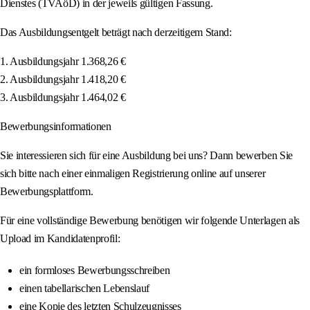
Dienstes (TVAöD) in der jeweils gültigen Fassung.
Das Ausbildungsentgelt beträgt nach derzeitigem Stand:
1. Ausbildungsjahr 1.368,26 €
2. Ausbildungsjahr 1.418,20 €
3. Ausbildungsjahr 1.464,02 €
Bewerbungsinformationen
Sie interessieren sich für eine Ausbildung bei uns? Dann bewerben Sie
sich bitte nach einer einmaligen Registrierung online auf unserer
Bewerbungsplattform.
Für eine vollständige Bewerbung benötigen wir folgende Unterlagen als
Upload im Kandidatenprofil:
ein formloses Bewerbungsschreiben
einen tabellarischen Lebenslauf
eine Kopie des letzten Schulzeugnisses