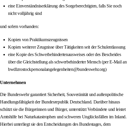
eine Einverständniserklärung des Sorgeberechtigten, falls Sie noch
nicht volljährig sind
und sofern vorhanden:
Kopien von Praktikumszeugnissen
Kopien weiterer Zeugnisse über Tätigkeiten seit der Schulentlassung
eine Kopie des Schwerbehindertenausweises oder des Bescheides
über die Gleichstellung als schwerbehinderter Mensch (per E-Mail an
bwdlzrostockpersonalangelegenheiten@bundeswehr.org)
Unternehmen
Die Bundeswehr garantiert Sicherheit, Souveränität und außenpolitische
Handlungsfähigkeit der Bundesrepublik Deutschland. Darüber hinaus
schützt sie die Bürgerinnen und Bürger, unterstützt Verbündete und leistet
Amtshilfe bei Naturkatastrophen und schweren Unglücksfällen im Inland.
Hierbei unterliegt sie den Entscheidungen des Bundestages, dem