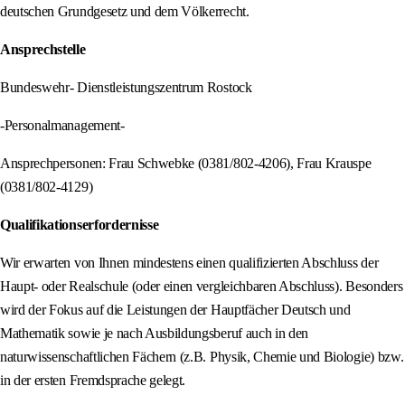
deutschen Grundgesetz und dem Völkerrecht.
Ansprechstelle
Bundeswehr- Dienstleistungszentrum Rostock
-Personalmanagement-
Ansprechpersonen: Frau Schwebke (0381/802-4206), Frau Krauspe
(0381/802-4129)
Qualifikationserfordernisse
Wir erwarten von Ihnen mindestens einen qualifizierten Abschluss der
Haupt- oder Realschule (oder einen vergleichbaren Abschluss). Besonders
wird der Fokus auf die Leistungen der Hauptfächer Deutsch und
Mathematik sowie je nach Ausbildungsberuf auch in den
naturwissenschaftlichen Fächern (z.B. Physik, Chemie und Biologie) bzw.
in der ersten Fremdsprache gelegt.