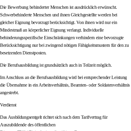
Die Bewerbung behinderter Menschen ist ausdrücklich erwünscht.
Schwerbehinderte Menschen und ihnen Gleichgestellte werden bei
gleicher Eignung bevorzugt berücksichtigt. Von ihnen wird nur ein
Mindestmaß an körperlicher Eignung verlangt. Individuelle
behinderungsspezifische Einschränkungen verhindern eine bevorzugte
Berücksichtigung nur bei zwingend nötigen Fähigkeitsmustern für den zu
besetzenden Dienstposten.
Die Berufsausbildung ist grundsätzlich auch in Teilzeit möglich.
Im Anschluss an die Berufsausbildung wird bei entsprechender Leistung
die Übernahme in ein Arbeitsverhältnis, Beamten- oder Soldatenverhältnis
angestrebt.
Verdienst
Das Ausbildungsentgelt richtet sich nach dem Tarifvertrag für
Auszubildende des öffentlichen