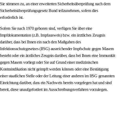
Sie stimmen zu, an einer erweiterten Sicherheitsüberprüfung nach dem
Sicherheitsüberprüfungsgesetz Bund teilzunehmen, sofern dies
erforderlich ist.
Sofern Sie nach 1970 geboren sind, verfügen Sie über eine
Impfdokumentation (z.B. Impfausweis) bzw. ein ärztliches Zeugnis
darüber, dass bei Ihnen ein nach den Maßgaben des
Infektionsschutzgesetzes (IfSG) ausreichender Impfschutz gegen Masern
besteht oder ein ärztliches Zeugnis darüber, dass bei Ihnen eine Immunität
gegen Masern vorliegt oder Sie auf Grund einer medizinischen
Kontraindikation nicht geimpft werden können oder eine Bestätigung
einer staatlichen Stelle oder der Leitung einer anderen im IfSG genannten
Einrichtung darüber, dass ein Nachweis bereits vorgelegen hat und sind
bereit, diese unaufgefordert im Ausschreibungsverfahren vorzulegen.