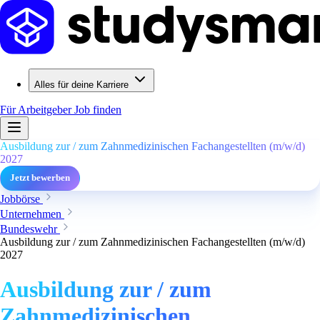
Alles für deine Karriere
Für Arbeitgeber
Job finden
Ausbildung zur / zum Zahnmedizinischen Fachangestellten (m/w/d)
2027
Jetzt bewerben
Jobbörse
Unternehmen
Bundeswehr
Ausbildung zur / zum Zahnmedizinischen Fachangestellten (m/w/d)
2027
Ausbildung zur / zum
Zahnmedizinischen