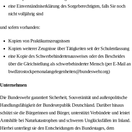
eine Einverständniserklärung des Sorgeberechtigten, falls Sie noch
nicht volljährig sind
und sofern vorhanden:
Kopien von Praktikumszeugnissen
Kopien weiterer Zeugnisse über Tätigkeiten seit der Schulentlassung
eine Kopie des Schwerbehindertenausweises oder des Bescheides
über die Gleichstellung als schwerbehinderter Mensch (per E-Mail an
bwdlzrostockpersonalangelegenheiten@bundeswehr.org)
Unternehmen
Die Bundeswehr garantiert Sicherheit, Souveränität und außenpolitische
Handlungsfähigkeit der Bundesrepublik Deutschland. Darüber hinaus
schützt sie die Bürgerinnen und Bürger, unterstützt Verbündete und leistet
Amtshilfe bei Naturkatastrophen und schweren Unglücksfällen im Inland.
Hierbei unterliegt sie den Entscheidungen des Bundestages, dem