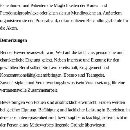
Patientinnen und Patienten die Möglichkeiten der Karies- und
Parodontalprophylaxe oder leiten sie zur Mundhygiene an. Außerdem
organisieren sie den Praxisablauf, dokumentieren Behandlungsabläufe für
die Akten.
Bemerkungen
Bei der Bewerberauswahl wird Wert auf die fachliche, persönliche und
charakterliche Eignung gelegt. Neben Interesse und Eignung für den
gewählten Beruf sollten Sie Lernbereitschaft, Engagement und
Konzentrationsfähigkeit mitbringen. Ebenso sind Teamgeist,
Zuverlässigkeit und Verantwortungsbewusstsein Voraussetzung für eine
vertrauensvolle Zusammenarbeit.
Bewerbungen von Frauen sind ausdrücklich erwünscht. Frauen werden
bei gleicher Eignung, Befähigung und fachlicher Leistung in Bereichen, in
denen sie unterrepräsentiert sind, bevorzugt berücksichtigt, sofern nicht in
der Person eines Mitbewerbers liegende Gründe überwiegen.