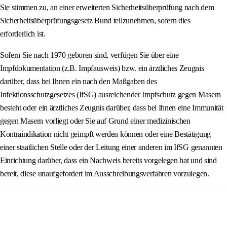
Sie stimmen zu, an einer erweiterten Sicherheitsüberprüfung nach dem
Sicherheitsüberprüfungsgesetz Bund teilzunehmen, sofern dies
erforderlich ist.
Sofern Sie nach 1970 geboren sind, verfügen Sie über eine
Impfdokumentation (z.B. Impfausweis) bzw. ein ärztliches Zeugnis
darüber, dass bei Ihnen ein nach den Maßgaben des
Infektionsschutzgesetzes (IfSG) ausreichender Impfschutz gegen Masern
besteht oder ein ärztliches Zeugnis darüber, dass bei Ihnen eine Immunität
gegen Masern vorliegt oder Sie auf Grund einer medizinischen
Kontraindikation nicht geimpft werden können oder eine Bestätigung
einer staatlichen Stelle oder der Leitung einer anderen im IfSG genannten
Einrichtung darüber, dass ein Nachweis bereits vorgelegen hat und sind
bereit, diese unaufgefordert im Ausschreibungsverfahren vorzulegen.