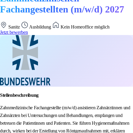
Fachangestellten (m/w/d) 2027
Sanitz
Ausbildung
Kein Homeoffice möglich
Jetzt bewerben
Stellenbeschreibung
Zahnmedizinische Fachangestellte (m/w/d) assistieren Zahnärztinnen und
Zahnärzten bei Untersuchungen und Behandlungen, empfangen und
betreuen die Patientinnen und Patienten. Sie führen Hygienemaßnahmen
durch, wirken bei der Erstellung von Röntgenaufnahmen mit, erklären