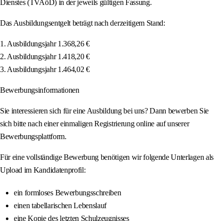
Dienstes (TVAöD) in der jeweils gültigen Fassung.
Das Ausbildungsentgelt beträgt nach derzeitigem Stand:
1. Ausbildungsjahr 1.368,26 €
2. Ausbildungsjahr 1.418,20 €
3. Ausbildungsjahr 1.464,02 €
Bewerbungsinformationen
Sie interessieren sich für eine Ausbildung bei uns? Dann bewerben Sie
sich bitte nach einer einmaligen Registrierung online auf unserer
Bewerbungsplattform.
Für eine vollständige Bewerbung benötigen wir folgende Unterlagen als
Upload im Kandidatenprofil:
ein formloses Bewerbungsschreiben
einen tabellarischen Lebenslauf
eine Kopie des letzten Schulzeugnisses