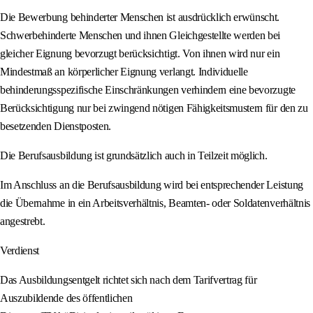
Die Bewerbung behinderter Menschen ist ausdrücklich erwünscht.
Schwerbehinderte Menschen und ihnen Gleichgestellte werden bei
gleicher Eignung bevorzugt berücksichtigt. Von ihnen wird nur ein
Mindestmaß an körperlicher Eignung verlangt. Individuelle
behinderungsspezifische Einschränkungen verhindern eine bevorzugte
Berücksichtigung nur bei zwingend nötigen Fähigkeitsmustern für den zu
besetzenden Dienstposten.
Die Berufsausbildung ist grundsätzlich auch in Teilzeit möglich.
Im Anschluss an die Berufsausbildung wird bei entsprechender Leistung
die Übernahme in ein Arbeitsverhältnis, Beamten- oder Soldatenverhältnis
angestrebt.
Verdienst
Das Ausbildungsentgelt richtet sich nach dem Tarifvertrag für
Auszubildende des öffentlichen