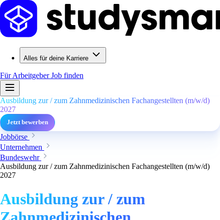
Alles für deine Karriere
Für Arbeitgeber
Job finden
Ausbildung zur / zum Zahnmedizinischen Fachangestellten (m/w/d)
2027
Jetzt bewerben
Jobbörse
Unternehmen
Bundeswehr
Ausbildung zur / zum Zahnmedizinischen Fachangestellten (m/w/d)
2027
Ausbildung zur / zum
Zahnmedizinischen