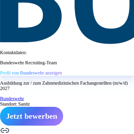
Kontaktdaten:
Bundeswehr Recruiting-Team
Profil von Bundeswehr anzeigen
Ausbildung zur / zum Zahnmedizinischen Fachangestellten (m/w/d)
2027
Bundeswehr
Standort: Sanitz
Jetzt bewerben