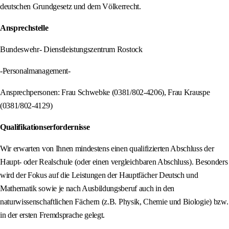
deutschen Grundgesetz und dem Völkerrecht.
Ansprechstelle
Bundeswehr- Dienstleistungszentrum Rostock
-Personalmanagement-
Ansprechpersonen: Frau Schwebke (0381/802-4206), Frau Krauspe
(0381/802-4129)
Qualifikationserfordernisse
Wir erwarten von Ihnen mindestens einen qualifizierten Abschluss der
Haupt- oder Realschule (oder einen vergleichbaren Abschluss). Besonders
wird der Fokus auf die Leistungen der Hauptfächer Deutsch und
Mathematik sowie je nach Ausbildungsberuf auch in den
naturwissenschaftlichen Fächern (z.B. Physik, Chemie und Biologie) bzw.
in der ersten Fremdsprache gelegt.