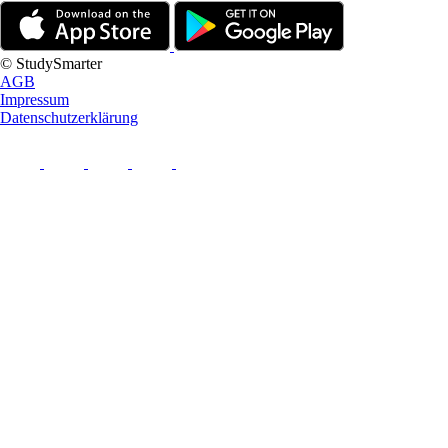
© StudySmarter
AGB
Impressum
Datenschutzerklärung