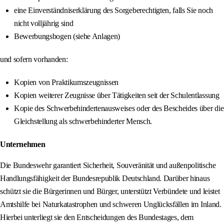
eine Einverständniserklärung des Sorgeberechtigten, falls Sie noch
nicht volljährig sind
Bewerbungsbogen (siehe Anlagen)
und sofern vorhanden:
Kopien von Praktikumszeugnissen
Kopien weiterer Zeugnisse über Tätigkeiten seit der Schulentlassung
Kopie des Schwerbehindertenausweises oder des Bescheides über die
Gleichstellung als schwerbehinderter Mensch.
Unternehmen
Die Bundeswehr garantiert Sicherheit, Souveränität und außenpolitische
Handlungsfähigkeit der Bundesrepublik Deutschland. Darüber hinaus
schützt sie die Bürgerinnen und Bürger, unterstützt Verbündete und leistet
Amtshilfe bei Naturkatastrophen und schweren Unglücksfällen im Inland.
Hierbei unterliegt sie den Entscheidungen des Bundestages, dem