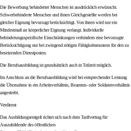
Die Bewerbung behinderter Menschen ist ausdrücklich erwünscht.
Schwerbehinderte Menschen und ihnen Gleichgestellte werden bei
gleicher Eignung bevorzugt berücksichtigt. Von ihnen wird nur ein
Mindestmaß an körperlicher Eignung verlangt. Individuelle
behinderungsspezifische Einschränkungen verhindern eine bevorzugte
Berücksichtigung nur bei zwingend nötigen Fähigkeitsmustern für den zu
besetzenden Dienstposten.
Die Berufsausbildung ist grundsätzlich auch in Teilzeit möglich.
Im Anschluss an die Berufsausbildung wird bei entsprechender Leistung
die Übernahme in ein Arbeitsverhältnis, Beamten- oder Soldatenverhältnis
angestrebt.
Verdienst
Das Ausbildungsentgelt richtet sich nach dem Tarifvertrag für
Auszubildende des öffentlichen