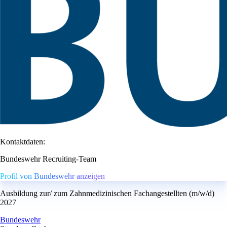
Kontaktdaten:
Bundeswehr Recruiting-Team
Profil von Bundeswehr anzeigen
Ausbildung zur/ zum Zahnmedizinischen Fachangestellten (m/w/d)
2027
Bundeswehr