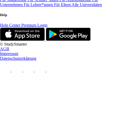
Unternehmen
Für Lehrer*innen
Für Eltern
Alle Universitäten
Help
Help Center
Premium Login
© StudySmarter
AGB
Impressum
Datenschutzerklärung