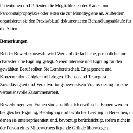
Patientinnen und Patienten die Möglichkeiten der Karies- und
Parodontalprophylaxe oder leiten sie zur Mundhygiene an. Außerdem
organisieren sie den Praxisablauf, dokumentieren Behandlungsabläufe für
die Akten.
Bemerkungen
Bei der Bewerberauswahl wird Wert auf die fachliche, persönliche und
charakterliche Eignung gelegt. Neben Interesse und Eignung für den
gewählten Beruf sollten Sie Lernbereitschaft, Engagement und
Konzentrationsfähigkeit mitbringen. Ebenso sind Teamgeist,
Zuverlässigkeit und Verantwortungsbewusstsein Voraussetzung für eine
vertrauensvolle Zusammenarbeit.
Bewerbungen von Frauen sind ausdrücklich erwünscht. Frauen werden
bei gleicher Eignung, Befähigung und fachlicher Leistung in Bereichen, in
denen sie unterrepräsentiert sind, bevorzugt berücksichtigt, sofern nicht in
der Person eines Mitbewerbers liegende Gründe überwiegen.