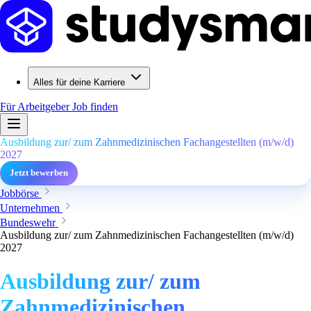
Alles für deine Karriere
Für Arbeitgeber
Job finden
Ausbildung zur/ zum Zahnmedizinischen Fachangestellten (m/w/d)
2027
Jetzt bewerben
Jobbörse
Unternehmen
Bundeswehr
Ausbildung zur/ zum Zahnmedizinischen Fachangestellten (m/w/d)
2027
Ausbildung zur/ zum
Zahnmedizinischen