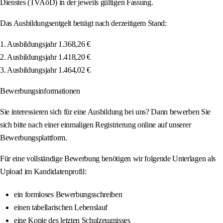
Dienstes (TVAöD) in der jeweils gültigen Fassung.
Das Ausbildungsentgelt beträgt nach derzeitigem Stand:
1. Ausbildungsjahr 1.368,26 €
2. Ausbildungsjahr 1.418,20 €
3. Ausbildungsjahr 1.464,02 €
Bewerbungsinformationen
Sie interessieren sich für eine Ausbildung bei uns? Dann bewerben Sie
sich bitte nach einer einmaligen Registrierung online auf unserer
Bewerbungsplattform.
Für eine vollständige Bewerbung benötigen wir folgende Unterlagen als
Upload im Kandidatenprofil:
ein formloses Bewerbungsschreiben
einen tabellarischen Lebenslauf
eine Kopie des letzten Schulzeugnisses