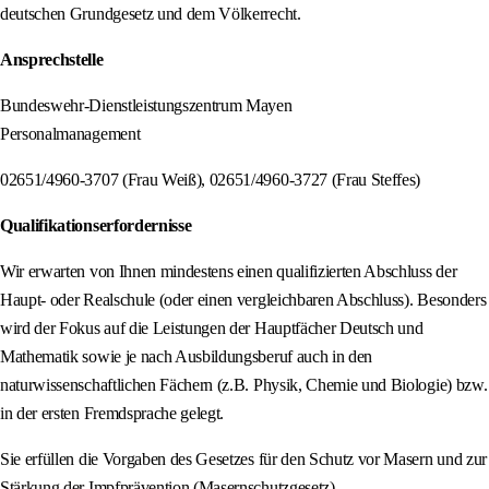
deutschen Grundgesetz und dem Völkerrecht.
Ansprechstelle
Bundeswehr-Dienstleistungszentrum Mayen
Personalmanagement
02651/4960-3707 (Frau Weiß), 02651/4960-3727 (Frau Steffes)
Qualifikationserfordernisse
Wir erwarten von Ihnen mindestens einen qualifizierten Abschluss der
Haupt- oder Realschule (oder einen vergleichbaren Abschluss). Besonders
wird der Fokus auf die Leistungen der Hauptfächer Deutsch und
Mathematik sowie je nach Ausbildungsberuf auch in den
naturwissenschaftlichen Fächern (z.B. Physik, Chemie und Biologie) bzw.
in der ersten Fremdsprache gelegt.
Sie erfüllen die Vorgaben des Gesetzes für den Schutz vor Masern und zur
Stärkung der Impfprävention (Masernschutzgesetz).