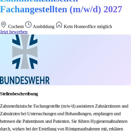
Fachangestellten (m/w/d) 2027
Cochem
Ausbildung
Kein Homeoffice möglich
Jetzt bewerben
Stellenbeschreibung
Zahnmedizinische Fachangestellte (m/w/d) assistieren Zahnärztinnen und
Zahnärzten bei Untersuchungen und Behandlungen, empfangen und
betreuen die Patientinnen und Patienten. Sie führen Hygienemaßnahmen
durch, wirken bei der Erstellung von Röntgenaufnahmen mit, erklären