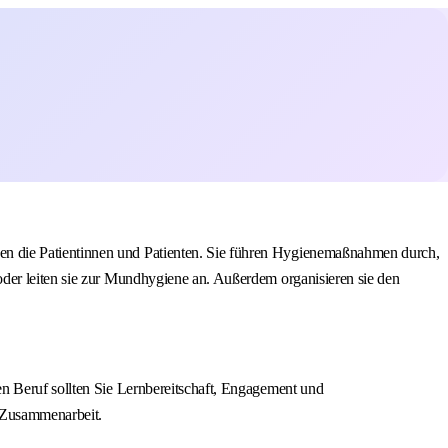
en die Patientinnen und Patienten. Sie führen Hygienemaßnahmen durch,
oder leiten sie zur Mundhygiene an. Außerdem organisieren sie den
n Beruf sollten Sie Lernbereitschaft, Engagement und
e Zusammenarbeit.