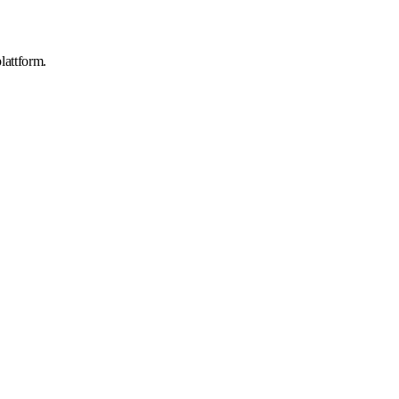
lattform.