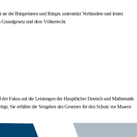
sie die Bürgerinnen und Bürger, unterstützt Verbündete und leistet
en Grundgesetz und dem Völkerrecht.
rd der Fokus auf die Leistungen der Hauptfächer Deutsch und Mathematik
legt. Sie erfüllen die Vorgaben des Gesetzes für den Schutz vor Masern