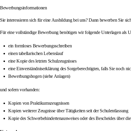
Bewerbungsinformationen
Sie interessieren sich für eine Ausbildung bei uns? Dann bewerben Sie sic
Für eine vollständige Bewerbung benötigen wir folgende Unterlagen als U
ein formloses Bewerbungsschreiben
einen tabellarischen Lebenslauf
eine Kopie des letzten Schulzeugnisses
eine Einverständniserklärung des Sorgeberechtigten, falls Sie noch nich
Bewerbungsbogen (siehe Anlagen)
und sofern vorhanden:
Kopien von Praktikumszeugnissen
Kopien weiterer Zeugnisse über Tätigkeiten seit der Schulentlassung
Kopie des Schwerbehindertenausweises oder des Bescheides über die 