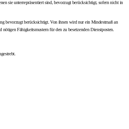
sie unterrepräsentiert sind, bevorzugt berücksichtigt, sofern nicht in
ng bevorzugt berücksichtigt. Von ihnen wird nur ein Mindestmaß an
d nötigen Fähigkeitsmustern für den zu besetzenden Dienstposten.
gestrebt.