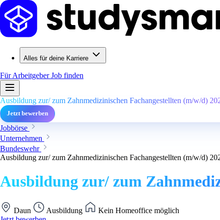
Alles für deine Karriere
Für Arbeitgeber
Job finden
Ausbildung zur/ zum Zahnmedizinischen Fachangestellten (m/w/d) 20
Jetzt bewerben
Jobbörse
Unternehmen
Bundeswehr
Ausbildung zur/ zum Zahnmedizinischen Fachangestellten (m/w/d) 20
Ausbildung zur/ zum Zahnmedizi
Daun
Ausbildung
Kein Homeoffice möglich
Jetzt bewerben