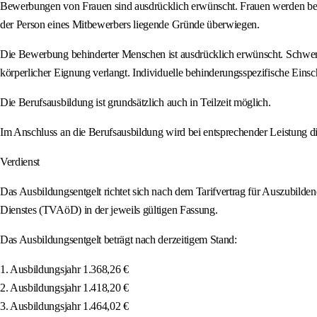
Bewerbungen von Frauen sind ausdrücklich erwünscht. Frauen werden bei gle
der Person eines Mitbewerbers liegende Gründe überwiegen.
Die Bewerbung behinderter Menschen ist ausdrücklich erwünscht. Schwerb
körperlicher Eignung verlangt. Individuelle behinderungsspezifische Ein
Die Berufsausbildung ist grundsätzlich auch in Teilzeit möglich.
Im Anschluss an die Berufsausbildung wird bei entsprechender Leistung di
Verdienst
Das Ausbildungsentgelt richtet sich nach dem Tarifvertrag für Auszubilden
Dienstes (TVAöD) in der jeweils gültigen Fassung.
Das Ausbildungsentgelt beträgt nach derzeitigem Stand:
1. Ausbildungsjahr 1.368,26 €
2. Ausbildungsjahr 1.418,20 €
3. Ausbildungsjahr 1.464,02 €